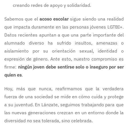
creando redes de apoyo y solidaridad.
Sabemos que el
acoso escolar
sigue siendo una realidad
que impacta duramente en las personas jóvenes LGTBI+.
Datos recientes apuntan a que una parte importante del
alumnado diverso ha sufrido insultos, amenazas o
aislamiento por su orientación sexual, identidad o
expresión de género. Ante esto, nuestro compromiso es
firme:
ningún joven debe sentirse solo o inseguro por ser
quien es
.
Hoy, más que nunca, reafirmamos que la verdadera
fuerza de una sociedad se mide en cómo cuida y protege
a su juventud. En Lánzate, seguimos trabajando para que
las nuevas generaciones crezcan en un entorno donde la
diversidad no sea tolerada, sino celebrada.