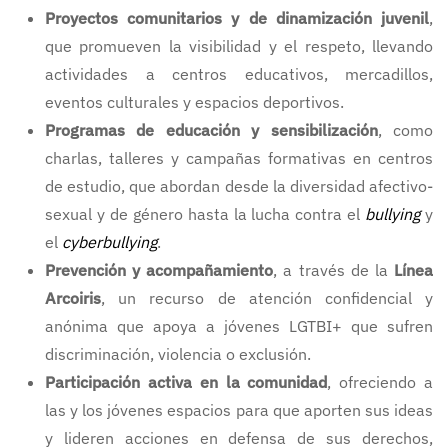
Proyectos comunitarios y de dinamización juvenil
,
que promueven la visibilidad y el respeto, llevando
actividades a centros educativos, mercadillos,
eventos culturales y espacios deportivos.
Programas de educación y sensibilización
, como
charlas, talleres y campañas formativas en centros
de estudio, que abordan desde la diversidad afectivo-
sexual y de género hasta la lucha contra el
bullying
y
el
cyberbullying
.
Prevención y acompañamiento
, a través de la
Línea
Arcoiris
, un recurso de atención confidencial y
anónima que apoya a jóvenes LGTBI+ que sufren
discriminación, violencia o exclusión.
Participación activa en la comunidad
, ofreciendo a
las y los jóvenes espacios para que aporten sus ideas
y lideren acciones en defensa de sus derechos,