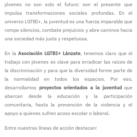
jóvenes no son solo el futuro: son el presente que
impulsa transformaciones sociales profundas. En el
universo LGTBI+, la juventud es una fuerza imparable que
rompe silencios, combate prejuicios y abre caminos hacia
una sociedad más justa y respetuosa.
En la
Asociación LGTBI+ Lánzate
, tenemos claro que el
trabajo con jóvenes es clave para erradicar las raíces de
la discriminación y para que la diversidad forme parte de
la normalidad en todos los espacios. Por eso,
desarrollamos
proyectos orientados a la juventud
que
abarcan desde la educación y la participación
comunitaria, hasta la prevención de la violencia y el
apoyo a quienes sufren acoso escolar o laboral.
Entre nuestras líneas de acción destacan: