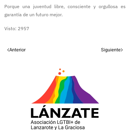
Porque una juventud libre, consciente y orgullosa es
garantía de un futuro mejor.
Visto: 2957
Anterior
Siguiente