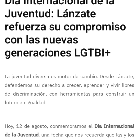
Día Internacional de la
Juventud: Lánzate
refuerza su compromiso
con las nuevas
generaciones LGTBI+
La juventud diversa es motor de cambio. Desde Lánzate,
defendemos su derecho a crecer, aprender y vivir libres
de discriminación, con herramientas para construir un
futuro en igualdad.
Hoy, 12 de agosto, conmemoramos el
Día Internacional
de la Juventud
, una fecha que nos recuerda que las y los