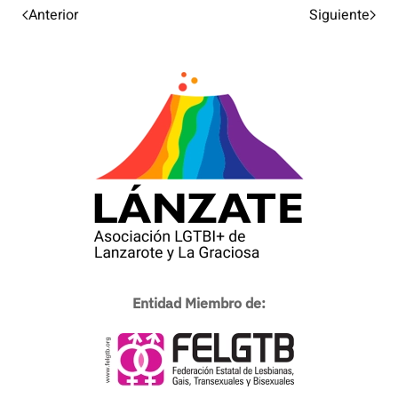
Anterior
Siguiente
Entidad Miembro de: