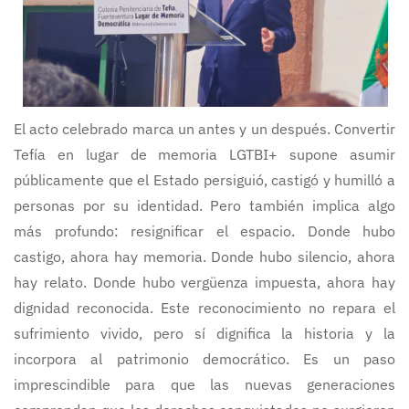
El acto celebrado marca un antes y un después. Convertir
Tefía en lugar de memoria LGTBI+ supone asumir
públicamente que el Estado persiguió, castigó y humilló a
personas por su identidad. Pero también implica algo
más profundo: resignificar el espacio. Donde hubo
castigo, ahora hay memoria. Donde hubo silencio, ahora
hay relato. Donde hubo vergüenza impuesta, ahora hay
dignidad reconocida. Este reconocimiento no repara el
sufrimiento vivido, pero sí dignifica la historia y la
incorpora al patrimonio democrático. Es un paso
imprescindible para que las nuevas generaciones