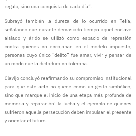
regalo, sino una conquista de cada día”.
Subrayó también la dureza de lo ocurrido en Tefía,
señalando que durante demasiado tiempo aquel enclave
aislado y árido se utilizó como espacio de represión
contra quienes no encajaban en el modelo impuesto,
personas cuyo único “delito” fue amar, vivir y pensar de
un modo que la dictadura no toleraba.
Clavijo concluyó reafirmando su compromiso institucional
para que este acto no quede como un gesto simbólico,
sino que marque el inicio de una etapa más profunda de
memoria y reparación: la lucha y el ejemplo de quienes
sufrieron aquella persecución deben impulsar el presente
y orientar el futuro.