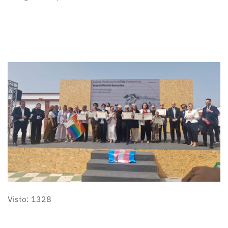
Visto: 1328