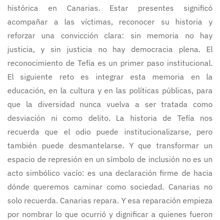
histórica en Canarias. Estar presentes significó
acompañar a las víctimas, reconocer su historia y
reforzar una convicción clara: sin memoria no hay
justicia, y sin justicia no hay democracia plena. El
reconocimiento de Tefía es un primer paso institucional.
El siguiente reto es integrar esta memoria en la
educación, en la cultura y en las políticas públicas, para
que la diversidad nunca vuelva a ser tratada como
desviación ni como delito. La historia de Tefía nos
recuerda que el odio puede institucionalizarse, pero
también puede desmantelarse. Y que transformar un
espacio de represión en un símbolo de inclusión no es un
acto simbólico vacío: es una declaración firme de hacia
dónde queremos caminar como sociedad. Canarias no
solo recuerda. Canarias repara. Y esa reparación empieza
por nombrar lo que ocurrió y dignificar a quienes fueron