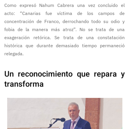
Como expresó Nahum Cabrera una vez concluido el
acto: “Canarias fue víctima de los campos de
concentración de Franco, derrochando todo su odio y
fobia de la manera más atroz”. No se trata de una
exageración retórica. Se trata de una constatación
histórica que durante demasiado tiempo permaneció
relegada.
Un reconocimiento que repara y
transforma