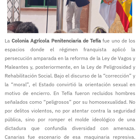
La
Colonia Agrícola Penitenciaria de Tefía
fue uno de los
espacios donde el régimen franquista aplicó la
persecución amparada en la reforma de la Ley de Vagos y
Maleantes y, posteriormente, en la Ley de Peligrosidad y
Rehabilitación Social. Bajo el discurso de la “corrección” y
la “moral”, el Estado convirtió la orientación sexual en
motivo de encierro. En Tefía fueron recluidos hombres
señalados como “peligrosos” por su homosexualidad. No
por delitos violentos, no por atentar contra la seguridad
pública, sino por romper el molde ideológico de una
dictadura que confundía diversidad con amenaza.
Canarias fue escenario de esa maquinaria represiva.