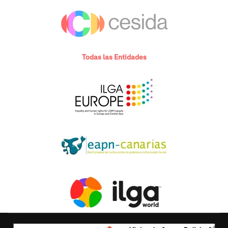
Todas las Entidades