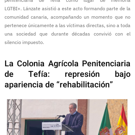
penitenciaria de Tefía como lugar de memoria
LGTBI+. Lánzate asistió a este acto formando parte de la
comunidad canaria, acompañando un momento que no
pertenece únicamente a las víctimas directas, sino a toda
una sociedad que durante décadas convivió con el
silencio impuesto.
La Colonia Agrícola Penitenciaria
de Tefía: represión bajo
apariencia de “rehabilitación”