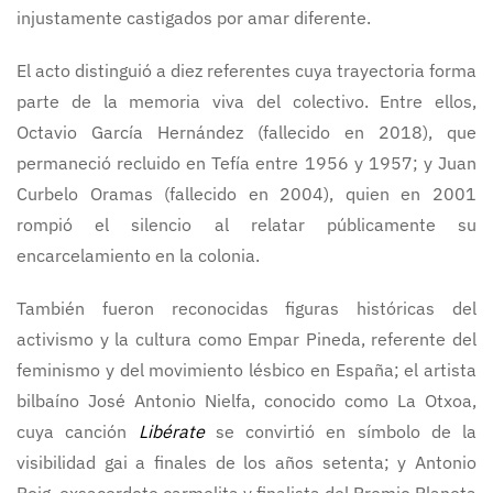
injustamente castigados por amar diferente.
El acto distinguió a diez referentes cuya trayectoria forma
parte de la memoria viva del colectivo. Entre ellos,
Octavio García Hernández (fallecido en 2018), que
permaneció recluido en Tefía entre 1956 y 1957; y Juan
Curbelo Oramas (fallecido en 2004), quien en 2001
rompió el silencio al relatar públicamente su
encarcelamiento en la colonia.
También fueron reconocidas figuras históricas del
activismo y la cultura como Empar Pineda, referente del
feminismo y del movimiento lésbico en España; el artista
bilbaíno José Antonio Nielfa, conocido como La Otxoa,
cuya canción
Libérate
se convirtió en símbolo de la
visibilidad gai a finales de los años setenta; y Antonio