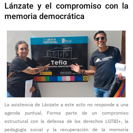
Lánzate y el compromiso con la
memoria democrática
La asistencia de Lánzate a este acto no responde a una
agenda puntual. Forma parte de un compromiso
estructural con la defensa de los derechos LGTBI+, la
pedagogía social y la recuperación de la memoria