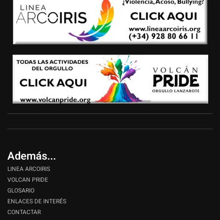
Además...
LINEA ARCOIRIS
VOLCAN PRIDE
GLOSARIO
ENLACES DE INTERÉS
CONTACTAR