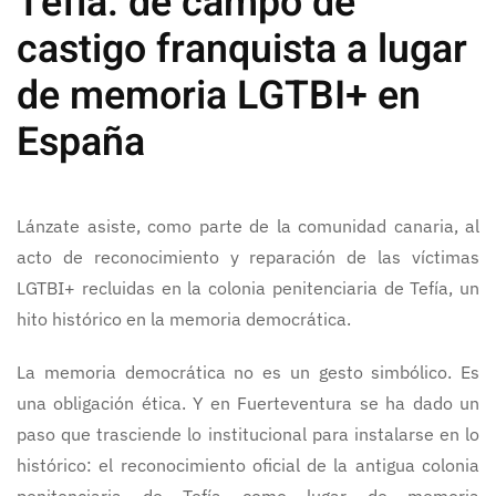
Tefía: de campo de
castigo franquista a lugar
de memoria LGTBI+ en
España
Lánzate asiste, como parte de la comunidad canaria, al
acto de reconocimiento y reparación de las víctimas
LGTBI+ recluidas en la colonia penitenciaria de Tefía, un
hito histórico en la memoria democrática.
La memoria democrática no es un gesto simbólico. Es
una obligación ética. Y en Fuerteventura se ha dado un
paso que trasciende lo institucional para instalarse en lo
histórico: el reconocimiento oficial de la antigua colonia