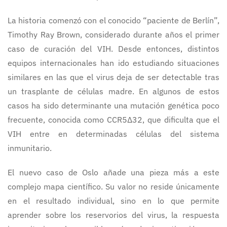
La historia comenzó con el conocido “paciente de Berlín”,
Timothy Ray Brown, considerado durante años el primer
caso de curación del VIH. Desde entonces, distintos
equipos internacionales han ido estudiando situaciones
similares en las que el virus deja de ser detectable tras
un trasplante de células madre. En algunos de estos
casos ha sido determinante una mutación genética poco
frecuente, conocida como CCR5Δ32, que dificulta que el
VIH entre en determinadas células del sistema
inmunitario.
El nuevo caso de Oslo añade una pieza más a este
complejo mapa científico. Su valor no reside únicamente
en el resultado individual, sino en lo que permite
aprender sobre los reservorios del virus, la respuesta