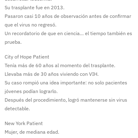
Su trasplante fue en 2013.
Pasaron casi 10 años de observación antes de confirmar
que el virus no regresó.
Un recordatorio de que en ciencia… el tiempo también es
prueba.
City of Hope Patient
Tenía más de 60 años al momento del trasplante.
Llevaba más de 30 años viviendo con VIH.
Su caso rompió una idea importante: no solo pacientes
jóvenes podían lograrlo.
Después del procedimiento, logró mantenerse sin virus
detectable.
New York Patient
Mujer, de mediana edad.