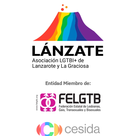
Entidad Miembro de: