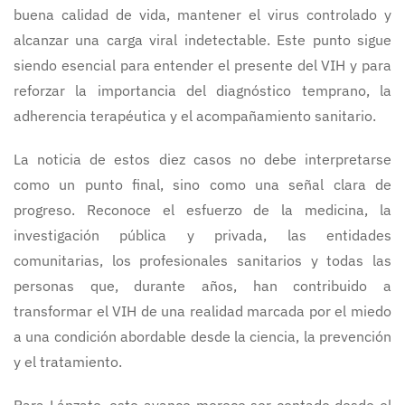
buena calidad de vida, mantener el virus controlado y
alcanzar una carga viral indetectable. Este punto sigue
siendo esencial para entender el presente del VIH y para
reforzar la importancia del diagnóstico temprano, la
adherencia terapéutica y el acompañamiento sanitario.
La noticia de estos diez casos no debe interpretarse
como un punto final, sino como una señal clara de
progreso. Reconoce el esfuerzo de la medicina, la
investigación pública y privada, las entidades
comunitarias, los profesionales sanitarios y todas las
personas que, durante años, han contribuido a
transformar el VIH de una realidad marcada por el miedo
a una condición abordable desde la ciencia, la prevención
y el tratamiento.