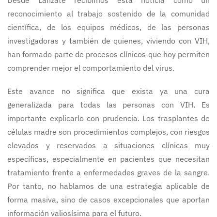
Desde Lánzate recibimos esta noticia como un
reconocimiento al trabajo sostenido de la comunidad
científica, de los equipos médicos, de las personas
investigadoras y también de quienes, viviendo con VIH,
han formado parte de procesos clínicos que hoy permiten
comprender mejor el comportamiento del virus.
Este avance no significa que exista ya una cura
generalizada para todas las personas con VIH. Es
importante explicarlo con prudencia. Los trasplantes de
células madre son procedimientos complejos, con riesgos
elevados y reservados a situaciones clínicas muy
específicas, especialmente en pacientes que necesitan
tratamiento frente a enfermedades graves de la sangre.
Por tanto, no hablamos de una estrategia aplicable de
forma masiva, sino de casos excepcionales que aportan
información valiosísima para el futuro.