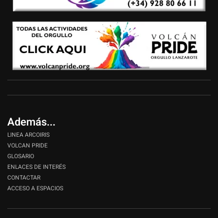
Además...
LINEA ARCOIRIS
VOLCAN PRIDE
GLOSARIO
ENLACES DE INTERÉS
CONTACTAR
ACCESO A ESPACIOS