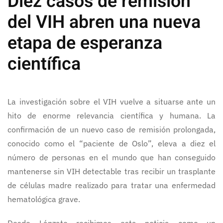
Diez casos de remisión
del VIH abren una nueva
etapa de esperanza
científica
La investigación sobre el VIH vuelve a situarse ante un
hito de enorme relevancia científica y humana. La
confirmación de un nuevo caso de remisión prolongada,
conocido como el “paciente de Oslo”, eleva a diez el
número de personas en el mundo que han conseguido
mantenerse sin VIH detectable tras recibir un trasplante
de células madre realizado para tratar una enfermedad
hematológica grave.