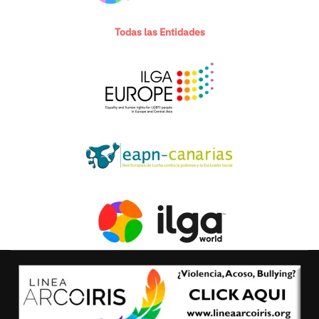
Todas las Entidades