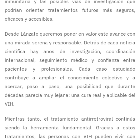
inmunitaria y las posibles vías de investigación que
podrían orientar tratamientos futuros más seguros,
eficaces y accesibles.
Desde Lánzate queremos poner en valor este avance con
una mirada serena y responsable. Detrás de cada noticia
científica hay años de investigación, coordinación
internacional, seguimiento médico y confianza entre
pacientes y profesionales. Cada caso estudiado
contribuye a ampliar el conocimiento colectivo y a
acercar, paso a paso, una posibilidad que durante
décadas parecía muy lejana: una cura real y aplicable del
VIH.
Mientras tanto, el tratamiento antirretroviral continúa
siendo la herramienta fundamental. Gracias a estos
tratamientos, las personas con VIH pueden vivir con