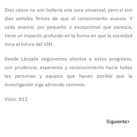
Diez casos no son todavía una cura universal, pero sí son
diez señales firmes de que el conocimiento avanza. Y
cada avance, por pequeño o excepcional que parezca,
tiene un impacto profundo en la forma en que la sociedad
mira el futuro del VIH.
Desde Lánzate seguiremos atentos a estos progresos,
con prudencia, esperanza y reconocimiento hacia todas
las personas y equipos que hacen posible que la
investigación siga abriendo caminos.
Visto: 811
Siguiente