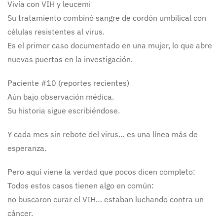
Vivía con VIH y leucemi
Su tratamiento combinó sangre de cordón umbilical con
células resistentes al virus.
Es el primer caso documentado en una mujer, lo que abre
nuevas puertas en la investigación.
Paciente #10 (reportes recientes)
Aún bajo observación médica.
Su historia sigue escribiéndose.
Y cada mes sin rebote del virus… es una línea más de
esperanza.
Pero aquí viene la verdad que pocos dicen completo:
Todos estos casos tienen algo en común:
no buscaron curar el VIH… estaban luchando contra un
cáncer.