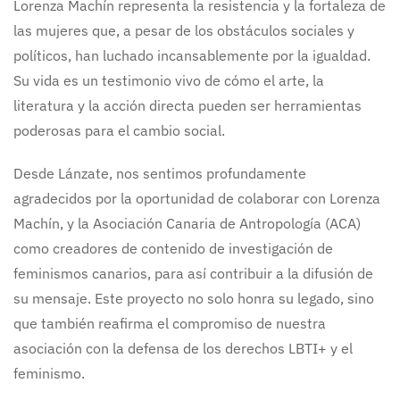
Lorenza Machín representa la resistencia y la fortaleza de
las mujeres que, a pesar de los obstáculos sociales y
políticos, han luchado incansablemente por la igualdad.
Su vida es un testimonio vivo de cómo el arte, la
literatura y la acción directa pueden ser herramientas
poderosas para el cambio social.
Desde Lánzate, nos sentimos profundamente
agradecidos por la oportunidad de colaborar con Lorenza
Machín, y la Asociación Canaria de Antropología (ACA)
como creadores de contenido de investigación de
feminismos canarios, para así contribuir a la difusión de
su mensaje. Este proyecto no solo honra su legado, sino
que también reafirma el compromiso de nuestra
asociación con la defensa de los derechos LBTI+ y el
feminismo.