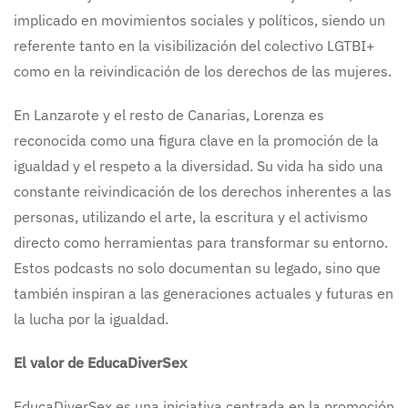
implicado en movimientos sociales y políticos, siendo un
referente tanto en la visibilización del colectivo LGTBI+
como en la reivindicación de los derechos de las mujeres.
En Lanzarote y el resto de Canarias, Lorenza es
reconocida como una figura clave en la promoción de la
igualdad y el respeto a la diversidad. Su vida ha sido una
constante reivindicación de los derechos inherentes a las
personas, utilizando el arte, la escritura y el activismo
directo como herramientas para transformar su entorno.
Estos podcasts no solo documentan su legado, sino que
también inspiran a las generaciones actuales y futuras en
la lucha por la igualdad.
El valor de EducaDiverSex
EducaDiverSex es una iniciativa centrada en la promoción