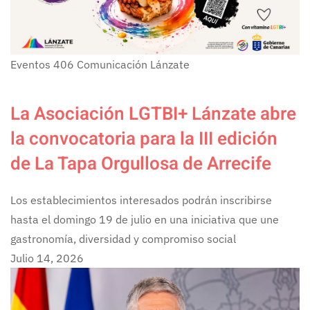
Eventos
406
Comunicación Lánzate
La Asociación LGTBI+ Lánzate abre
la convocatoria para la III edición
de La Tapa Orgullosa de Arrecife
Los establecimientos interesados podrán inscribirse
hasta el domingo 19 de julio en una iniciativa que une
gastronomía, diversidad y compromiso social
Julio 14, 2026