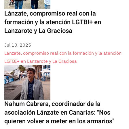
Lánzate, compromiso real con la
formación y la atención LGTBI+ en
Lanzarote y La Graciosa
Jul 10, 2025
Lánzate, compromiso real con la formación y la atención
LGTBI+ en Lanzarote y La Graciosa
Nahum Cabrera, coordinador de la
asociación Lánzate en Canarias: "Nos
quieren volver a meter en los armarios"