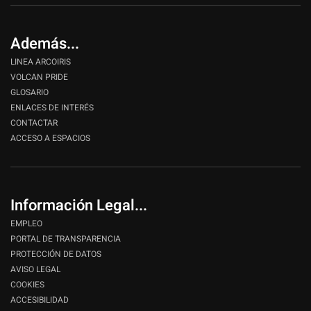
Además...
LINEA ARCOIRIS
VOLCAN PRIDE
GLOSARIO
ENLACES DE INTERÉS
CONTACTAR
ACCESO A ESPACIOS
Información Legal...
EMPLEO
PORTAL DE TRANSPARENCIA
PROTECCIÓN DE DATOS
AVISO LEGAL
COOKIES
ACCESIBILIDAD