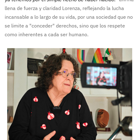
llena de fuerza y claridad Lorenza, reflejando la lucha
incansable a lo largo de su vida, por una sociedad que no
se limite a "conceder" derechos, sino que los respete
como inherentes a cada ser humano.