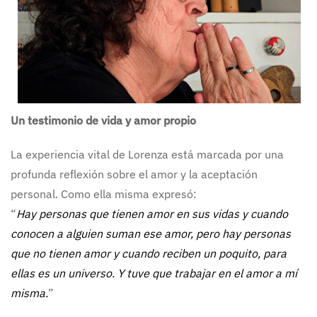
Un testimonio de vida y amor propio
La experiencia vital de Lorenza está marcada por una
profunda reflexión sobre el amor y la aceptación
personal. Como ella misma expresó:
“
Hay personas que tienen amor en sus vidas y cuando
conocen a alguien suman ese amor, pero hay personas
que no tienen amor y cuando reciben un poquito, para
ellas es un universo. Y tuve que trabajar en el amor a mí
misma.
”