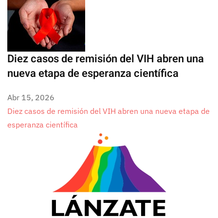
Diez casos de remisión del VIH abren una
nueva etapa de esperanza científica
Abr 15, 2026
Diez casos de remisión del VIH abren una nueva etapa de
esperanza científica