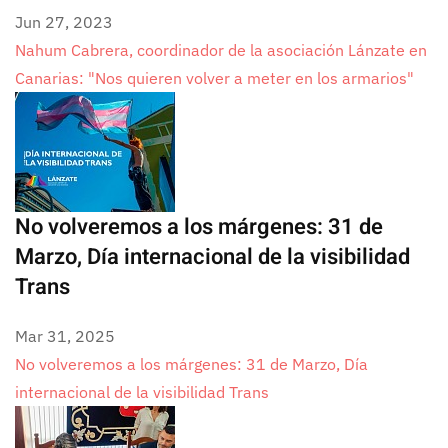
Jun 27, 2023
Nahum Cabrera, coordinador de la asociación Lánzate en
Canarias: "Nos quieren volver a meter en los armarios"
No volveremos a los márgenes: 31 de
Marzo, Día internacional de la visibilidad
Trans
Mar 31, 2025
No volveremos a los márgenes: 31 de Marzo, Día
internacional de la visibilidad Trans