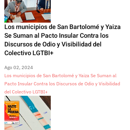
Los municipios de San Bartolomé y Yaiza
Se Suman al Pacto Insular Contra los
Discursos de Odio y Visibilidad del
Colectivo LGTBI+
Ago 02, 2024
Los municipios de San Bartolomé y Yaiza Se Suman al
Pacto Insular Contra los Discursos de Odio y Visibilidad
del Colectivo LGTBI+