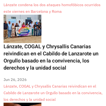
Lánzate condena los dos ataques homofóbicos ocurridos
este viernes en Barcelona y Roma
Lánzate, COGAL y Chrysallis Canarias
reivindican en el Cabildo de Lanzarote un
Orgullo basado en la convivencia, los
derechos y la unidad social
Jun 26, 2026
Lánzate, COGAL y Chrysallis Canarias reivindican en el
Cabildo de Lanzarote un Orgullo basado en la convivencia,
los derechos y la unidad social