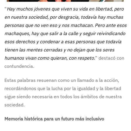
“
Hay muchos jóvenes que viven su vida en libertad, pero
en nuestra sociedad, por desgracia, todavía hay muchas
personas que no ven eso y nos machacan. Pero ante esos
machaques, hay que salir a la calle y seguir reivindicando
esos derechos y condenar a esas personas que todavía
tienen las mentes cerradas y no dejan que los seres
humanos vivan como quieran, con respeto.
” destacó con
contundencia.
Estas palabras resuenan como un llamado a la acción,
recordándonos que la lucha por la igualdad y la libertad
sigue siendo necesaria en todos los ámbitos de nuestra
sociedad.
Memoria histórica para un futuro más inclusivo