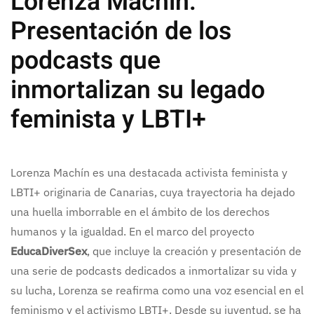
Lorenza Machín:
Presentación de los
podcasts que
inmortalizan su legado
feminista y LBTI+
Lorenza Machín es una destacada activista feminista y
LBTI+ originaria de Canarias, cuya trayectoria ha dejado
una huella imborrable en el ámbito de los derechos
humanos y la igualdad. En el marco del proyecto
EducaDiverSex
, que incluye la creación y presentación de
una serie de podcasts dedicados a inmortalizar su vida y
su lucha, Lorenza se reafirma como una voz esencial en el
feminismo y el activismo LBTI+. Desde su juventud, se ha