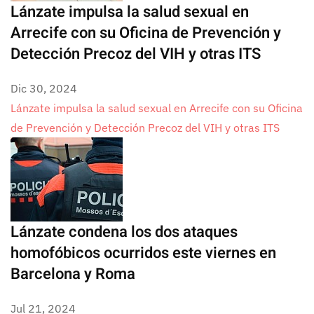
Lánzate impulsa la salud sexual en
Arrecife con su Oficina de Prevención y
Detección Precoz del VIH y otras ITS
Dic 30, 2024
Lánzate impulsa la salud sexual en Arrecife con su Oficina
de Prevención y Detección Precoz del VIH y otras ITS
Lánzate condena los dos ataques
homofóbicos ocurridos este viernes en
Barcelona y Roma
Jul 21, 2024