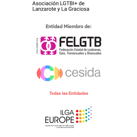
Entidad Miembro de:
Todas las Entidades