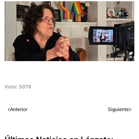
Visto: 5078
Anterior
Siguiente