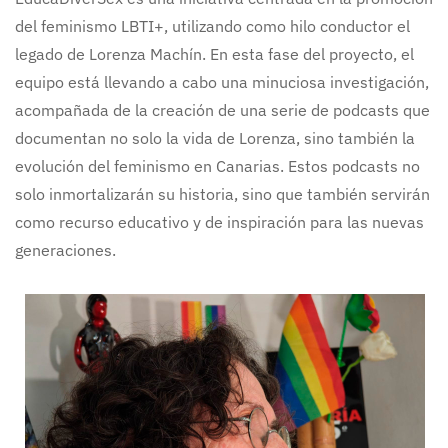
del feminismo LBTI+, utilizando como hilo conductor el
legado de Lorenza Machín. En esta fase del proyecto, el
equipo está llevando a cabo una minuciosa investigación,
acompañada de la creación de una serie de podcasts que
documentan no solo la vida de Lorenza, sino también la
evolución del feminismo en Canarias. Estos podcasts no
solo inmortalizarán su historia, sino que también servirán
como recurso educativo y de inspiración para las nuevas
generaciones.