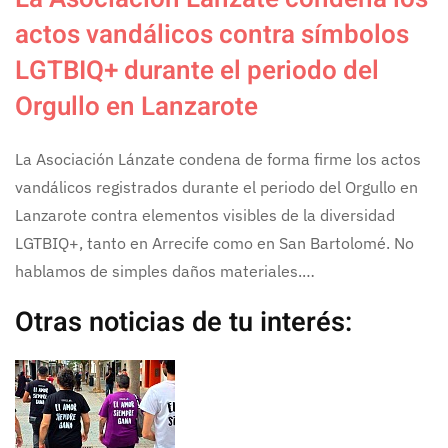
actos vandálicos contra símbolos
LGTBIQ+ durante el periodo del
Orgullo en Lanzarote
La Asociación Lánzate condena de forma firme los actos
vandálicos registrados durante el periodo del Orgullo en
Lanzarote contra elementos visibles de la diversidad
LGTBIQ+, tanto en Arrecife como en San Bartolomé. No
hablamos de simples daños materiales.…
Otras noticias de tu interés: