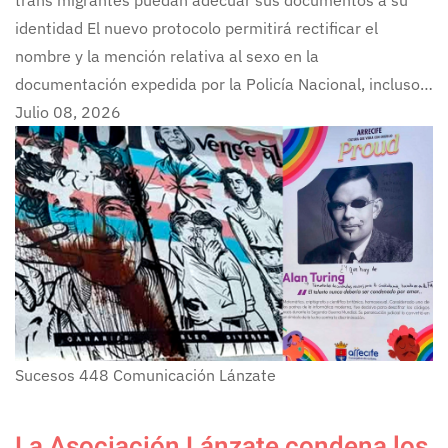
identidad El nuevo protocolo permitirá rectificar el
nombre y la mención relativa al sexo en la
documentación expedida por la Policía Nacional, incluso…
Julio 08, 2026
Sucesos
448
Comunicación Lánzate
La Asociación Lánzate condena los