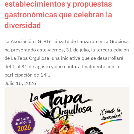
establecimientos y propuestas
gastronómicas que celebran la
diversidad
La Asociación LGTBI+ Lánzate de Lanzarote y La Graciosa
ha presentado este viernes, 31 de julio, la tercera edición
de La Tapa Orgullosa, una iniciativa que se desarrollará
del 1 al 31 de agosto y que contará finalmente con la
participación de 14…
Julio 16, 2026