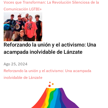
Voces que Transforman: La Revolución Silenciosa de la
Comunicación LGTBI+
Reforzando la unión y el activismo: Una
acampada inolvidable de Lánzate
Ago 25, 2024
Reforzando la unión y el activismo: Una acampada
inolvidable de Lánzate