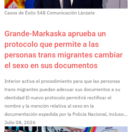
Casos de Éxito
548
Comunicación Lánzate
Grande-Markaska aprueba un
protocolo que permite a las
personas trans migrantes cambiar
el sexo en sus documentos
Interior activa el procedimiento para que las personas
trans migrantes puedan adecuar sus documentos a su
identidad El nuevo protocolo permitirá rectificar el
nombre y la mención relativa al sexo en la
documentación expedida por la Policía Nacional, incluso…
Julio 08, 2026