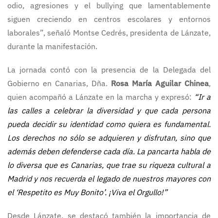
odio, agresiones y el bullying que lamentablemente
siguen creciendo en centros escolares y entornos
laborales”, señaló Montse Cedrés, presidenta de Lánzate,
durante la manifestación.
La jornada contó con la presencia de la Delegada del
Gobierno en Canarias, Dña.
Rosa María Aguilar Chinea
,
quien acompañó a Lánzate en la marcha y expresó:
“Ir a
las calles a celebrar la diversidad y que cada persona
pueda decidir su identidad como quiera es fundamental.
Los derechos no sólo se adquieren y disfrutan, sino que
además deben defenderse cada día. La pancarta habla de
lo diversa que es Canarias, que trae su riqueza cultural a
Madrid y nos recuerda el legado de nuestros mayores con
el ‘Respetito es Muy Bonito’. ¡Viva el Orgullo!”
Desde Lánzate, se destacó también la importancia de