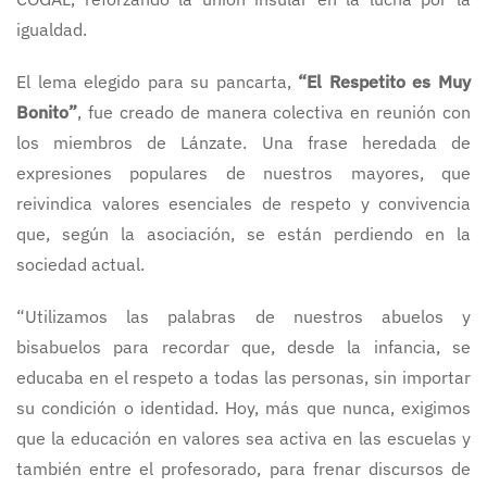
igualdad.
El lema elegido para su pancarta,
“El Respetito es Muy
Bonito”
, fue creado de manera colectiva en reunión con
los miembros de Lánzate. Una frase heredada de
expresiones populares de nuestros mayores, que
reivindica valores esenciales de respeto y convivencia
que, según la asociación, se están perdiendo en la
sociedad actual.
“Utilizamos las palabras de nuestros abuelos y
bisabuelos para recordar que, desde la infancia, se
educaba en el respeto a todas las personas, sin importar
su condición o identidad. Hoy, más que nunca, exigimos
que la educación en valores sea activa en las escuelas y
también entre el profesorado, para frenar discursos de