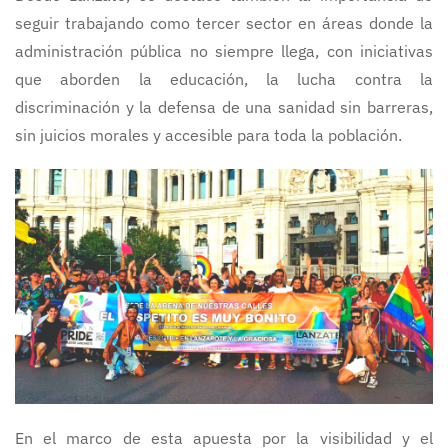
seguir trabajando como tercer sector en áreas donde la
administración pública no siempre llega, con iniciativas
que aborden la educación, la lucha contra la
discriminación y la defensa de una sanidad sin barreras,
sin juicios morales y accesible para toda la población.
En el marco de esta apuesta por la visibilidad y el