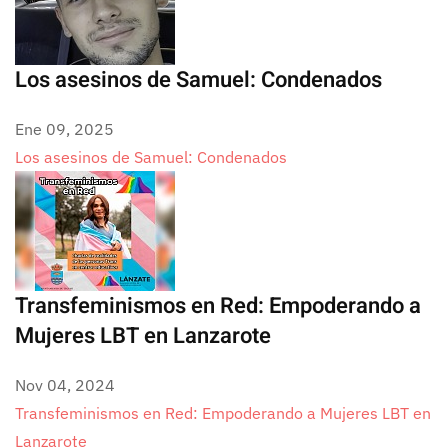
Los asesinos de Samuel: Condenados
Ene 09, 2025
Los asesinos de Samuel: Condenados
Transfeminismos en Red: Empoderando a
Mujeres LBT en Lanzarote
Nov 04, 2024
Transfeminismos en Red: Empoderando a Mujeres LBT en
Lanzarote