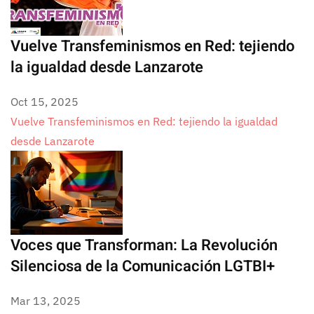
Vuelve Transfeminismos en Red: tejiendo
la igualdad desde Lanzarote
Oct 15, 2025
Vuelve Transfeminismos en Red: tejiendo la igualdad
desde Lanzarote
Voces que Transforman: La Revolución
Silenciosa de la Comunicación LGTBI+
Mar 13, 2025