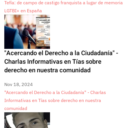
Tefía: de campo de castigo franquista a lugar de memoria
LGTBI+ en España
"Acercando el Derecho a la Ciudadanía" -
Charlas Informativas en Tías sobre
derecho en nuestra comunidad
Nov 18, 2024
"Acercando el Derecho a la Ciudadanía" - Charlas
Informativas en Tías sobre derecho en nuestra
comunidad