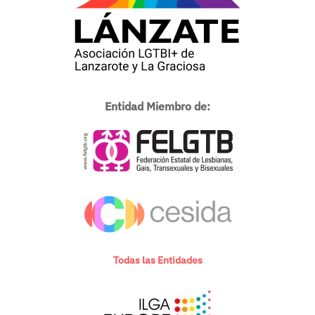
Entidad Miembro de:
Todas las Entidades