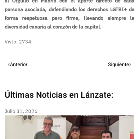
al Orgullo en Madrid con el aporte directo de cada
persona asociada, defendiendo los derechos LGTBI+ de
forma respetuosa pero firme, llevando siempre la
diversidad canaria al corazón de la capital.
Visto: 2734
Anterior
Siguiente
Últimas Noticias en Lánzate:
Julio 31, 2026