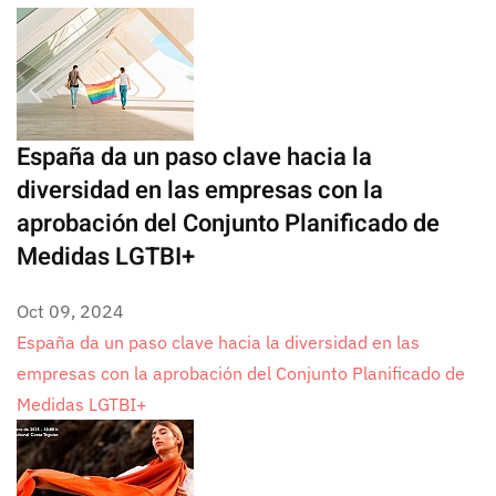
España da un paso clave hacia la
diversidad en las empresas con la
aprobación del Conjunto Planificado de
Medidas LGTBI+
Oct 09, 2024
España da un paso clave hacia la diversidad en las
empresas con la aprobación del Conjunto Planificado de
Medidas LGTBI+