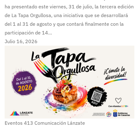
ha presentado este viernes, 31 de julio, la tercera edición
de La Tapa Orgullosa, una iniciativa que se desarrollará
del 1 al 31 de agosto y que contará finalmente con la
participación de 14…
Julio 16, 2026
Eventos
413
Comunicación Lánzate