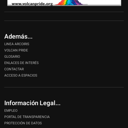
Además...
LINEA ARCOIRIS
VOLCAN PRIDE
GLOSARIO
ENLACES DE INTERÉS
CONTACTAR
ACCESO A ESPACIOS
Información Legal...
EMPLEO
PORTAL DE TRANSPARENCIA
PROTECCIÓN DE DATOS