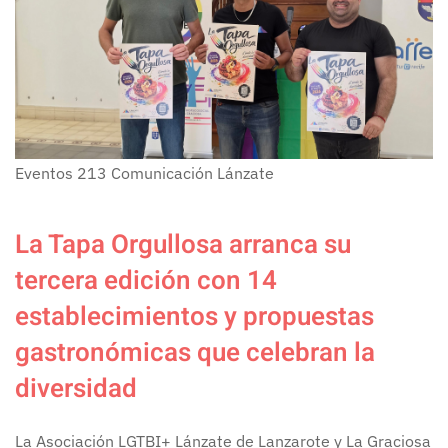
Eventos
213
Comunicación Lánzate
La Tapa Orgullosa arranca su
tercera edición con 14
establecimientos y propuestas
gastronómicas que celebran la
diversidad
La Asociación LGTBI+ Lánzate de Lanzarote y La Graciosa