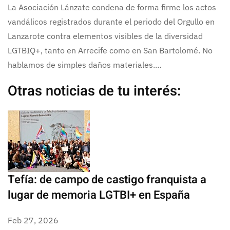
La Asociación Lánzate condena de forma firme los actos
vandálicos registrados durante el periodo del Orgullo en
Lanzarote contra elementos visibles de la diversidad
LGTBIQ+, tanto en Arrecife como en San Bartolomé. No
hablamos de simples daños materiales.…
Otras noticias de tu interés:
Tefía: de campo de castigo franquista a
lugar de memoria LGTBI+ en España
Feb 27, 2026