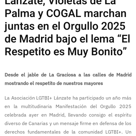
Lánzate, Violetas de La
Palma y COGAL marchan
juntas en el Orgullo 2025
de Madrid bajo el lema “El
Respetito es Muy Bonito”
Desde el jable de La Graciosa a las calles de Madrid
mostrando el respetito de nuestros mayores
La Asociación LGTBI+ Lánzate ha participado un año más
en la multitudinaria Manifestación del Orgullo 2025
celebrada ayer en Madrid, llevando consigo el espíritu
diverso de Canarias y un mensaje firme en defensa de los
derechos fundamentales de la comunidad LGTBI+. Un