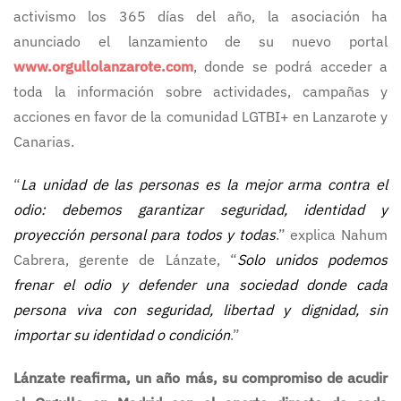
activismo los 365 días del año, la asociación ha
anunciado el lanzamiento de su nuevo portal
www.orgullolanzarote.com
, donde se podrá acceder a
toda la información sobre actividades, campañas y
acciones en favor de la comunidad LGTBI+ en Lanzarote y
Canarias.
“
La unidad de las personas es la mejor arma contra el
odio: debemos garantizar seguridad, identidad y
proyección personal para todos y todas
.” explica Nahum
Cabrera, gerente de Lánzate, “
Solo unidos podemos
frenar el odio y defender una sociedad donde cada
persona viva con seguridad, libertad y dignidad, sin
importar su identidad o condición
.”
Lánzate reafirma, un año más, su compromiso de acudir