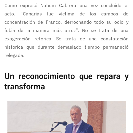
Como expresó Nahum Cabrera una vez concluido el
acto: “Canarias fue víctima de los campos de
concentración de Franco, derrochando todo su odio y
fobia de la manera más atroz”. No se trata de una
exageración retórica. Se trata de una constatación
histórica que durante demasiado tiempo permaneció
relegada.
Un reconocimiento que repara y
transforma