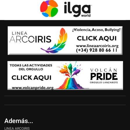
Además...
LINEA ARCOIRIS