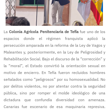
La
Colonia Agrícola Penitenciaria de Tefía
fue uno de los
espacios donde el régimen franquista aplicó la
persecución amparada en la reforma de la Ley de Vagos y
Maleantes y, posteriormente, en la Ley de Peligrosidad y
Rehabilitación Social. Bajo el discurso de la “corrección” y
la “moral”, el Estado convirtió la orientación sexual en
motivo de encierro. En Tefía fueron recluidos hombres
señalados como “peligrosos” por su homosexualidad. No
por delitos violentos, no por atentar contra la seguridad
pública, sino por romper el molde ideológico de una
dictadura que confundía diversidad con amenaza.
Canarias fue escenario de esa maquinaria represiva.