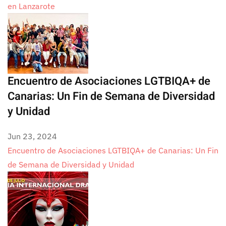
en Lanzarote
Encuentro de Asociaciones LGTBIQA+ de
Canarias: Un Fin de Semana de Diversidad
y Unidad
Jun 23, 2024
Encuentro de Asociaciones LGTBIQA+ de Canarias: Un Fin
de Semana de Diversidad y Unidad