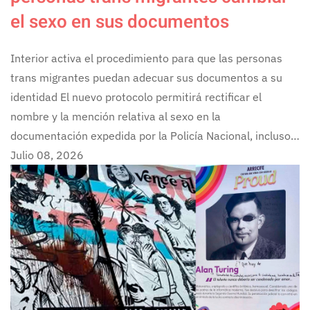
el sexo en sus documentos
Interior activa el procedimiento para que las personas
trans migrantes puedan adecuar sus documentos a su
identidad El nuevo protocolo permitirá rectificar el
nombre y la mención relativa al sexo en la
documentación expedida por la Policía Nacional, incluso…
Julio 08, 2026