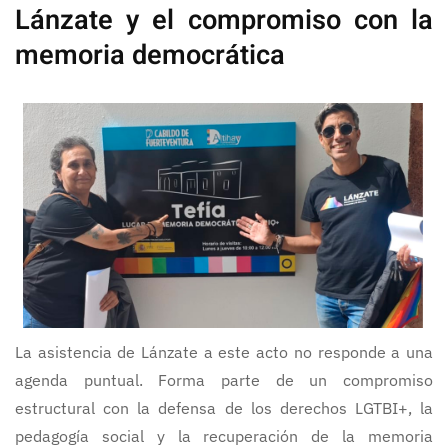
Lánzate y el compromiso con la
memoria democrática
La asistencia de Lánzate a este acto no responde a una
agenda puntual. Forma parte de un compromiso
estructural con la defensa de los derechos LGTBI+, la
pedagogía social y la recuperación de la memoria