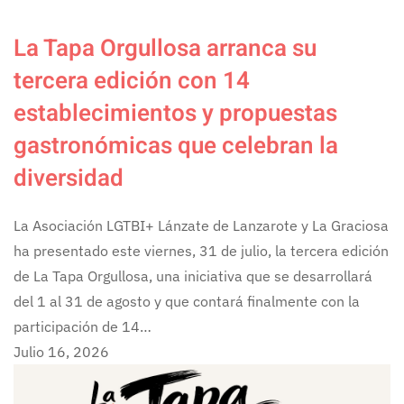
La Tapa Orgullosa arranca su
tercera edición con 14
establecimientos y propuestas
gastronómicas que celebran la
diversidad
La Asociación LGTBI+ Lánzate de Lanzarote y La Graciosa
ha presentado este viernes, 31 de julio, la tercera edición
de La Tapa Orgullosa, una iniciativa que se desarrollará
del 1 al 31 de agosto y que contará finalmente con la
participación de 14…
Julio 16, 2026