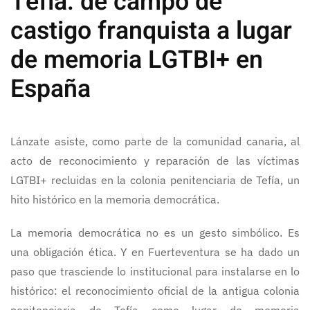
Tefía: de campo de
castigo franquista a lugar
de memoria LGTBI+ en
España
Lánzate asiste, como parte de la comunidad canaria, al
acto de reconocimiento y reparación de las víctimas
LGTBI+ recluidas en la colonia penitenciaria de Tefía, un
hito histórico en la memoria democrática.
La memoria democrática no es un gesto simbólico. Es
una obligación ética. Y en Fuerteventura se ha dado un
paso que trasciende lo institucional para instalarse en lo
histórico: el reconocimiento oficial de la antigua colonia