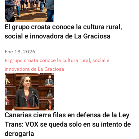
El grupo croata conoce la cultura rural,
social e innovadora de La Graciosa
Ene 18, 2026
El grupo croata conoce la cultura rural, social e
innovadora de La Graciosa
Canarias cierra filas en defensa de la Ley
Trans: VOX se queda solo en su intento de
derogarla