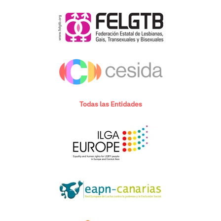
Todas las Entidades