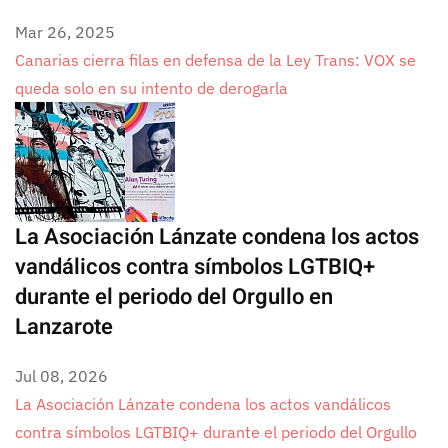
Mar 26, 2025
Canarias cierra filas en defensa de la Ley Trans: VOX se
queda solo en su intento de derogarla
La Asociación Lánzate condena los actos
vandálicos contra símbolos LGTBIQ+
durante el periodo del Orgullo en
Lanzarote
Jul 08, 2026
La Asociación Lánzate condena los actos vandálicos
contra símbolos LGTBIQ+ durante el periodo del Orgullo