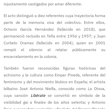
injustamente castigados por amar diferente.
El acto distinguió a diez referentes cuya trayectoria forma
parte de la memoria viva del colectivo. Entre ellos,
Octavio García Hernández (fallecido en 2018), que
permaneció recluido en Tefía entre 1956 y 1957; y Juan
Curbelo Oramas (fallecido en 2004), quien en 2001
rompió el silencio al relatar públicamente su
encarcelamiento en la colonia.
También fueron reconocidas figuras históricas del
activismo y la cultura como Empar Pineda, referente del
feminismo y del movimiento lésbico en España; el artista
bilbaíno José Antonio Nielfa, conocido como La Otxoa,
cuya canción
Libérate
se convirtió en símbolo de la
visibilidad gai a finales de los años setenta; y Antonio