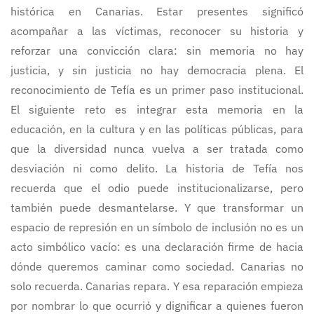
histórica en Canarias. Estar presentes significó
acompañar a las víctimas, reconocer su historia y
reforzar una convicción clara: sin memoria no hay
justicia, y sin justicia no hay democracia plena. El
reconocimiento de Tefía es un primer paso institucional.
El siguiente reto es integrar esta memoria en la
educación, en la cultura y en las políticas públicas, para
que la diversidad nunca vuelva a ser tratada como
desviación ni como delito. La historia de Tefía nos
recuerda que el odio puede institucionalizarse, pero
también puede desmantelarse. Y que transformar un
espacio de represión en un símbolo de inclusión no es un
acto simbólico vacío: es una declaración firme de hacia
dónde queremos caminar como sociedad. Canarias no
solo recuerda. Canarias repara. Y esa reparación empieza
por nombrar lo que ocurrió y dignificar a quienes fueron