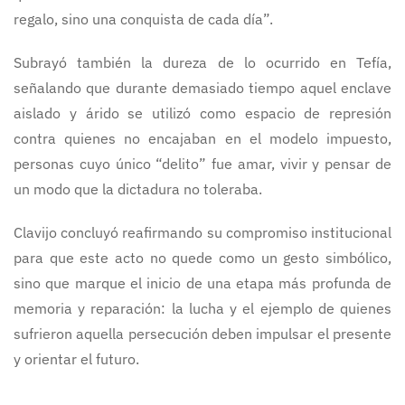
regalo, sino una conquista de cada día”.
Subrayó también la dureza de lo ocurrido en Tefía,
señalando que durante demasiado tiempo aquel enclave
aislado y árido se utilizó como espacio de represión
contra quienes no encajaban en el modelo impuesto,
personas cuyo único “delito” fue amar, vivir y pensar de
un modo que la dictadura no toleraba.
Clavijo concluyó reafirmando su compromiso institucional
para que este acto no quede como un gesto simbólico,
sino que marque el inicio de una etapa más profunda de
memoria y reparación: la lucha y el ejemplo de quienes
sufrieron aquella persecución deben impulsar el presente
y orientar el futuro.