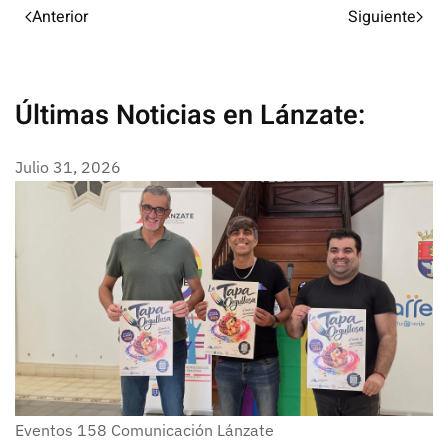
Anterior
Siguiente
Últimas Noticias en Lánzate:
Julio 31, 2026
Eventos
158
Comunicación Lánzate