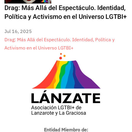
Drag: Más Allá del Espectáculo. Identidad,
Política y Activismo en el Universo LGTBI+
Jul 16, 2025
Drag: Más Allá del Espectáculo. Identidad, Política y
Activismo en el Universo LGTBI+
Entidad Miembro de: