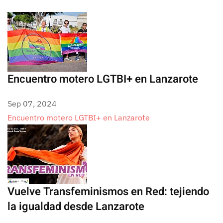
Encuentro motero LGTBI+ en Lanzarote
Sep 07, 2024
Encuentro motero LGTBI+ en Lanzarote
Vuelve Transfeminismos en Red: tejiendo
la igualdad desde Lanzarote