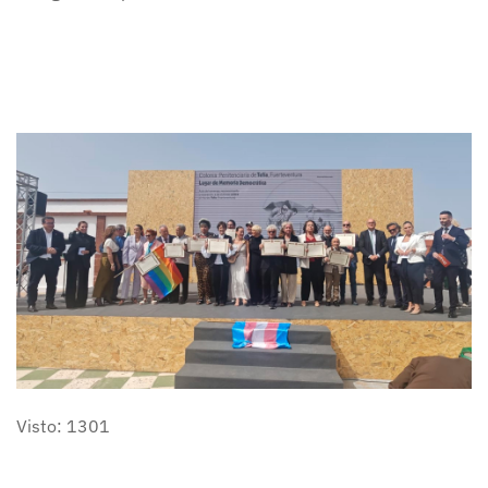
Visto: 1301