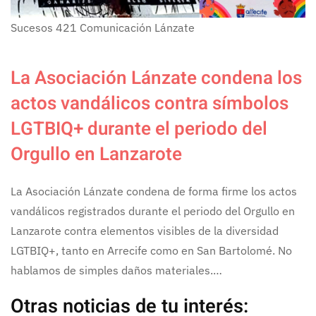
Sucesos
421
Comunicación Lánzate
La Asociación Lánzate condena los
actos vandálicos contra símbolos
LGTBIQ+ durante el periodo del
Orgullo en Lanzarote
La Asociación Lánzate condena de forma firme los actos
vandálicos registrados durante el periodo del Orgullo en
Lanzarote contra elementos visibles de la diversidad
LGTBIQ+, tanto en Arrecife como en San Bartolomé. No
hablamos de simples daños materiales.…
Otras noticias de tu interés: