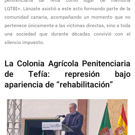
penitenciaria de Tefía como lugar de memoria
LGTBI+. Lánzate asistió a este acto formando parte de la
comunidad canaria, acompañando un momento que no
pertenece únicamente a las víctimas directas, sino a toda
una sociedad que durante décadas convivió con el
silencio impuesto.
La Colonia Agrícola Penitenciaria
de Tefía: represión bajo
apariencia de “rehabilitación”