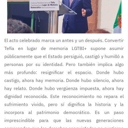
El acto celebrado marca un antes y un después. Convertir
Tefía en lugar de memoria LGTBI+ supone asumir
públicamente que el Estado persiguió, castigó y humilló a
personas por su identidad. Pero también implica algo
más profundo: resignificar el espacio. Donde hubo
castigo, ahora hay memoria. Donde hubo silencio, ahora
hay relato. Donde hubo vergüenza impuesta, ahora hay
dignidad reconocida. Este reconocimiento no repara el
sufrimiento vivido, pero sí dignifica la historia y la
incorpora al patrimonio democrático. Es un paso
imprescindible para que las nuevas generaciones