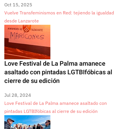
Oct 15, 2025
Vuelve Transfeminismos en Red: tejiendo la igualdad
desde Lanzarote
Love Festival de La Palma amanece
asaltado con pintadas LGTBIfóbicas al
cierre de su edición
Jul 28, 2024
Love Festival de La Palma amanece asaltado con
pintadas LGTBIfóbicas al cierre de su edición