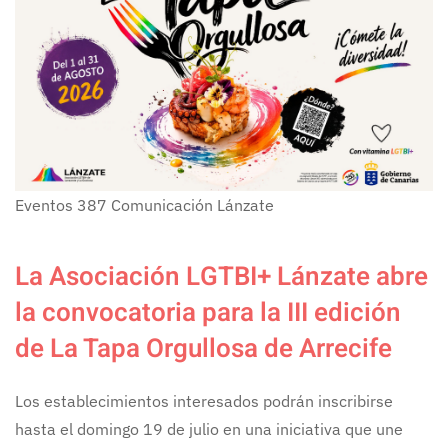
Eventos
387
Comunicación Lánzate
La Asociación LGTBI+ Lánzate abre
la convocatoria para la III edición
de La Tapa Orgullosa de Arrecife
Los establecimientos interesados podrán inscribirse
hasta el domingo 19 de julio en una iniciativa que une