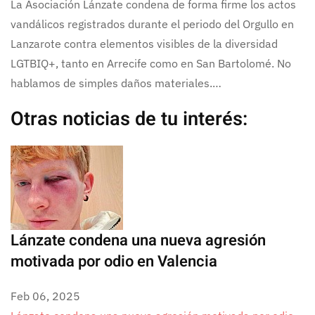
La Asociación Lánzate condena de forma firme los actos
vandálicos registrados durante el periodo del Orgullo en
Lanzarote contra elementos visibles de la diversidad
LGTBIQ+, tanto en Arrecife como en San Bartolomé. No
hablamos de simples daños materiales.…
Otras noticias de tu interés:
Lánzate condena una nueva agresión
motivada por odio en Valencia
Feb 06, 2025