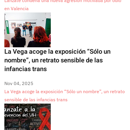
Lánzate condena una nueva agresión motivada por odio
en Valencia
La Vega acoge la exposición “Sólo un
nombre”, un retrato sensible de las
infancias trans
Nov 04, 2025
La Vega acoge la exposición “Sólo un nombre”, un retrato
sensible de las infancias trans