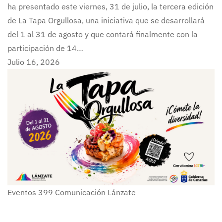
ha presentado este viernes, 31 de julio, la tercera edición
de La Tapa Orgullosa, una iniciativa que se desarrollará
del 1 al 31 de agosto y que contará finalmente con la
participación de 14…
Julio 16, 2026
Eventos
399
Comunicación Lánzate