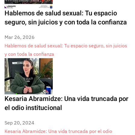
Hablemos de salud sexual: Tu espacio
seguro, sin juicios y con toda la confianza
Mar 26, 2026
Hablemos de salud sexual: Tu espacio seguro, sin juicios
y con toda la confianza
Kesaria Abramidze: Una vida truncada por
el odio institucional
Sep 20, 2024
Kesaria Abramidze: Una vida truncada por el odio