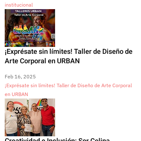
institucional
¡Exprésate sin límites! Taller de Diseño de
Arte Corporal en URBAN
Feb 16, 2025
¡Exprésate sin límites! Taller de Diseño de Arte Corporal
en URBAN