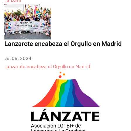
Lánzate
Lanzarote encabeza el Orgullo en Madrid
Jul 08, 2024
Lanzarote encabeza el Orgullo en Madrid