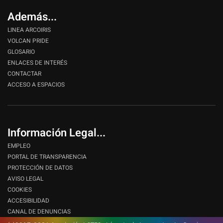
Además...
LINEA ARCOIRIS
VOLCAN PRIDE
GLOSARIO
ENLACES DE INTERÉS
CONTACTAR
ACCESO A ESPACIOS
Información Legal...
EMPLEO
PORTAL DE TRANSPARENCIA
PROTECCIÓN DE DATOS
AVISO LEGAL
COOKIES
ACCESIBILIDAD
CANAL DE DENUNCIAS