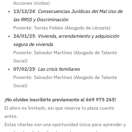
Acciones Unidas)
13/12/24
:
Consecuencias Jurídicas del Mal Uso de
las RRSS y Discriminación
Ponente: Tomás Febles (Abogado de Lánzate)
24/01/25
:
Vivienda, arrendamiento y adquisición
segura de vivienda
Ponente: Salvador Martínez (Abogado de Talante
Social)
07/02/25
:
Las crisis familiares
Ponente: Salvador Martínez (Abogado de Talante
Social)
¡No olvides inscribirte previamente al 669 975 265!
El aforo es limitado, así que reserva tu plaza cuanto
antes.
Estas charlas son una oportunidad única para aprender y