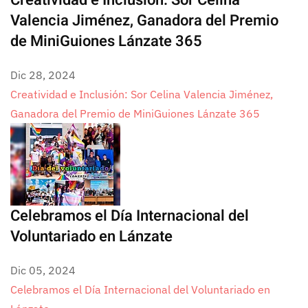
Creatividad e Inclusión: Sor Celina
Valencia Jiménez, Ganadora del Premio
de MiniGuiones Lánzate 365
Dic 28, 2024
Creatividad e Inclusión: Sor Celina Valencia Jiménez,
Ganadora del Premio de MiniGuiones Lánzate 365
Celebramos el Día Internacional del
Voluntariado en Lánzate
Dic 05, 2024
Celebramos el Día Internacional del Voluntariado en