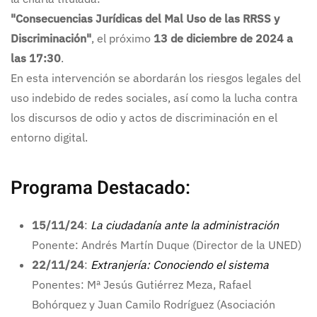
"Consecuencias Jurídicas del Mal Uso de las RRSS y
Discriminación"
, el próximo
13 de diciembre de 2024 a
las 17:30
.
En esta intervención se abordarán los riesgos legales del
uso indebido de redes sociales, así como la lucha contra
los discursos de odio y actos de discriminación en el
entorno digital.
Programa Destacado:
15/11/24
:
La ciudadanía ante la administración
Ponente: Andrés Martín Duque (Director de la UNED)
22/11/24
:
Extranjería: Conociendo el sistema
Ponentes: Mª Jesús Gutiérrez Meza, Rafael
Bohórquez y Juan Camilo Rodríguez (Asociación