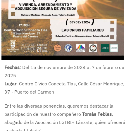
Fechas
: Del 15 de noviembre de 2024 al 7 de febrero de
2025
Lugar
: Centro Cívico Conecta Tías, Calle César Manrique,
37 - Puerto del Carmen
Entre las diversas ponencias, queremos destacar la
participación de nuestro compañero
Tomás Febles
,
abogado de la Asociación LGTBI+ Lánzate, quien ofrecerá
la charla titulada: