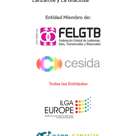
Entidad Miembro de:
Todas las Entidades