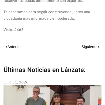
resolver tus dudas directamente con expertos.
Te esperamos para seguir construyendo juntos una
ciudadanía más informada y empoderada.
Visto: 4463
Anterior
Siguiente
Últimas Noticias en Lánzate:
Julio 31, 2026