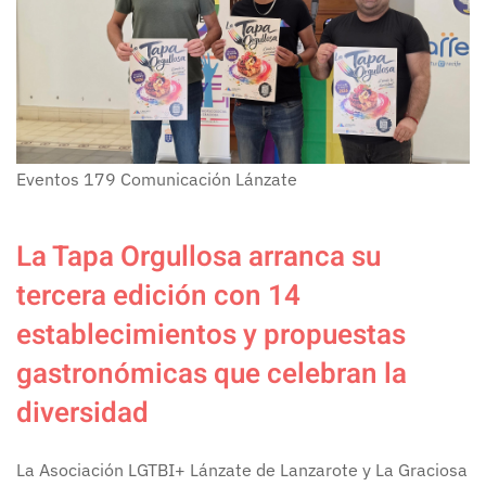
Eventos
179
Comunicación Lánzate
La Tapa Orgullosa arranca su
tercera edición con 14
establecimientos y propuestas
gastronómicas que celebran la
diversidad
La Asociación LGTBI+ Lánzate de Lanzarote y La Graciosa