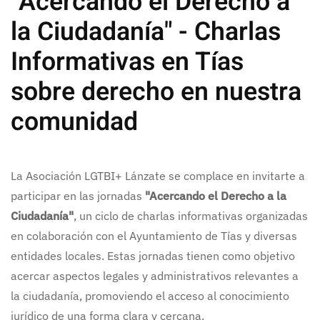
"Acercando el Derecho a
la Ciudadanía" - Charlas
Informativas en Tías
sobre derecho en nuestra
comunidad
La Asociación LGTBI+ Lánzate se complace en invitarte a
participar en las jornadas
"Acercando el Derecho a la
Ciudadanía"
, un ciclo de charlas informativas organizadas
en colaboración con el Ayuntamiento de Tías y diversas
entidades locales. Estas jornadas tienen como objetivo
acercar aspectos legales y administrativos relevantes a
la ciudadanía, promoviendo el acceso al conocimiento
jurídico de una forma clara y cercana.