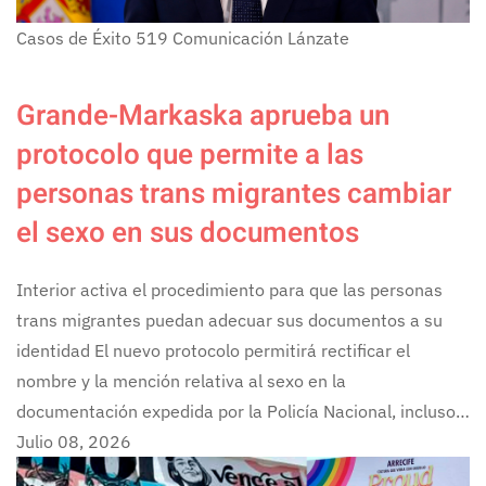
Casos de Éxito
519
Comunicación Lánzate
Grande-Markaska aprueba un
protocolo que permite a las
personas trans migrantes cambiar
el sexo en sus documentos
Interior activa el procedimiento para que las personas
trans migrantes puedan adecuar sus documentos a su
identidad El nuevo protocolo permitirá rectificar el
nombre y la mención relativa al sexo en la
documentación expedida por la Policía Nacional, incluso…
Julio 08, 2026