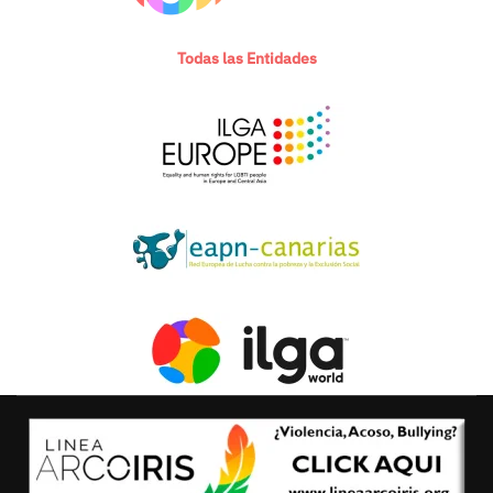
Todas las Entidades