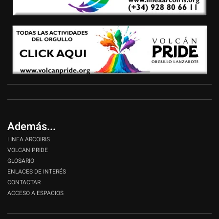
Además...
LINEA ARCOIRIS
VOLCAN PRIDE
GLOSARIO
ENLACES DE INTERÉS
CONTACTAR
ACCESO A ESPACIOS