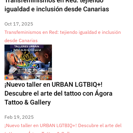
Transfeminismos en Red: tejiendo
igualdad e inclusión desde Canarias
Oct 17, 2025
Transfeminismos en Red: tejiendo igualdad e inclusión
desde Canarias
¡Nuevo taller en URBAN LGTBIQ+!
Descubre el arte del tattoo con Ágora
Tattoo & Gallery
Feb 19, 2025
¡Nuevo taller en URBAN LGTBIQ+! Descubre el arte del