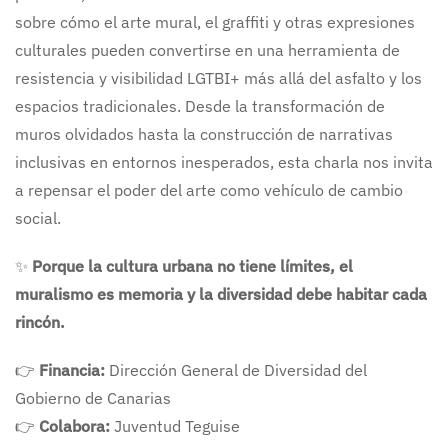
sobre cómo el arte mural, el graffiti y otras expresiones
culturales pueden convertirse en una herramienta de
resistencia y visibilidad LGTBI+ más allá del asfalto y los
espacios tradicionales. Desde la transformación de
muros olvidados hasta la construcción de narrativas
inclusivas en entornos inesperados, esta charla nos invita
a repensar el poder del arte como vehículo de cambio
social.
✨
Porque la cultura urbana no tiene límites, el
muralismo es memoria y la diversidad debe habitar cada
rincón.
👉
Financia:
Dirección General de Diversidad del
Gobierno de Canarias
👉
Colabora:
Juventud Teguise