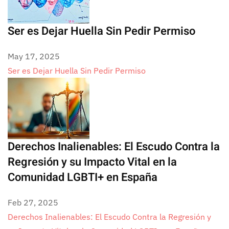
Ser es Dejar Huella Sin Pedir Permiso
May 17, 2025
Ser es Dejar Huella Sin Pedir Permiso
Derechos Inalienables: El Escudo Contra la
Regresión y su Impacto Vital en la
Comunidad LGBTI+ en España
Feb 27, 2025
Derechos Inalienables: El Escudo Contra la Regresión y