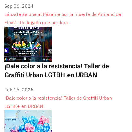
Sep 06, 2024
Lánzate se une al Pésame por la muerte de Armand de
Fluvià: Un legado que perdura
¡Dale color a la resistencia! Taller de
Graffiti Urban LGTBI+ en URBAN
Feb 15, 2025
¡Dale color a la resistencia! Taller de Graffiti Urban
LGTBI+ en URBAN