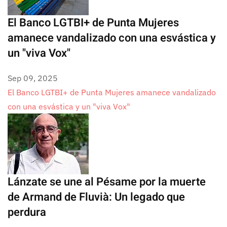
El Banco LGTBI+ de Punta Mujeres
amanece vandalizado con una esvástica y
un "viva Vox"
Sep 09, 2025
El Banco LGTBI+ de Punta Mujeres amanece vandalizado
con una esvástica y un "viva Vox"
Lánzate se une al Pésame por la muerte
de Armand de Fluvià: Un legado que
perdura