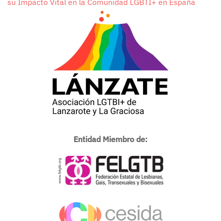
su Impacto Vital en la Comunidad LGBTI+ en España
Entidad Miembro de: