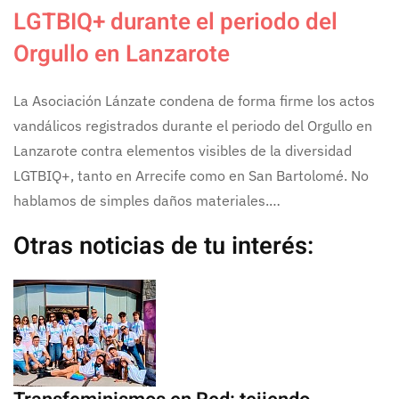
LGTBIQ+ durante el periodo del
Orgullo en Lanzarote
La Asociación Lánzate condena de forma firme los actos
vandálicos registrados durante el periodo del Orgullo en
Lanzarote contra elementos visibles de la diversidad
LGTBIQ+, tanto en Arrecife como en San Bartolomé. No
hablamos de simples daños materiales.…
Otras noticias de tu interés: