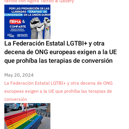
tattoo con Ágora Tattoo & Gallery
La Federación Estatal LGTBI+ y otra
decena de ONG europeas exigen a la UE
que prohíba las terapias de conversión
May 20, 2024
La Federación Estatal LGTBI+ y otra decena de ONG
europeas exigen a la UE que prohíba las terapias de
conversión