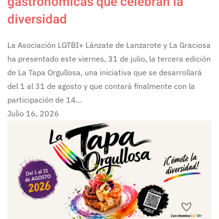
gastronómicas que celebran la
diversidad
La Asociación LGTBI+ Lánzate de Lanzarote y La Graciosa
ha presentado este viernes, 31 de julio, la tercera edición
de La Tapa Orgullosa, una iniciativa que se desarrollará
del 1 al 31 de agosto y que contará finalmente con la
participación de 14…
Julio 16, 2026