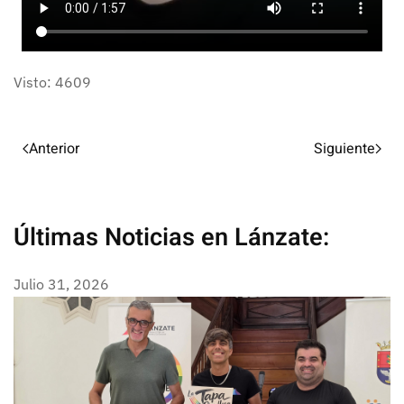
Visto: 4609
Anterior
Siguiente
Últimas Noticias en Lánzate:
Julio 31, 2026