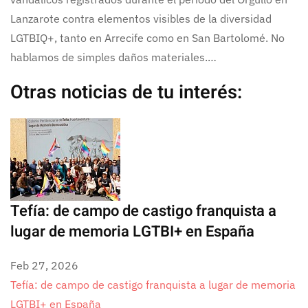
Lanzarote contra elementos visibles de la diversidad
LGTBIQ+, tanto en Arrecife como en San Bartolomé. No
hablamos de simples daños materiales.…
Otras noticias de tu interés:
Tefía: de campo de castigo franquista a
lugar de memoria LGTBI+ en España
Feb 27, 2026
Tefía: de campo de castigo franquista a lugar de memoria
LGTBI+ en España