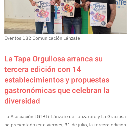
Eventos
182
Comunicación Lánzate
La Tapa Orgullosa arranca su
tercera edición con 14
establecimientos y propuestas
gastronómicas que celebran la
diversidad
La Asociación LGTBI+ Lánzate de Lanzarote y La Graciosa
ha presentado este viernes, 31 de julio, la tercera edición