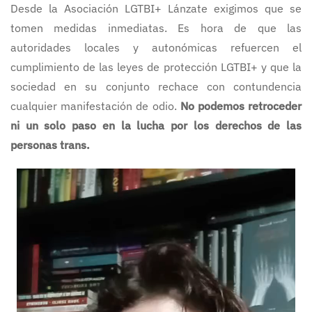
Desde la Asociación LGTBI+ Lánzate exigimos que se
tomen medidas inmediatas. Es hora de que las
autoridades locales y autonómicas refuercen el
cumplimiento de las leyes de protección LGTBI+ y que la
sociedad en su conjunto rechace con contundencia
cualquier manifestación de odio.
No podemos retroceder
ni un solo paso en la lucha por los derechos de las
personas trans.