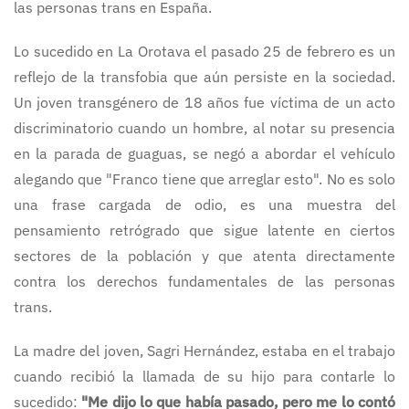
las personas trans en España.
Lo sucedido en La Orotava el pasado 25 de febrero es un
reflejo de la transfobia que aún persiste en la sociedad.
Un joven transgénero de 18 años fue víctima de un acto
discriminatorio cuando un hombre, al notar su presencia
en la parada de guaguas, se negó a abordar el vehículo
alegando que "Franco tiene que arreglar esto". No es solo
una frase cargada de odio, es una muestra del
pensamiento retrógrado que sigue latente en ciertos
sectores de la población y que atenta directamente
contra los derechos fundamentales de las personas
trans.
La madre del joven, Sagri Hernández, estaba en el trabajo
cuando recibió la llamada de su hijo para contarle lo
sucedido:
"Me dijo lo que había pasado, pero me lo contó