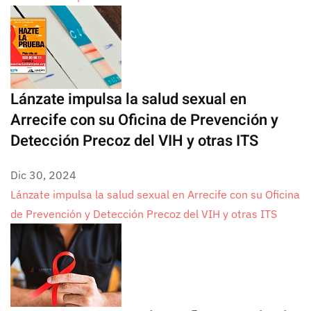
Lánzate impulsa la salud sexual en
Arrecife con su Oficina de Prevención y
Detección Precoz del VIH y otras ITS
Dic 30, 2024
Lánzate impulsa la salud sexual en Arrecife con su Oficina
de Prevención y Detección Precoz del VIH y otras ITS