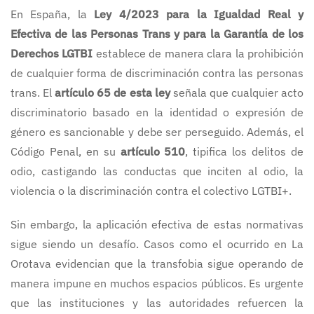
En España, la
Ley 4/2023 para la Igualdad Real y
Efectiva de las Personas Trans y para la Garantía de los
Derechos LGTBI
establece de manera clara la prohibición
de cualquier forma de discriminación contra las personas
trans. El
artículo 65 de esta ley
señala que cualquier acto
discriminatorio basado en la identidad o expresión de
género es sancionable y debe ser perseguido. Además, el
Código Penal, en su
artículo 510
, tipifica los delitos de
odio, castigando las conductas que inciten al odio, la
violencia o la discriminación contra el colectivo LGTBI+.
Sin embargo, la aplicación efectiva de estas normativas
sigue siendo un desafío. Casos como el ocurrido en La
Orotava evidencian que la transfobia sigue operando de
manera impune en muchos espacios públicos. Es urgente
que las instituciones y las autoridades refuercen la