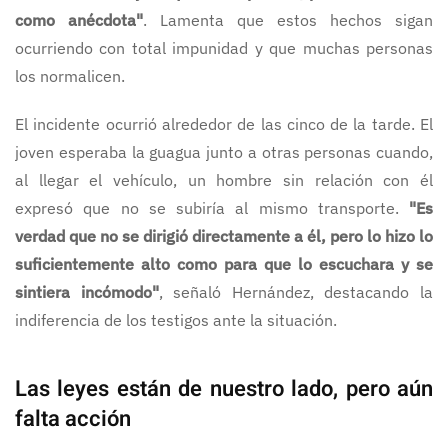
como anécdota"
. Lamenta que estos hechos sigan
ocurriendo con total impunidad y que muchas personas
los normalicen.
El incidente ocurrió alrededor de las cinco de la tarde. El
joven esperaba la guagua junto a otras personas cuando,
al llegar el vehículo, un hombre sin relación con él
expresó que no se subiría al mismo transporte.
"Es
verdad que no se dirigió directamente a él, pero lo hizo lo
suficientemente alto como para que lo escuchara y se
sintiera incómodo"
, señaló Hernández, destacando la
indiferencia de los testigos ante la situación.
Las leyes están de nuestro lado, pero aún
falta acción