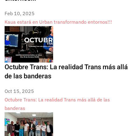
Feb 10, 2025
Kaua estará en Urban transformando entornos!!!
Octubre Trans: La realidad Trans más allá
de las banderas
Oct 15, 2025
Octubre Trans: La realidad Trans más allá de las
banderas