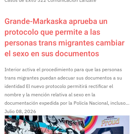
Grande-Markaska aprueba un
protocolo que permite a las
personas trans migrantes cambiar
el sexo en sus documentos
Interior activa el procedimiento para que las personas
trans migrantes puedan adecuar sus documentos a su
identidad El nuevo protocolo permitirá rectificar el
nombre y la mención relativa al sexo en la
documentación expedida por la Policía Nacional, incluso…
Julio 08, 2026