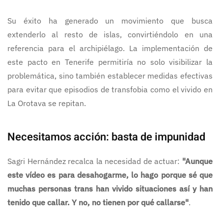
Su éxito ha generado un movimiento que busca
extenderlo al resto de islas, convirtiéndolo en una
referencia para el archipiélago. La implementación de
este pacto en Tenerife permitiría no solo visibilizar la
problemática, sino también establecer medidas efectivas
para evitar que episodios de transfobia como el vivido en
La Orotava se repitan.
Necesitamos acción: basta de impunidad
Sagri Hernández recalca la necesidad de actuar:
"Aunque
este vídeo es para desahogarme, lo hago porque sé que
muchas personas trans han vivido situaciones así y han
tenido que callar. Y no, no tienen por qué callarse"
.