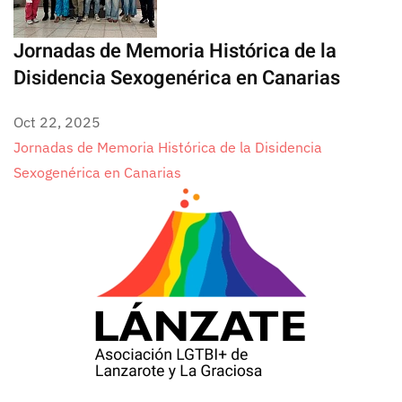
Jornadas de Memoria Histórica de la
Disidencia Sexogenérica en Canarias
Oct 22, 2025
Jornadas de Memoria Histórica de la Disidencia
Sexogenérica en Canarias