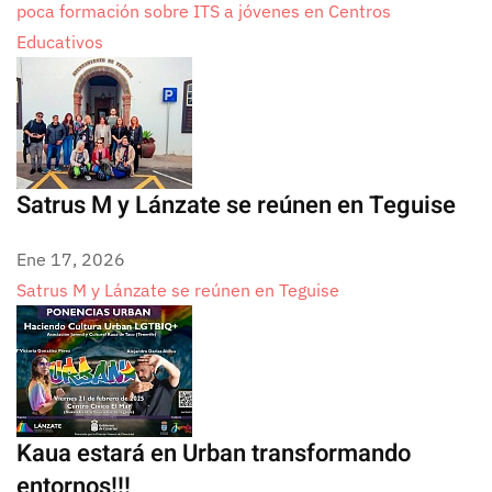
poca formación sobre ITS a jóvenes en Centros
Educativos
Satrus M y Lánzate se reúnen en Teguise
Ene 17, 2026
Satrus M y Lánzate se reúnen en Teguise
Kaua estará en Urban transformando
entornos!!!