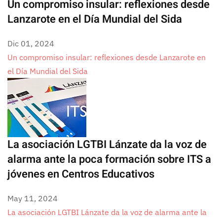
Un compromiso insular: reflexiones desde
Lanzarote en el Día Mundial del Sida
Dic 01, 2024
Un compromiso insular: reflexiones desde Lanzarote en
el Día Mundial del Sida
La asociación LGTBI Lánzate da la voz de
alarma ante la poca formación sobre ITS a
jóvenes en Centros Educativos
May 11, 2024
La asociación LGTBI Lánzate da la voz de alarma ante la