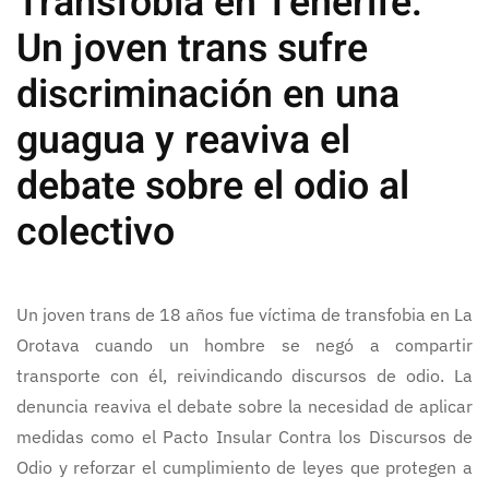
Transfobia en Tenerife:
Un joven trans sufre
discriminación en una
guagua y reaviva el
debate sobre el odio al
colectivo
Un joven trans de 18 años fue víctima de transfobia en La
Orotava cuando un hombre se negó a compartir
transporte con él, reivindicando discursos de odio. La
denuncia reaviva el debate sobre la necesidad de aplicar
medidas como el Pacto Insular Contra los Discursos de
Odio y reforzar el cumplimiento de leyes que protegen a