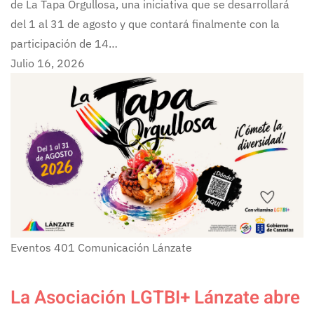
de La Tapa Orgullosa, una iniciativa que se desarrollará
del 1 al 31 de agosto y que contará finalmente con la
participación de 14…
Julio 16, 2026
Eventos
401
Comunicación Lánzate
La Asociación LGTBI+ Lánzate abre