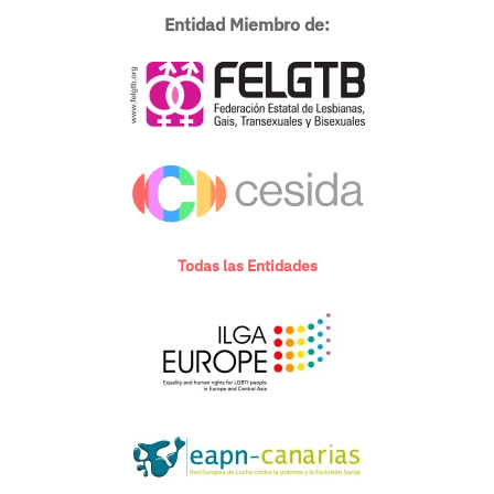
Entidad Miembro de:
Todas las Entidades