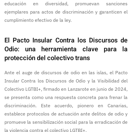
educación en diversidad, promuevan sanciones
ejemplares para actos de discriminación y garanticen el
cumplimiento efectivo de la ley.
El Pacto Insular Contra los Discursos de
Odio: una herramienta clave para la
protección del colectivo trans
Ante el auge de discursos de odio en las islas, el Pacto
Insular Contra los Discursos de Odio y la Visibilidad del
Colectivo LGTBI+, firmado en Lanzarote en junio de 2024,
se presenta como una respuesta concreta para frenar la
discriminación. Este acuerdo, pionero en Canarias,
establece protocolos de actuación ante delitos de odio y
promueve la sensibilización social para la erradicación de
la violencia contra el colectivo LGTBI+.