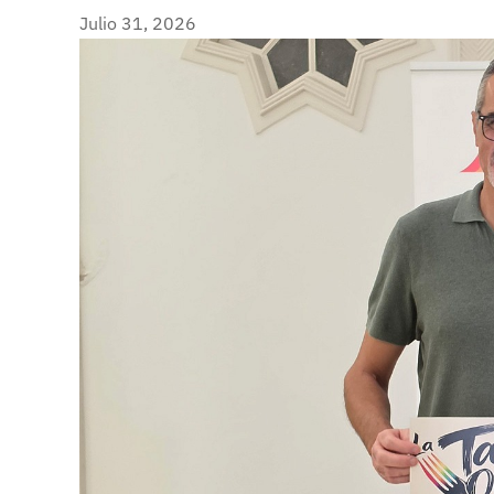
Julio 31, 2026