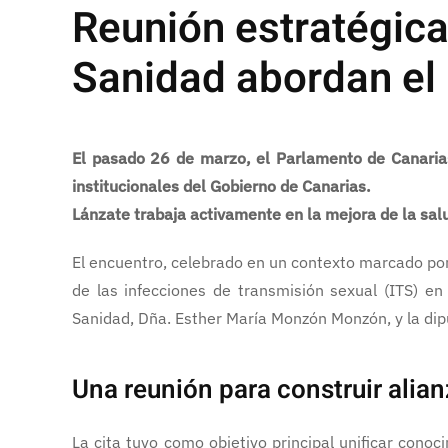
Reunión estratégica
Sanidad abordan el 
El pasado 26 de marzo, el Parlamento de Canarias
institucionales del Gobierno de Canarias.
Lánzate trabaja activamente en la mejora de la sal
El encuentro, celebrado en un contexto marcado po
de las infecciones de transmisión sexual (ITS) 
Sanidad, Dña. Esther María Monzón Monzón, y la dipu
Una reunión para construir alian
La cita tuvo como objetivo principal unificar cono