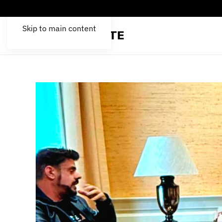
Skip to main content