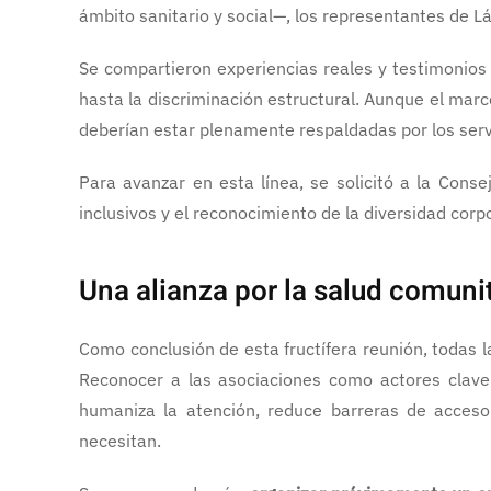
ámbito sanitario y social—, los representantes de Lá
Se compartieron experiencias reales y testimonios 
hasta la discriminación estructural. Aunque el marco
deberían estar plenamente respaldadas por los servi
Para avanzar en esta línea, se solicitó a la Cons
inclusivos y el reconocimiento de la diversidad corpo
Una alianza por la salud comuni
Como conclusión de esta fructífera reunión, todas l
Reconocer a las asociaciones como actores clave 
humaniza la atención, reduce barreras de acceso
necesitan.