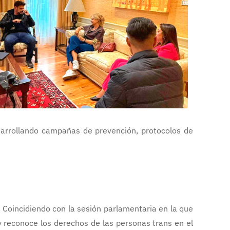
esarrollando campañas de prevención, protocolos de
. Coincidiendo con la sesión parlamentaria en la que
 reconoce los derechos de las personas trans en el