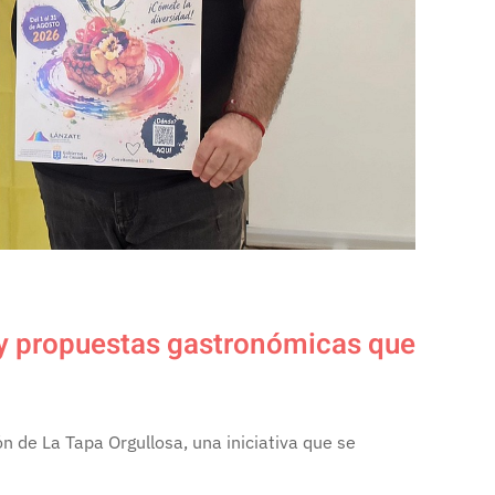
s y propuestas gastronómicas que
n de La Tapa Orgullosa, una iniciativa que se