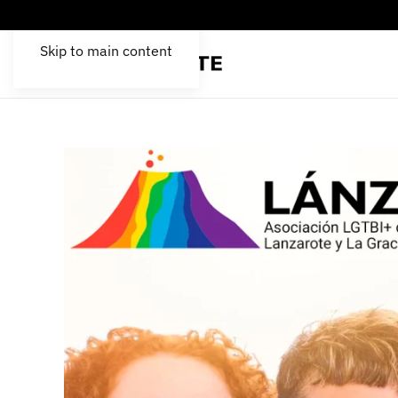
Skip to main content