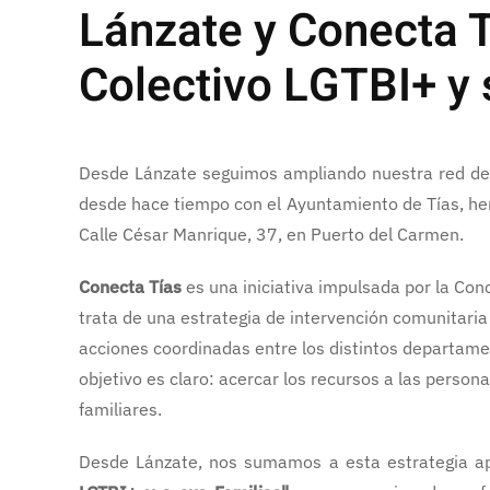
Lánzate y Conecta T
Colectivo LGTBI+ y 
Desde Lánzate seguimos ampliando nuestra red de a
desde hace tiempo con el Ayuntamiento de Tías, he
Calle César Manrique, 37, en Puerto del Carmen.
Conecta Tías
es una iniciativa impulsada por la Conc
trata de una estrategia de intervención comunitari
acciones coordinadas entre los distintos departamen
objetivo es claro: acercar los recursos a las pers
familiares.
Desde Lánzate, nos sumamos a esta estrategia a