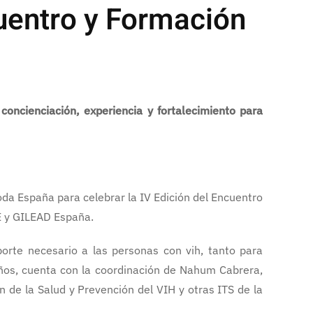
cuentro y Formación
concienciación, experiencia y fortalecimiento para
oda España para celebrar la IV Edición del Encuentro
E y GILEAD España.
orte necesario a las personas con vih, tanto para
ños, cuenta con la coordinación de Nahum Cabrera,
 de la Salud y Prevención del VIH y otras ITS de la