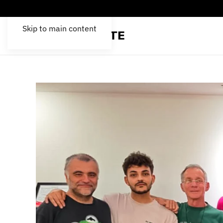
Skip to main content