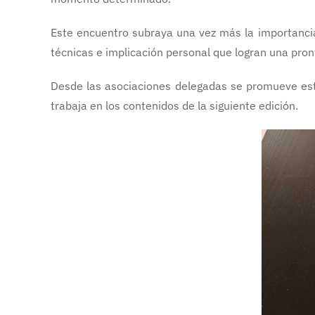
Este encuentro subraya una vez más la importancia
técnicas e implicación personal que logran una pro
Desde las asociaciones delegadas se promueve est
trabaja en los contenidos de la siguiente edición.