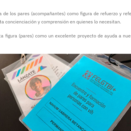
 de los pares (acompañantes) como figura de refuerzo y refer
nta concienciación y comprensión en quienes lo necesitan.
a figura (pares) como un excelente proyecto de ayuda a nue