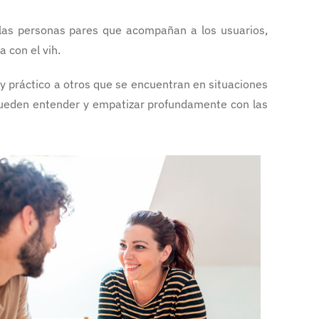
 las personas pares que acompañan a los usuarios,
 con el vih.
 y práctico a otros que se encuentran en situaciones
, pueden entender y empatizar profundamente con las