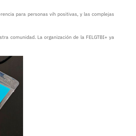
encia para personas vih positivas, y las complejas
stra comunidad. La organización de la FELGTBI+ ya