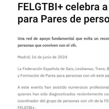
FELGTBI+ celebra a 
para Pares de perso
Una red de apoyo fundamental que evita un recorri
personas que conviven con el vih.
Madrid, 16 de junio de 2024
La Federación Española de Gais, Lesbianas, Trans, B
y Formación de Pares para personas con vih este p
A este evento han asistido numerosos profesional
quienes han sido diagnosticados recientemente co
coordinador del grupo de personas con vih de la FE
FELGTBI+.