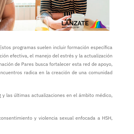
stos programas suelen incluir formación específica
ón efectiva, el manejo del estrés y la actualización
mación de Pares busca fortalecer esta red de apoyo,
encuentros radica en la creación de una comunidad
y las últimas actualizaciones en el ámbito médico,
 consentimiento y violencia sexual enfocada a HSH,