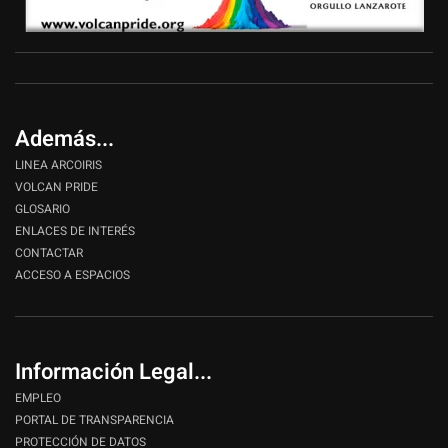
Además...
LINEA ARCOIRIS
VOLCAN PRIDE
GLOSARIO
ENLACES DE INTERÉS
CONTACTAR
ACCESO A ESPACIOS
Información Legal...
EMPLEO
PORTAL DE TRANSPARENCIA
PROTECCIÓN DE DATOS