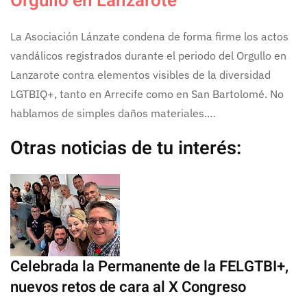
Orgullo en Lanzarote
La Asociación Lánzate condena de forma firme los actos
vandálicos registrados durante el periodo del Orgullo en
Lanzarote contra elementos visibles de la diversidad
LGTBIQ+, tanto en Arrecife como en San Bartolomé. No
hablamos de simples daños materiales.…
Otras noticias de tu interés:
Celebrada la Permanente de la FELGTBI+,
nuevos retos de cara al X Congreso