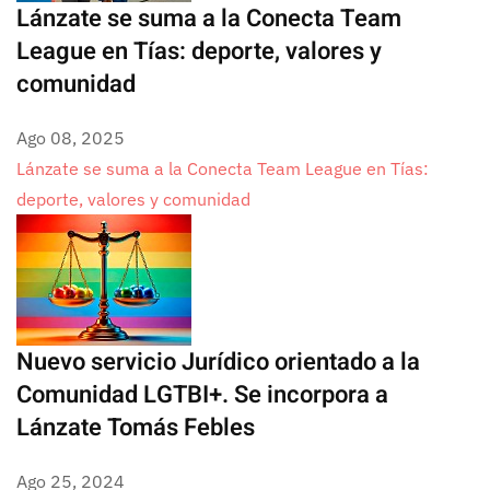
Lánzate se suma a la Conecta Team
League en Tías: deporte, valores y
comunidad
Ago 08, 2025
Lánzate se suma a la Conecta Team League en Tías:
deporte, valores y comunidad
Nuevo servicio Jurídico orientado a la
Comunidad LGTBI+. Se incorpora a
Lánzate Tomás Febles
Ago 25, 2024