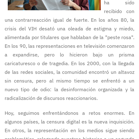
ha sido
recibido con
una contrarreacción igual de fuerte. En los años 80, la
crisis del VIH desató una oleada de estigma y miedo,
alimentada por titulares que hablaban de la "peste rosa".
En los 90, las representaciones en televisión comenzaron
a expandirse, pero lo hicieron bajo un prisma
caricaturesco o de tragedia. En los 2000, con la llegada
de las redes sociales, la comunidad encontró un altavoz
sin censura, pero al mismo tiempo se enfrentó a un
nuevo tipo de odio: la desinformación organizada y la
radicalización de discursos reaccionarios.
Hoy, seguimos enfrentándonos a retos enormes. En
algunos países, la censura digital es la nueva inquisición.
En otros, la representación en los medios sigue siendo