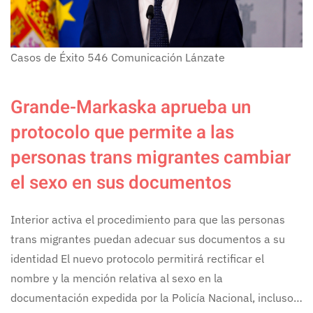
Casos de Éxito
546
Comunicación Lánzate
Grande-Markaska aprueba un
protocolo que permite a las
personas trans migrantes cambiar
el sexo en sus documentos
Interior activa el procedimiento para que las personas
trans migrantes puedan adecuar sus documentos a su
identidad El nuevo protocolo permitirá rectificar el
nombre y la mención relativa al sexo en la
documentación expedida por la Policía Nacional, incluso…