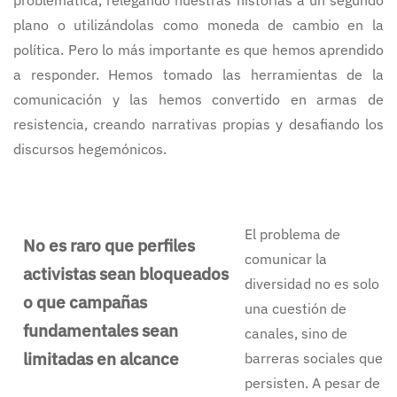
problemática, relegando nuestras historias a un segundo
plano o utilizándolas como moneda de cambio en la
política. Pero lo más importante es que hemos aprendido
a responder. Hemos tomado las herramientas de la
comunicación y las hemos convertido en armas de
resistencia, creando narrativas propias y desafiando los
discursos hegemónicos.
El problema de
No es raro que perfiles
comunicar la
activistas sean bloqueados
diversidad no es solo
o que campañas
una cuestión de
fundamentales sean
canales, sino de
limitadas en alcance
barreras sociales que
persisten. A pesar de