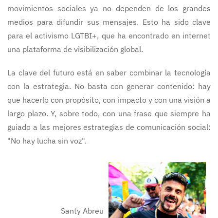
movimientos sociales ya no dependen de los grandes
medios para difundir sus mensajes. Esto ha sido clave
para el activismo LGTBI+, que ha encontrado en internet
una plataforma de visibilización global.
La clave del futuro está en saber combinar la tecnología
con la estrategia. No basta con generar contenido: hay
que hacerlo con propósito, con impacto y con una visión a
largo plazo. Y, sobre todo, con una frase que siempre ha
guiado a las mejores estrategias de comunicación social:
"No hay lucha sin voz".
Santy Abreu