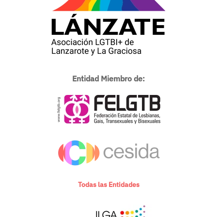
Entidad Miembro de:
Todas las Entidades