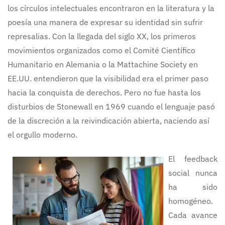
los círculos intelectuales encontraron en la literatura y la
poesía una manera de expresar su identidad sin sufrir
represalias. Con la llegada del siglo XX, los primeros
movimientos organizados como el Comité Científico
Humanitario en Alemania o la Mattachine Society en
EE.UU. entendieron que la visibilidad era el primer paso
hacia la conquista de derechos. Pero no fue hasta los
disturbios de Stonewall en 1969 cuando el lenguaje pasó
de la discreción a la reivindicación abierta, naciendo así
el orgullo moderno.
El feedback
social nunca
ha sido
homogéneo.
Cada avance