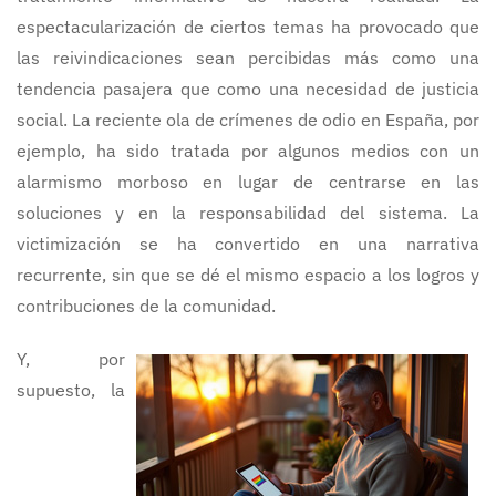
espectacularización de ciertos temas ha provocado que
las reivindicaciones sean percibidas más como una
tendencia pasajera que como una necesidad de justicia
social. La reciente ola de crímenes de odio en España, por
ejemplo, ha sido tratada por algunos medios con un
alarmismo morboso en lugar de centrarse en las
soluciones y en la responsabilidad del sistema. La
victimización se ha convertido en una narrativa
recurrente, sin que se dé el mismo espacio a los logros y
contribuciones de la comunidad.
Y, por
supuesto, la