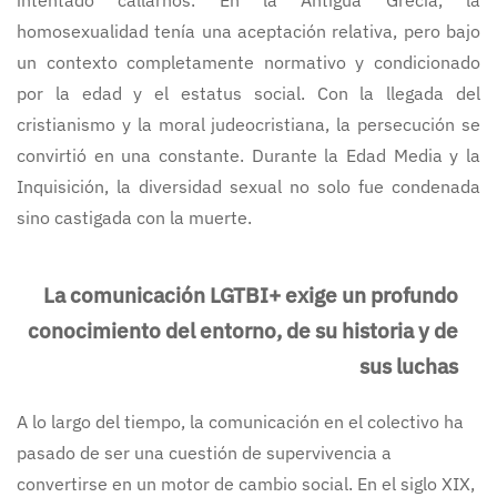
intentado callarnos. En la Antigua Grecia, la
homosexualidad tenía una aceptación relativa, pero bajo
un contexto completamente normativo y condicionado
por la edad y el estatus social. Con la llegada del
cristianismo y la moral judeocristiana, la persecución se
convirtió en una constante. Durante la Edad Media y la
Inquisición, la diversidad sexual no solo fue condenada
sino castigada con la muerte.
La comunicación LGTBI+ exige un profundo
conocimiento del entorno, de su historia y de
sus luchas
A lo largo del tiempo, la comunicación en el colectivo ha
pasado de ser una cuestión de supervivencia a
convertirse en un motor de cambio social. En el siglo XIX,