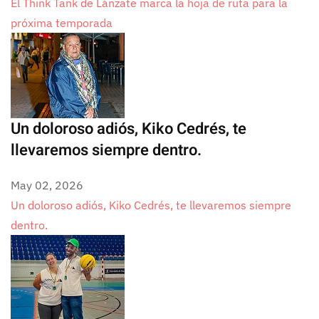
El Think Tank de Lánzate marca la hoja de ruta para la
próxima temporada
Un doloroso adiós, Kiko Cedrés, te
llevaremos siempre dentro.
May 02, 2026
Un doloroso adiós, Kiko Cedrés, te llevaremos siempre
dentro.