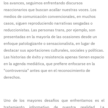
los avances, seguimos enfrentando discursos
reaccionarios que buscan acallar nuestras voces. Los
medios de comunicación convencionales, en muchos
casos, siguen reproduciendo narrativas sesgadas o
reduccionistas. Las personas trans, por ejemplo, son
presentadas en la mayoría de las ocasiones desde un
enfoque patologizante o sensacionalista, en lugar de
destacar sus aportaciones culturales, sociales y políticas.
Las historias de éxito y resistencia apenas tienen espacio
en la agenda mediática, que prefiere enfocarse en la
"controversia" antes que en el reconocimiento de
derechos.
Uno de los mayores desafíos que enfrentamos es el
tratamiento informativo de nuestra realidad. La