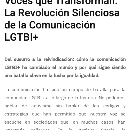
Voces que Transforman:
La Revolución Silenciosa
de la Comunicación
LGTBI+
Del susurro a la reivindicación: cómo la comunicación
LGTBI+ ha cambiado el mundo y por qué sigue siendo
una batalla clave en la lucha por la igualdad.
La comunicación ha sido un campo de batalla para la
comunidad LGTBI+ a lo largo de la historia. No podemos
hablar de activismo sin hablar de los códigos y
estrategias que han permitido que nuestra voz se
escuche en sociedades que, en muchos casos, han