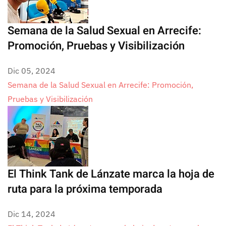
Semana de la Salud Sexual en Arrecife:
Promoción, Pruebas y Visibilización
Dic 05, 2024
Semana de la Salud Sexual en Arrecife: Promoción,
Pruebas y Visibilización
El Think Tank de Lánzate marca la hoja de
ruta para la próxima temporada
Dic 14, 2024