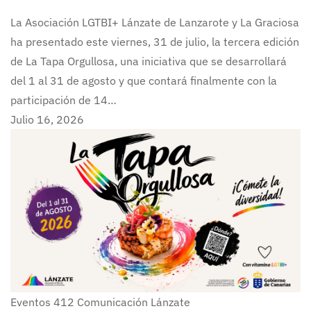
La Asociación LGTBI+ Lánzate de Lanzarote y La Graciosa
ha presentado este viernes, 31 de julio, la tercera edición
de La Tapa Orgullosa, una iniciativa que se desarrollará
del 1 al 31 de agosto y que contará finalmente con la
participación de 14…
Julio 16, 2026
Eventos
412
Comunicación Lánzate