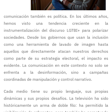
comunicación también es política. En los últimos años,
hemos visto una tendencia creciente en la
instrumentalización del discurso LGTBI+ para polarizar
sociedades. Desde los gobiernos que usan la inclusión
como una herramienta de lavado de imagen hasta
aquellos que directamente atacan nuestros derechos
como parte de su estrategia electoral, el impacto es
evidente. La comunicación en este contexto no solo se
enfrenta a la desinformación, sino a campañas
coordinadas de manipulación y control narrativo.
Cada medio tiene su propio lenguaje, sus propias
dinámicas y sus propios desafíos. La televisión ha sido
históricamente un arma de doble filo: ha permitido la