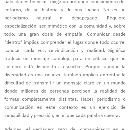
habilidades técnicas: exige un profundo conocimiento del
entorno, de su historia y de sus luchas. No es un
periodismo neutral ni desapegado. Requiere
especialización, ser mimético con la comunidad y, sobre
todo, una gran dosis de empatía. Comunicar desde
"dentro" implica comprender el lugar donde todo ocurre,
conocer cada voz, reivindicación y realidad. Significa
traducir un mensaje complejo para un público que no
siempre está dispuesto a escuchar. Porque, aunque la
diversidad es una riqueza, también implica enfrentar la
dificultad de transmitir un mensaje claro en un mundo
donde millones de personas perciben la realidad de
formas completamente distintas. Hacer periodismo o
comunicación en este contexto es un ejercicio de
sensibilidad y precisión, en el que cada palabra cuenta.
Además, el verdadero reto del comaunicador en el