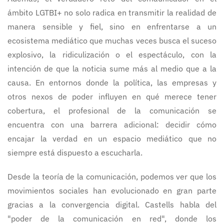
ámbito LGTBI+ no solo radica en transmitir la realidad de
manera sensible y fiel, sino en enfrentarse a un
ecosistema mediático que muchas veces busca el suceso
explosivo, la ridiculización o el espectáculo, con la
intención de que la noticia sume más al medio que a la
causa. En entornos donde la política, las empresas y
otros nexos de poder influyen en qué merece tener
cobertura, el profesional de la comunicación se
encuentra con una barrera adicional: decidir cómo
encajar la verdad en un espacio mediático que no
siempre está dispuesto a escucharla.
Desde la teoría de la comunicación, podemos ver que los
movimientos sociales han evolucionado en gran parte
gracias a la convergencia digital. Castells habla del
"poder de la comunicación en red", donde los