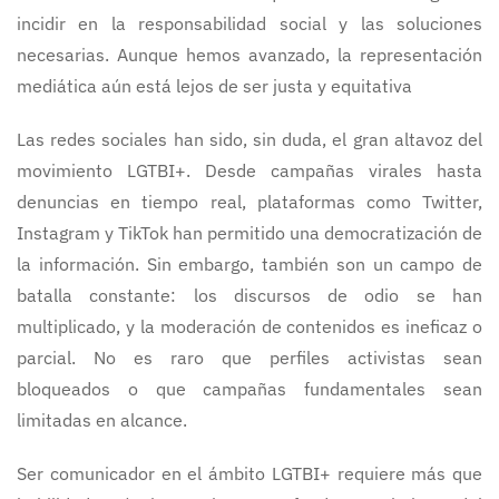
incidir en la responsabilidad social y las soluciones
necesarias. Aunque hemos avanzado, la representación
mediática aún está lejos de ser justa y equitativa
Las redes sociales han sido, sin duda, el gran altavoz del
movimiento LGTBI+. Desde campañas virales hasta
denuncias en tiempo real, plataformas como Twitter,
Instagram y TikTok han permitido una democratización de
la información. Sin embargo, también son un campo de
batalla constante: los discursos de odio se han
multiplicado, y la moderación de contenidos es ineficaz o
parcial. No es raro que perfiles activistas sean
bloqueados o que campañas fundamentales sean
limitadas en alcance.
Ser comunicador en el ámbito LGTBI+ requiere más que