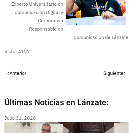
Experto Universitario en
Comunicación Digital y
Corporativa
Responsable de
Comunicación de Lánzate
Visto: 4197
Anterior
Siguiente
Últimas Noticias en Lánzate:
Julio 31, 2026