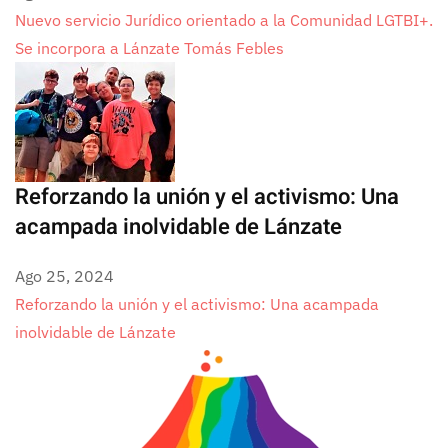
Nuevo servicio Jurídico orientado a la Comunidad LGTBI+.
Se incorpora a Lánzate Tomás Febles
Reforzando la unión y el activismo: Una
acampada inolvidable de Lánzate
Ago 25, 2024
Reforzando la unión y el activismo: Una acampada
inolvidable de Lánzate