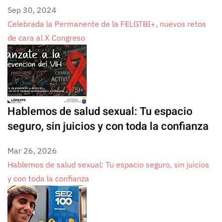
Sep 30, 2024
Celebrada la Permanente de la FELGTBI+, nuevos retos
de cara al X Congreso
Hablemos de salud sexual: Tu espacio
seguro, sin juicios y con toda la confianza
Mar 26, 2026
Hablemos de salud sexual: Tu espacio seguro, sin juicios
y con toda la confianza