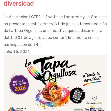
diversidad
La Asociación LGTBI+ Lánzate de Lanzarote y La Graciosa
ha presentado este viernes, 31 de julio, la tercera edición
de La Tapa Orgullosa, una iniciativa que se desarrollará
del 1 al 31 de agosto y que contará finalmente con la
participación de 14…
Julio 16, 2026