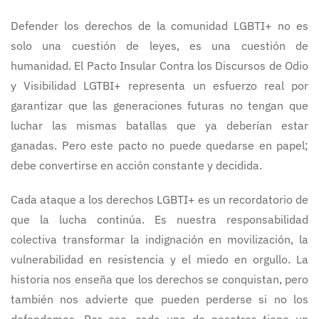
Defender los derechos de la comunidad LGBTI+ no es
solo una cuestión de leyes, es una cuestión de
humanidad. El Pacto Insular Contra los Discursos de Odio
y Visibilidad LGTBI+ representa un esfuerzo real por
garantizar que las generaciones futuras no tengan que
luchar las mismas batallas que ya deberían estar
ganadas. Pero este pacto no puede quedarse en papel;
debe convertirse en acción constante y decidida.
Cada ataque a los derechos LGBTI+ es un recordatorio de
que la lucha continúa. Es nuestra responsabilidad
colectiva transformar la indignación en movilización, la
vulnerabilidad en resistencia y el miedo en orgullo. La
historia nos enseña que los derechos se conquistan, pero
también nos advierte que pueden perderse si no los