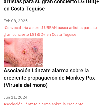
artistas para su gran concierto LGTBIQ+
en Costa Teguise
Feb 08, 2025
¡Convocatoria abierta! URBAN busca artistas para su
gran concierto LGTBIQ+ en Costa Teguise
Asociación Lánzate alarma sobre la
creciente propagación de Monkey Pox
(Viruela del mono)
Jun 21, 2024
Asociación Lánzate alarma sobre la creciente