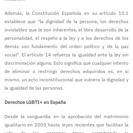
Además, la Constitución Española en su artículo 10.1
establece que "la dignidad de la persona, los derechos
inviolables que le son inherentes, el libre desarrollo de la
personalidad, el respeto a la ley y a los derechos de los
demás son fundamento del orden político y de la paz
social". El artículo 14 refuerza la igualdad ante la ley sin
discriminación alguna. Esto significa que cualquier intento
de eliminar o restringir derechos adquiridos es, en sí
mismo, un acto inconstitucional que vulnera la dignidad y
la igualdad de las personas.
Derechos LGBTI+ en España
Desde la vanguardia en la aprobación del matrimonio
igualitario en 2005 hasta leyes recientes que facilitan la