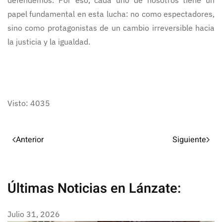
defendemos. Por eso, cada uno de nosotros tiene un
papel fundamental en esta lucha: no como espectadores,
sino como protagonistas de un cambio irreversible hacia
la justicia y la igualdad.
Visto: 4035
Anterior
Siguiente
Últimas Noticias en Lánzate:
Julio 31, 2026