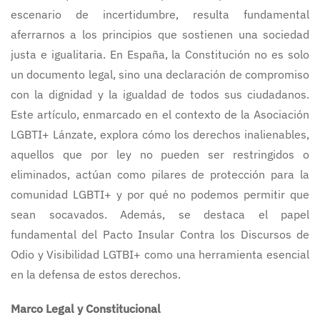
escenario de incertidumbre, resulta fundamental
aferrarnos a los principios que sostienen una sociedad
justa e igualitaria. En España, la Constitución no es solo
un documento legal, sino una declaración de compromiso
con la dignidad y la igualdad de todos sus ciudadanos.
Este artículo, enmarcado en el contexto de la Asociación
LGBTI+ Lánzate, explora cómo los derechos inalienables,
aquellos que por ley no pueden ser restringidos o
eliminados, actúan como pilares de protección para la
comunidad LGBTI+ y por qué no podemos permitir que
sean socavados. Además, se destaca el papel
fundamental del Pacto Insular Contra los Discursos de
Odio y Visibilidad LGTBI+ como una herramienta esencial
en la defensa de estos derechos.
Marco Legal y Constitucional