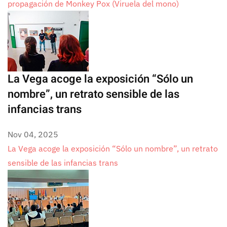
propagación de Monkey Pox (Viruela del mono)
La Vega acoge la exposición “Sólo un
nombre”, un retrato sensible de las
infancias trans
Nov 04, 2025
La Vega acoge la exposición “Sólo un nombre”, un retrato
sensible de las infancias trans