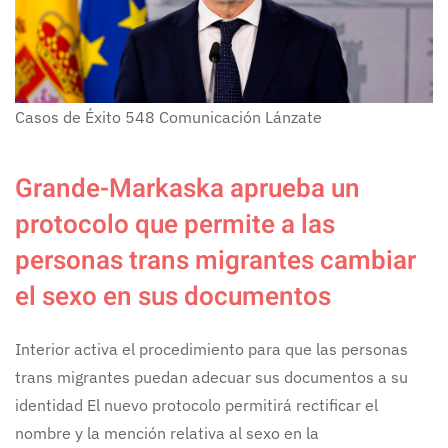
Casos de Éxito
548
Comunicación Lánzate
Grande-Markaska aprueba un
protocolo que permite a las
personas trans migrantes cambiar
el sexo en sus documentos
Interior activa el procedimiento para que las personas
trans migrantes puedan adecuar sus documentos a su
identidad El nuevo protocolo permitirá rectificar el
nombre y la mención relativa al sexo en la