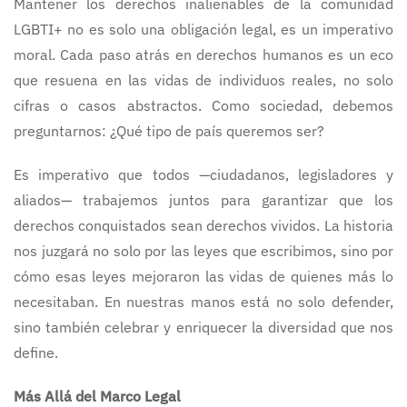
Mantener los derechos inalienables de la comunidad
LGBTI+ no es solo una obligación legal, es un imperativo
moral. Cada paso atrás en derechos humanos es un eco
que resuena en las vidas de individuos reales, no solo
cifras o casos abstractos. Como sociedad, debemos
preguntarnos: ¿Qué tipo de país queremos ser?
Es imperativo que todos —ciudadanos, legisladores y
aliados— trabajemos juntos para garantizar que los
derechos conquistados sean derechos vividos. La historia
nos juzgará no solo por las leyes que escribimos, sino por
cómo esas leyes mejoraron las vidas de quienes más lo
necesitaban. En nuestras manos está no solo defender,
sino también celebrar y enriquecer la diversidad que nos
define.
Más Allá del Marco Legal