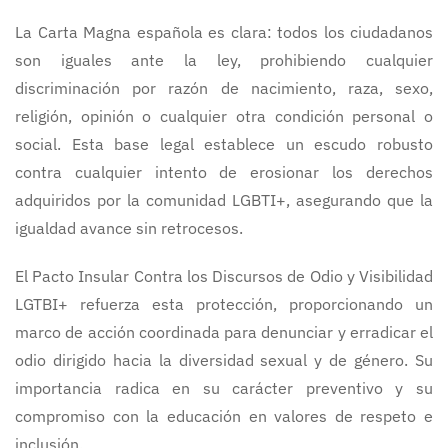
La Carta Magna española es clara: todos los ciudadanos
son iguales ante la ley, prohibiendo cualquier
discriminación por razón de nacimiento, raza, sexo,
religión, opinión o cualquier otra condición personal o
social. Esta base legal establece un escudo robusto
contra cualquier intento de erosionar los derechos
adquiridos por la comunidad LGBTI+, asegurando que la
igualdad avance sin retrocesos.
El Pacto Insular Contra los Discursos de Odio y Visibilidad
LGTBI+ refuerza esta protección, proporcionando un
marco de acción coordinada para denunciar y erradicar el
odio dirigido hacia la diversidad sexual y de género. Su
importancia radica en su carácter preventivo y su
compromiso con la educación en valores de respeto e
inclusión.