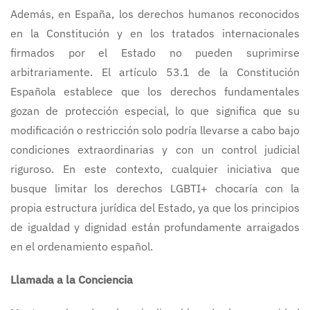
Además, en España, los derechos humanos reconocidos
en la Constitución y en los tratados internacionales
firmados por el Estado no pueden suprimirse
arbitrariamente. El artículo 53.1 de la Constitución
Española establece que los derechos fundamentales
gozan de protección especial, lo que significa que su
modificación o restricción solo podría llevarse a cabo bajo
condiciones extraordinarias y con un control judicial
riguroso. En este contexto, cualquier iniciativa que
busque limitar los derechos LGBTI+ chocaría con la
propia estructura jurídica del Estado, ya que los principios
de igualdad y dignidad están profundamente arraigados
en el ordenamiento español.
Llamada a la Conciencia