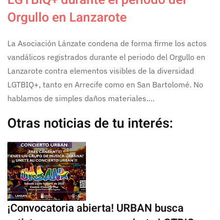
LGTBIQ+ durante el periodo del
Orgullo en Lanzarote
La Asociación Lánzate condena de forma firme los actos
vandálicos registrados durante el periodo del Orgullo en
Lanzarote contra elementos visibles de la diversidad
LGTBIQ+, tanto en Arrecife como en San Bartolomé. No
hablamos de simples daños materiales.…
Otras noticias de tu interés:
¡Convocatoria abierta! URBAN busca