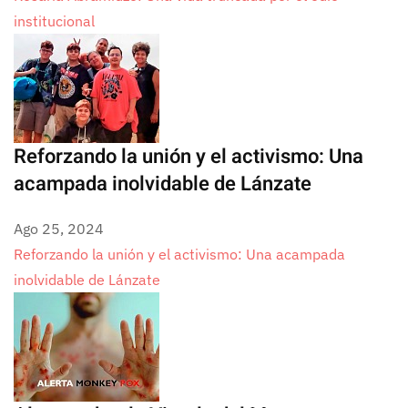
institucional
Reforzando la unión y el activismo: Una
acampada inolvidable de Lánzate
Ago 25, 2024
Reforzando la unión y el activismo: Una acampada
inolvidable de Lánzate