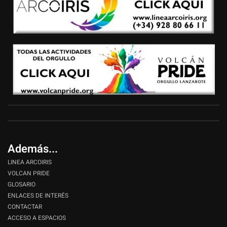
Además...
LINEA ARCOIRIS
VOLCAN PRIDE
GLOSARIO
ENLACES DE INTERÉS
CONTACTAR
ACCESO A ESPACIOS