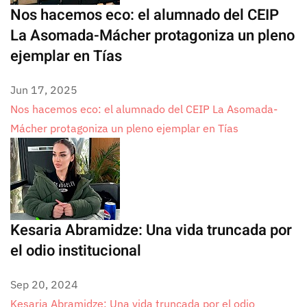
Nos hacemos eco: el alumnado del CEIP
La Asomada-Mácher protagoniza un pleno
ejemplar en Tías
Jun 17, 2025
Nos hacemos eco: el alumnado del CEIP La Asomada-
Mácher protagoniza un pleno ejemplar en Tías
Kesaria Abramidze: Una vida truncada por
el odio institucional
Sep 20, 2024
Kesaria Abramidze: Una vida truncada por el odio