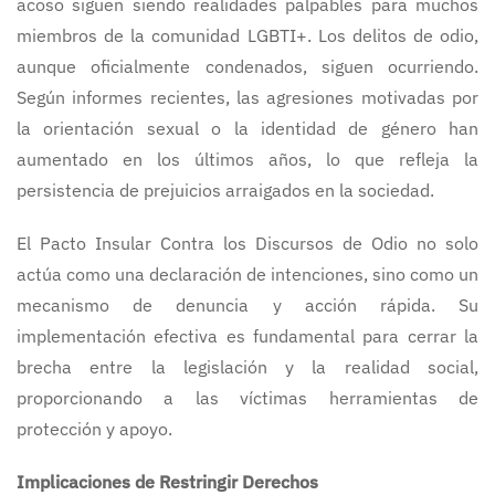
acoso siguen siendo realidades palpables para muchos
miembros de la comunidad LGBTI+. Los delitos de odio,
aunque oficialmente condenados, siguen ocurriendo.
Según informes recientes, las agresiones motivadas por
la orientación sexual o la identidad de género han
aumentado en los últimos años, lo que refleja la
persistencia de prejuicios arraigados en la sociedad.
El Pacto Insular Contra los Discursos de Odio no solo
actúa como una declaración de intenciones, sino como un
mecanismo de denuncia y acción rápida. Su
implementación efectiva es fundamental para cerrar la
brecha entre la legislación y la realidad social,
proporcionando a las víctimas herramientas de
protección y apoyo.
Implicaciones de Restringir Derechos