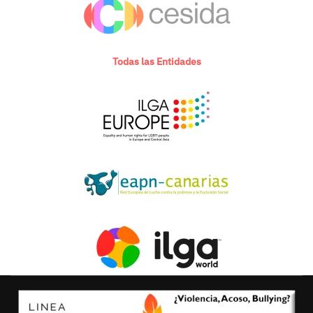
Todas las Entidades