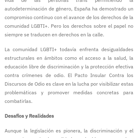
vida de las personas trans permitiendo la
autodeterminación de género, España ha demostrado un
compromiso continuo con el avance de los derechos de la
comunidad LGBTI+. Pero los derechos sobre el papel no
siempre se traducen en derechos en la calle.
La comunidad LGBTI+ todavía enfrenta desigualdades
estructurales en ámbitos como el acceso a la salud, la
educación libre de discriminación y la protección efectiva
contra crímenes de odio. El Pacto Insular Contra los
Discursos de Odio es clave en la lucha por visibilizar estas
problemáticas y promover medidas concretas para
combatirlas.
Desafíos y Realidades
Aunque la legislación es pionera, la discriminación y el