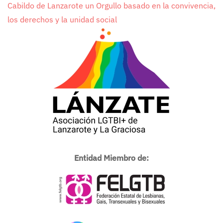
Cabildo de Lanzarote un Orgullo basado en la convivencia,
los derechos y la unidad social
Entidad Miembro de: