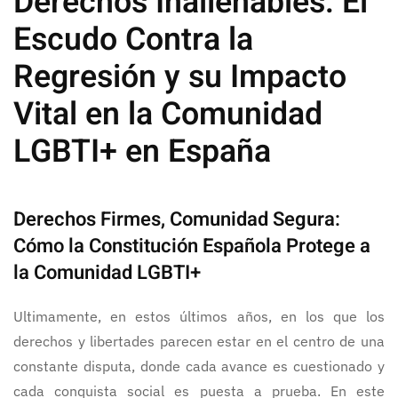
Derechos Inalienables: El
Escudo Contra la
Regresión y su Impacto
Vital en la Comunidad
LGBTI+ en España
Derechos Firmes, Comunidad Segura:
Cómo la Constitución Española Protege a
la Comunidad LGBTI+
Ultimamente, en estos últimos años, en los que los
derechos y libertades parecen estar en el centro de una
constante disputa, donde cada avance es cuestionado y
cada conquista social es puesta a prueba. En este