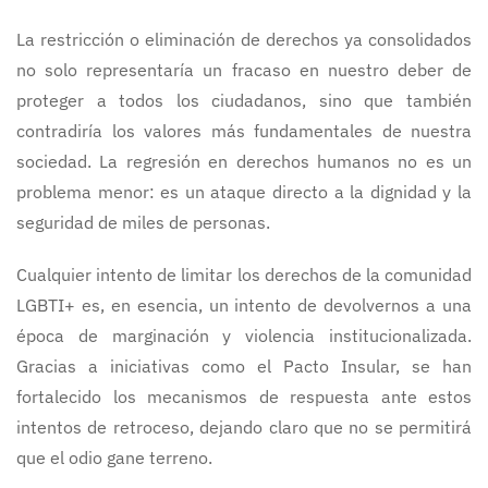
La restricción o eliminación de derechos ya consolidados
no solo representaría un fracaso en nuestro deber de
proteger a todos los ciudadanos, sino que también
contradiría los valores más fundamentales de nuestra
sociedad. La regresión en derechos humanos no es un
problema menor: es un ataque directo a la dignidad y la
seguridad de miles de personas.
Cualquier intento de limitar los derechos de la comunidad
LGBTI+ es, en esencia, un intento de devolvernos a una
época de marginación y violencia institucionalizada.
Gracias a iniciativas como el Pacto Insular, se han
fortalecido los mecanismos de respuesta ante estos
intentos de retroceso, dejando claro que no se permitirá
que el odio gane terreno.