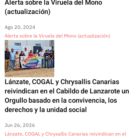
Alerta sobre la Viruela del Mono
(actualización)
Ago 20, 2024
Alerta sobre la Viruela del Mono (actualización)
Lánzate, COGAL y Chrysallis Canarias
reivindican en el Cabildo de Lanzarote un
Orgullo basado en la convivencia, los
derechos y la unidad social
Jun 26, 2026
Lánzate, COGAL y Chrysallis Canarias reivindican en el