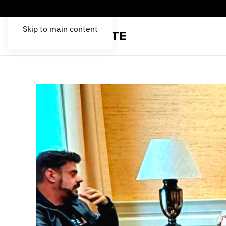
Skip to main content