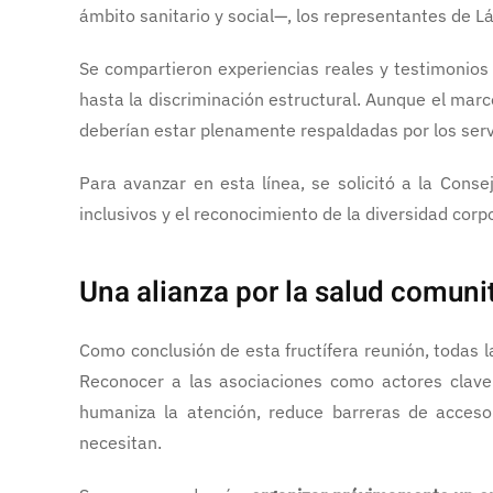
ámbito sanitario y social—, los representantes de Lá
Se compartieron experiencias reales y testimonios 
hasta la discriminación estructural. Aunque el marco
deberían estar plenamente respaldadas por los servi
Para avanzar en esta línea, se solicitó a la Cons
inclusivos y el reconocimiento de la diversidad corpo
Una alianza por la salud comuni
Como conclusión de esta fructífera reunión, todas l
Reconocer a las asociaciones como actores clave 
humaniza la atención, reduce barreras de acceso
necesitan.