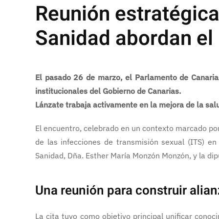
Reunión estratégica
Sanidad abordan el 
El pasado 26 de marzo, el Parlamento de Canarias
institucionales del Gobierno de Canarias.
Lánzate trabaja activamente en la mejora de la sal
El encuentro, celebrado en un contexto marcado po
de las infecciones de transmisión sexual (ITS) 
Sanidad, Dña. Esther María Monzón Monzón, y la dipu
Una reunión para construir alian
La cita tuvo como objetivo principal unificar cono