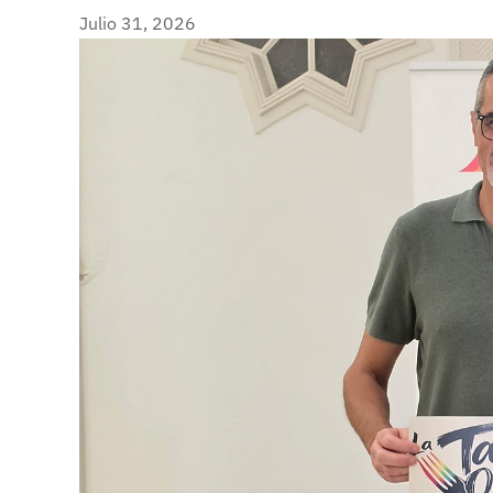
Julio 31, 2026