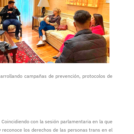
esarrollando campañas de prevención, protocolos de
. Coincidiendo con la sesión parlamentaria en la que
 reconoce los derechos de las personas trans en el