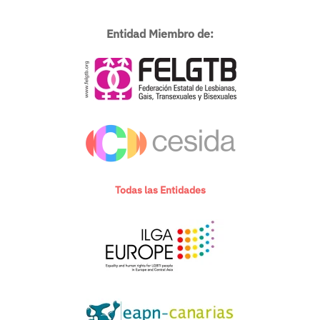
Entidad Miembro de:
Todas las Entidades