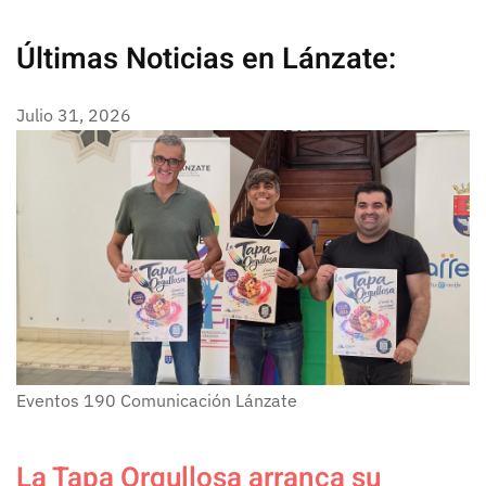
Últimas Noticias en Lánzate:
Julio 31, 2026
Eventos
190
Comunicación Lánzate
La Tapa Orgullosa arranca su