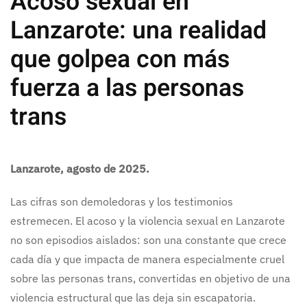
Acoso sexual en
Lanzarote: una realidad
que golpea con más
fuerza a las personas
trans
Lanzarote, agosto de 2025.
Las cifras son demoledoras y los testimonios
estremecen. El acoso y la violencia sexual en Lanzarote
no son episodios aislados: son una constante que crece
cada día y que impacta de manera especialmente cruel
sobre las personas trans, convertidas en objetivo de una
violencia estructural que las deja sin escapatoria.