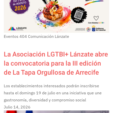
Eventos
404
Comunicación Lánzate
La Asociación LGTBI+ Lánzate abre
la convocatoria para la III edición
de La Tapa Orgullosa de Arrecife
Los establecimientos interesados podrán inscribirse
hasta el domingo 19 de julio en una iniciativa que une
gastronomía, diversidad y compromiso social
Julio 14, 2026