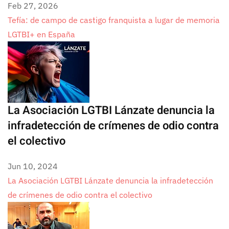
Feb 27, 2026
Tefía: de campo de castigo franquista a lugar de memoria
LGTBI+ en España
La Asociación LGTBI Lánzate denuncia la
infradetección de crímenes de odio contra
el colectivo
Jun 10, 2024
La Asociación LGTBI Lánzate denuncia la infradetección
de crímenes de odio contra el colectivo