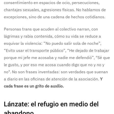
consentimiento en espacios de ocio, persecuciones,
chantajes sexuales, agresiones físicas. No hablamos de
excepciones, sino de una cadena de hechos cotidianos.
Personas trans que acuden al colectivo narran, con
lágrimas y rabia contenida, cómo su vida se reduce a
esquivar la violencia: “No puedo salir sola de noche”,
“Evito usar el transporte público”, “He dejado de trabajar
porque mi jefe me acosaba y nadie me defendió”, "Sé que
le gusto, y por eso me acosa cuando digo que no y no y
no". No son frases inventadas: son verdades que suenan
a diario en las oficinas de atención de la asociación.
Y
cada frase es un grito de auxilio.
Lánzate: el refugio en medio del
abandono