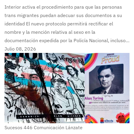
Interior activa el procedimiento para que las personas
trans migrantes puedan adecuar sus documentos a su
identidad El nuevo protocolo permitirá rectificar el
nombre y la mención relativa al sexo en la
documentación expedida por la Policía Nacional, incluso…
Julio 08, 2026
Sucesos
446
Comunicación Lánzate