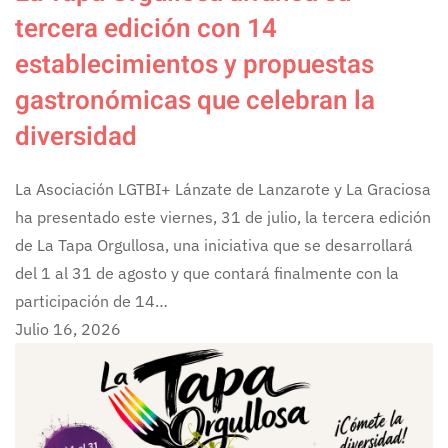
tercera edición con 14
establecimientos y propuestas
gastronómicas que celebran la
diversidad
La Asociación LGTBI+ Lánzate de Lanzarote y La Graciosa
ha presentado este viernes, 31 de julio, la tercera edición
de La Tapa Orgullosa, una iniciativa que se desarrollará
del 1 al 31 de agosto y que contará finalmente con la
participación de 14…
Julio 16, 2026