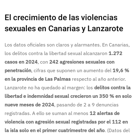
El crecimiento de las violencias
sexuales en Canarias y Lanzarote
Los datos oficiales son claros y alarmantes. En Canarias,
los delitos contra la libertad sexual alcanzaron
1.272
casos en 2024
, con
242 agresiones sexuales con
penetración
, cifras que suponen un aumento del
19,6 %
en la provincia de Las Palmas
respecto al año anterior.
Lanzarote no ha quedado al margen: los
delitos contra la
libertad e indemnidad sexual crecieron un 350 % en solo
nueve meses de 2024
, pasando de 2 a 9 denuncias
registradas. A ello se suman al menos
12 alertas de
violencia con agresión sexual registradas por el 112 en
la isla solo en el primer cuatrimestre del año
. (Datos del