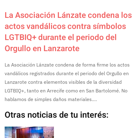
La Asociación Lánzate condena los
actos vandálicos contra símbolos
LGTBIQ+ durante el periodo del
Orgullo en Lanzarote
La Asociación Lánzate condena de forma firme los actos
vandálicos registrados durante el periodo del Orgullo en
Lanzarote contra elementos visibles de la diversidad
LGTBIQ+, tanto en Arrecife como en San Bartolomé. No
hablamos de simples daños materiales.…
Otras noticias de tu interés: