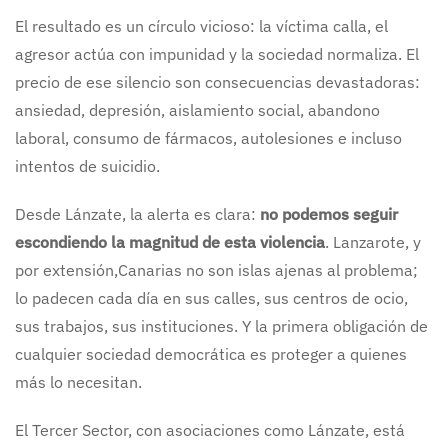
El resultado es un círculo vicioso: la víctima calla, el
agresor actúa con impunidad y la sociedad normaliza. El
precio de ese silencio son consecuencias devastadoras:
ansiedad, depresión, aislamiento social, abandono
laboral, consumo de fármacos, autolesiones e incluso
intentos de suicidio.
Desde Lánzate, la alerta es clara:
no podemos seguir
escondiendo la magnitud de esta violencia
. Lanzarote, y
por extensión,Canarias no son islas ajenas al problema;
lo padecen cada día en sus calles, sus centros de ocio,
sus trabajos, sus instituciones. Y la primera obligación de
cualquier sociedad democrática es proteger a quienes
más lo necesitan.
El Tercer Sector, con asociaciones como Lánzate, está