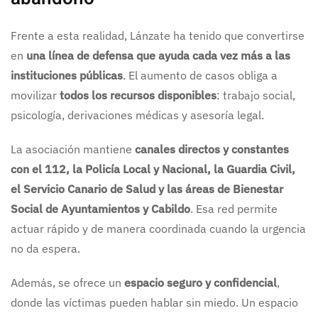
Frente a esta realidad, Lánzate ha tenido que convertirse
en
una línea de defensa que ayuda cada vez más a las
instituciones públicas
. El aumento de casos obliga a
movilizar
todos los recursos disponibles
: trabajo social,
psicología, derivaciones médicas y asesoría legal.
La asociación mantiene
canales directos y constantes
con el 112, la Policía Local y Nacional, la Guardia Civil,
el Servicio Canario de Salud y las áreas de Bienestar
Social de Ayuntamientos y Cabildo
. Esa red permite
actuar rápido y de manera coordinada cuando la urgencia
no da espera.
Además, se ofrece un
espacio seguro y confidencial
,
donde las víctimas pueden hablar sin miedo. Un espacio