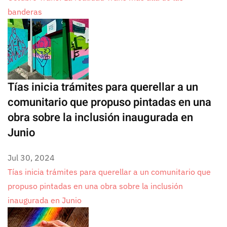
banderas
Tías inicia trámites para querellar a un
comunitario que propuso pintadas en una
obra sobre la inclusión inaugurada en
Junio
Jul 30, 2024
Tías inicia trámites para querellar a un comunitario que
propuso pintadas en una obra sobre la inclusión
inaugurada en Junio