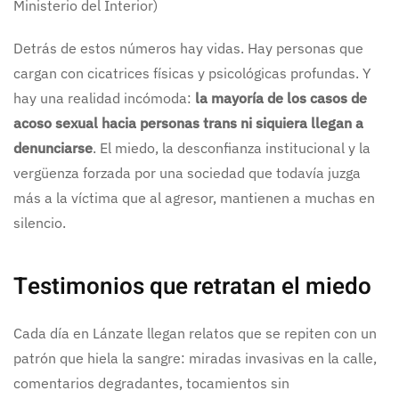
Ministerio del Interior)
Detrás de estos números hay vidas. Hay personas que
cargan con cicatrices físicas y psicológicas profundas. Y
hay una realidad incómoda:
la mayoría de los casos de
acoso sexual hacia personas trans ni siquiera llegan a
denunciarse
. El miedo, la desconfianza institucional y la
vergüenza forzada por una sociedad que todavía juzga
más a la víctima que al agresor, mantienen a muchas en
silencio.
Testimonios que retratan el miedo
Cada día en Lánzate llegan relatos que se repiten con un
patrón que hiela la sangre: miradas invasivas en la calle,
comentarios degradantes, tocamientos sin