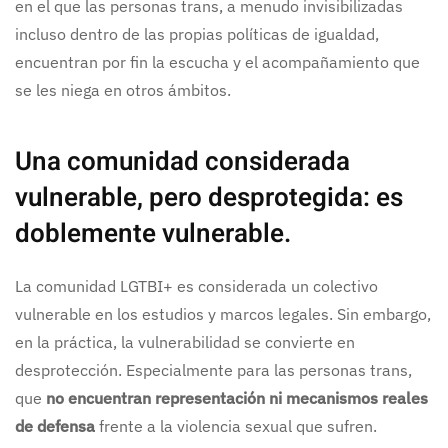
en el que las personas trans, a menudo invisibilizadas
incluso dentro de las propias políticas de igualdad,
encuentran por fin la escucha y el acompañamiento que
se les niega en otros ámbitos.
Una comunidad considerada
vulnerable, pero desprotegida: es
doblemente vulnerable.
La comunidad LGTBI+ es considerada un colectivo
vulnerable en los estudios y marcos legales. Sin embargo,
en la práctica, la vulnerabilidad se convierte en
desprotección. Especialmente para las personas trans,
que
no encuentran representación ni mecanismos reales
de defensa
frente a la violencia sexual que sufren.