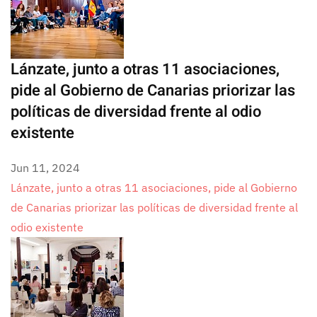
Lánzate, junto a otras 11 asociaciones,
pide al Gobierno de Canarias priorizar las
políticas de diversidad frente al odio
existente
Jun 11, 2024
Lánzate, junto a otras 11 asociaciones, pide al Gobierno
de Canarias priorizar las políticas de diversidad frente al
odio existente