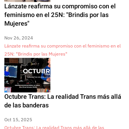
Lánzate reafirma su compromiso con el
feminismo en el 25N: "Brindis por las
Mujeres"
Nov 26, 2024
Lánzate reafirma su compromiso con el feminismo en el
25N: "Brindis por las Mujeres"
Octubre Trans: La realidad Trans más allá
de las banderas
Oct 15, 2025
Octubre Trans: La realidad Trans más allá de las