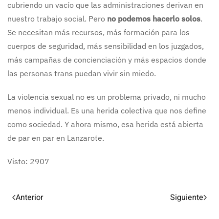
cubriendo un vacío que las administraciones derivan en
nuestro trabajo social. Pero
no podemos hacerlo solos
.
Se necesitan más recursos, más formación para los
cuerpos de seguridad, más sensibilidad en los juzgados,
más campañas de concienciación y más espacios donde
las personas trans puedan vivir sin miedo.
La violencia sexual no es un problema privado, ni mucho
menos individual. Es una herida colectiva que nos define
como sociedad. Y ahora mismo, esa herida está abierta
de par en par en Lanzarote.
Visto: 2907
Anterior
Siguiente