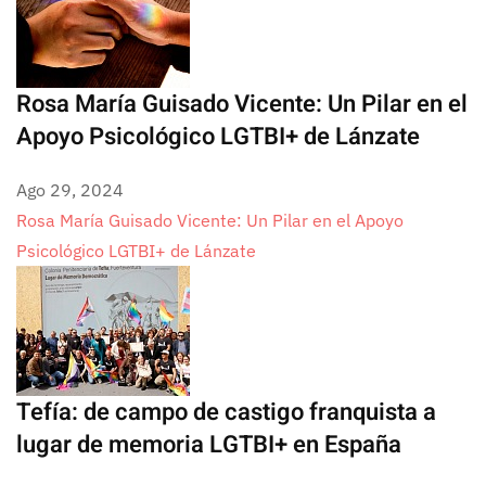
Rosa María Guisado Vicente: Un Pilar en el
Apoyo Psicológico LGTBI+ de Lánzate
Ago 29, 2024
Rosa María Guisado Vicente: Un Pilar en el Apoyo
Psicológico LGTBI+ de Lánzate
Tefía: de campo de castigo franquista a
lugar de memoria LGTBI+ en España