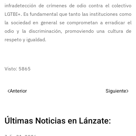
infradetección de crímenes de odio contra el colectivo
LGTBI+. Es fundamental que tanto las instituciones como
la sociedad en general se comprometan a erradicar el
odio y la discriminación, promoviendo una cultura de
respeto y igualdad.
Visto: 5865
Anterior
Siguiente
Últimas Noticias en Lánzate: