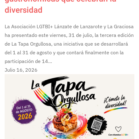
diversidad
La Asociación LGTBI+ Lánzate de Lanzarote y La Graciosa
ha presentado este viernes, 31 de julio, la tercera edición
de La Tapa Orgullosa, una iniciativa que se desarrollará
del 1 al 31 de agosto y que contará finalmente con la
participación de 14…
Julio 16, 2026