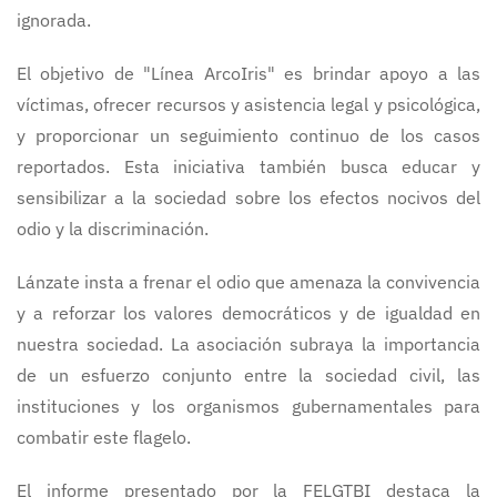
ignorada.
El objetivo de "Línea ArcoIris" es brindar apoyo a las
víctimas, ofrecer recursos y asistencia legal y psicológica,
y proporcionar un seguimiento continuo de los casos
reportados. Esta iniciativa también busca educar y
sensibilizar a la sociedad sobre los efectos nocivos del
odio y la discriminación.
Lánzate insta a frenar el odio que amenaza la convivencia
y a reforzar los valores democráticos y de igualdad en
nuestra sociedad. La asociación subraya la importancia
de un esfuerzo conjunto entre la sociedad civil, las
instituciones y los organismos gubernamentales para
combatir este flagelo.
El informe presentado por la FELGTBI destaca la