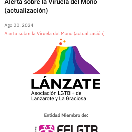
Alerta sobre la Viruela del Mono
(actualización)
Ago 20, 2024
Alerta sobre la Viruela del Mono (actualización)
Entidad Miembro de: