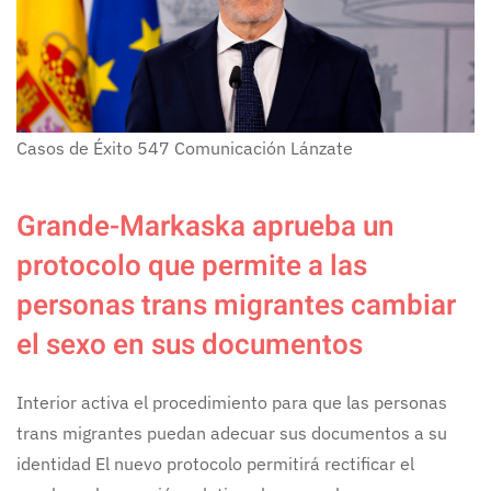
Casos de Éxito
547
Comunicación Lánzate
Grande-Markaska aprueba un
protocolo que permite a las
personas trans migrantes cambiar
el sexo en sus documentos
Interior activa el procedimiento para que las personas
trans migrantes puedan adecuar sus documentos a su
identidad El nuevo protocolo permitirá rectificar el