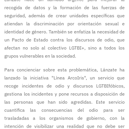
recogida de datos y la formación de las fuerzas de
seguridad, además de crear unidades específicas que
atiendan la discriminación por orientación sexual e
identidad de género. También se enfatiza la necesidad de
un Pacto de Estado contra los discursos de odio, que
afectan no solo al colectivo LGTBI+, sino a todos los
grupos vulnerables en la sociedad.
Para concienciar sobre esta problemática, Lánzate ha
lanzado la iniciativa "Línea ArcoIris", un servicio que
recoge incidentes de odio y discursos LGTBIfóbicos,
gestiona los incidentes y pone recursos a disposición de
las personas que han sido agredidas. Este servicio
cuantifica las consecuencias del odio para ser
trasladadas a los organismos de gobierno, con la
intención de visibilizar una realidad que no debe ser