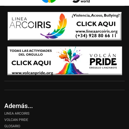
Además...
LINEA ARCOIRIS
VOLCAN PRIDE
GLOSARIO