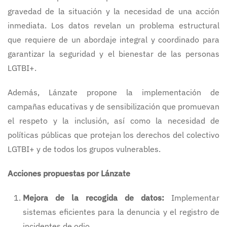
gravedad de la situación y la necesidad de una acción
inmediata. Los datos revelan un problema estructural
que requiere de un abordaje integral y coordinado para
garantizar la seguridad y el bienestar de las personas
LGTBI+.
Además, Lánzate propone la implementación de
campañas educativas y de sensibilización que promuevan
el respeto y la inclusión, así como la necesidad de
políticas públicas que protejan los derechos del colectivo
LGTBI+ y de todos los grupos vulnerables.
Acciones propuestas por Lánzate
Mejora de la recogida de datos:
Implementar
sistemas eficientes para la denuncia y el registro de
incidentes de odio.