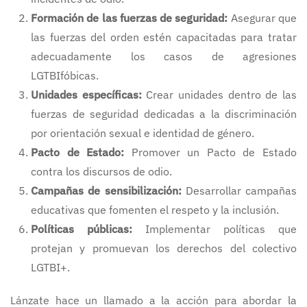
Formación de las fuerzas de seguridad:
Asegurar que
las fuerzas del orden estén capacitadas para tratar
adecuadamente los casos de agresiones
LGTBIfóbicas.
Unidades específicas:
Crear unidades dentro de las
fuerzas de seguridad dedicadas a la discriminación
por orientación sexual e identidad de género.
Pacto de Estado:
Promover un Pacto de Estado
contra los discursos de odio.
Campañas de sensibilización:
Desarrollar campañas
educativas que fomenten el respeto y la inclusión.
Políticas públicas:
Implementar políticas que
protejan y promuevan los derechos del colectivo
LGTBI+.
Lánzate hace un llamado a la acción para abordar la