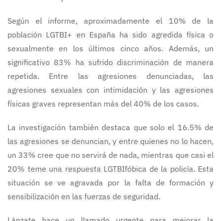
Según el informe, aproximadamente el 10% de la
población LGTBI+ en España ha sido agredida física o
sexualmente en los últimos cinco años. Además, un
significativo 83% ha sufrido discriminación de manera
repetida. Entre las agresiones denunciadas, las
agresiones sexuales con intimidación y las agresiones
físicas graves representan más del 40% de los casos.
La investigación también destaca que solo el 16.5% de
las agresiones se denuncian, y entre quienes no lo hacen,
un 33% cree que no servirá de nada, mientras que casi el
20% teme una respuesta LGTBIfóbica de la policía. Esta
situación se ve agravada por la falta de formación y
sensibilización en las fuerzas de seguridad.
Lánzate hace un llamado urgente para mejorar la