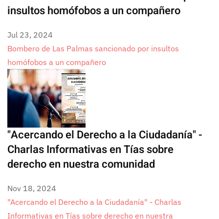
insultos homófobos a un compañero
Jul 23, 2024
Bombero de Las Palmas sancionado por insultos
homófobos a un compañero
"Acercando el Derecho a la Ciudadanía" -
Charlas Informativas en Tías sobre
derecho en nuestra comunidad
Nov 18, 2024
"Acercando el Derecho a la Ciudadanía" - Charlas
Informativas en Tías sobre derecho en nuestra