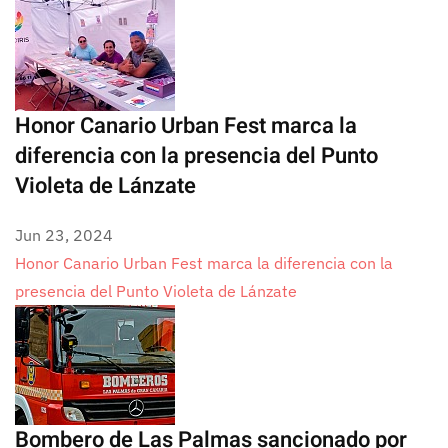
Honor Canario Urban Fest marca la
diferencia con la presencia del Punto
Violeta de Lánzate
Jun 23, 2024
Honor Canario Urban Fest marca la diferencia con la
presencia del Punto Violeta de Lánzate
Bombero de Las Palmas sancionado por