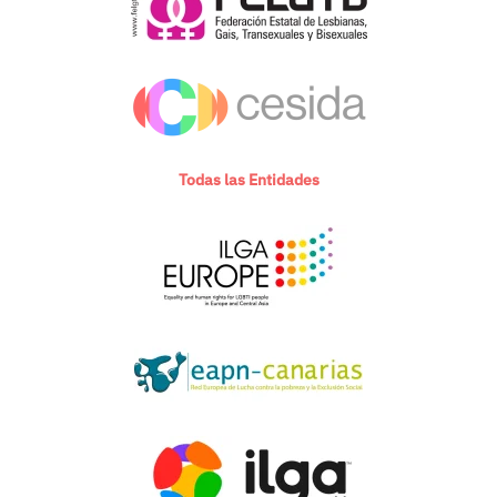
Todas las Entidades