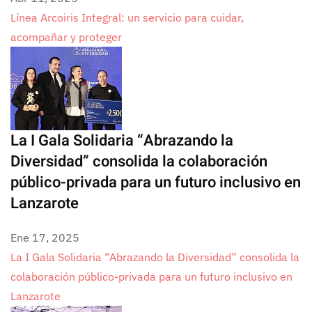
Línea Arcoiris Integral: un servicio para cuidar,
acompañar y proteger
La I Gala Solidaria “Abrazando la
Diversidad” consolida la colaboración
público-privada para un futuro inclusivo en
Lanzarote
Ene 17, 2025
La I Gala Solidaria “Abrazando la Diversidad” consolida la
colaboración público-privada para un futuro inclusivo en
Lanzarote