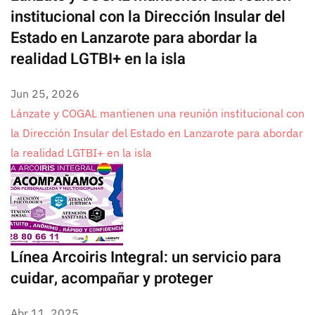
institucional con la Dirección Insular del
Estado en Lanzarote para abordar la
realidad LGTBI+ en la isla
Jun 25, 2026
Lánzate y COGAL mantienen una reunión institucional con
la Dirección Insular del Estado en Lanzarote para abordar
la realidad LGTBI+ en la isla
Línea Arcoiris Integral: un servicio para
cuidar, acompañar y proteger
Abr 11, 2025