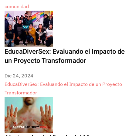
comunidad
EducaDiverSex: Evaluando el Impacto de
un Proyecto Transformador
Dic 24, 2024
EducaDiverSex: Evaluando el Impacto de un Proyecto
Transformador