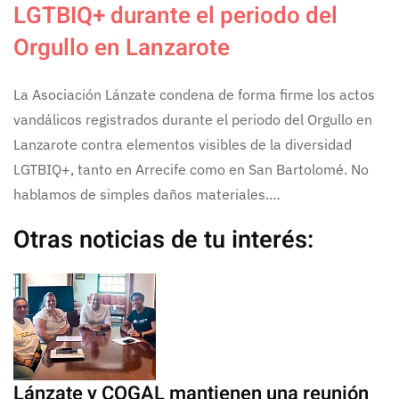
LGTBIQ+ durante el periodo del
Orgullo en Lanzarote
La Asociación Lánzate condena de forma firme los actos
vandálicos registrados durante el periodo del Orgullo en
Lanzarote contra elementos visibles de la diversidad
LGTBIQ+, tanto en Arrecife como en San Bartolomé. No
hablamos de simples daños materiales.…
Otras noticias de tu interés:
Lánzate y COGAL mantienen una reunión