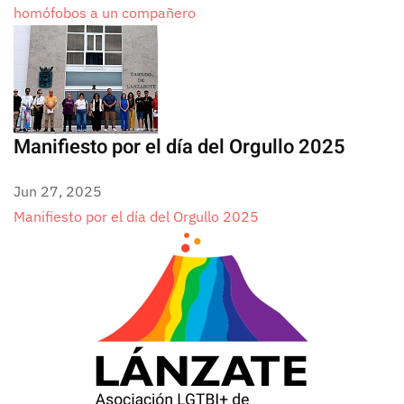
homófobos a un compañero
Manifiesto por el día del Orgullo 2025
Jun 27, 2025
Manifiesto por el día del Orgullo 2025