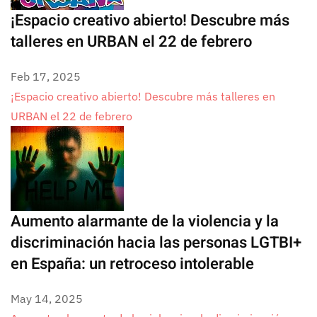
¡Espacio creativo abierto! Descubre más
talleres en URBAN el 22 de febrero
Feb 17, 2025
¡Espacio creativo abierto! Descubre más talleres en
URBAN el 22 de febrero
Aumento alarmante de la violencia y la
discriminación hacia las personas LGTBI+
en España: un retroceso intolerable
May 14, 2025