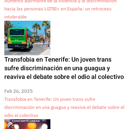
Aumento alarmante de la violencia y la discriminación
hacia las personas LGTBI+ en España: un retroceso
intolerable
Transfobia en Tenerife: Un joven trans
sufre discriminación en una guagua y
reaviva el debate sobre el odio al colectivo
Feb 26, 2025
Transfobia en Tenerife: Un joven trans sufre
discriminación en una guagua y reaviva el debate sobre el
odio al colectivo