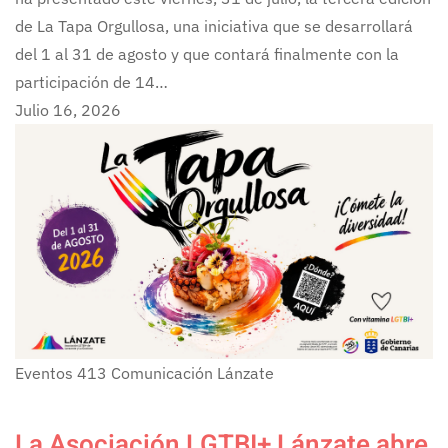
de La Tapa Orgullosa, una iniciativa que se desarrollará
del 1 al 31 de agosto y que contará finalmente con la
participación de 14…
Julio 16, 2026
Eventos
413
Comunicación Lánzate
La Asociación LGTBI+ Lánzate abre