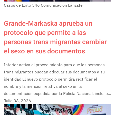
Casos de Éxito
546
Comunicación Lánzate
Grande-Markaska aprueba un
protocolo que permite a las
personas trans migrantes cambiar
el sexo en sus documentos
Interior activa el procedimiento para que las personas
trans migrantes puedan adecuar sus documentos a su
identidad El nuevo protocolo permitirá rectificar el
nombre y la mención relativa al sexo en la
documentación expedida por la Policía Nacional, incluso…
Julio 08, 2026