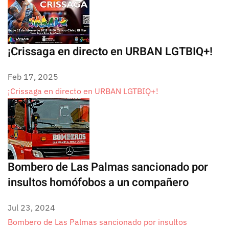
¡Crissaga en directo en URBAN LGTBIQ+!
Feb 17, 2025
¡Crissaga en directo en URBAN LGTBIQ+!
Bombero de Las Palmas sancionado por
insultos homófobos a un compañero
Jul 23, 2024
Bombero de Las Palmas sancionado por insultos