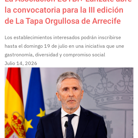
la convocatoria para la III edición
de La Tapa Orgullosa de Arrecife
Los establecimientos interesados podrán inscribirse
hasta el domingo 19 de julio en una iniciativa que une
gastronomía, diversidad y compromiso social
Julio 14, 2026