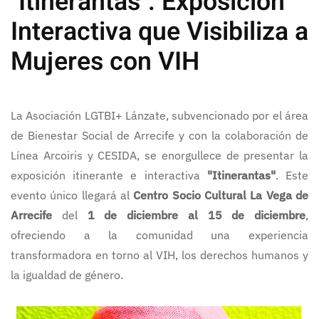
"Itinerantas": Exposición
Interactiva que Visibiliza a
Mujeres con VIH
La Asociación LGTBI+ Lánzate, subvencionado por el área
de Bienestar Social de Arrecife y con la colaboración de
Línea Arcoiris y CESIDA, se enorgullece de presentar la
exposición itinerante e interactiva
"Itinerantas"
. Este
evento único llegará al
Centro Socio Cultural La Vega de
Arrecife
del
1 de diciembre al 15 de diciembre
,
ofreciendo a la comunidad una experiencia
transformadora en torno al VIH, los derechos humanos y
la igualdad de género.