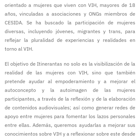
orientado a mujeres que viven con VIH, mayores de 18
años, vinculadas a asociaciones y ONGs miembros de
CESIDA. Se ha buscado la participación de mujeres
diversas, incluyendo jóvenes, migrantes y trans, para
reflejar la pluralidad de experiencias y realidades en
torno al VIH.
El objetivo de Itinerantas no solo es la visibilización de la
realidad de las mujeres con VIH, sino que también
pretende ayudar al empoderamiento y a mejorar el
autoconcepto y la autoimagen de las mujeres
participantes, a través de la reflexión y de la elaboración
de contenidos audiovisuales; así como generar redes de
apoyo entre mujeres para fomentar los lazos personales
entre ellas. Además, queremos ayudarlas a mejorar sus
conocimientos sobre VIH y a reflexionar sobre este desde