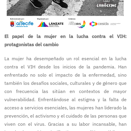
El papel de la mujer en la lucha contra el VIH:
protagonistas del cambio
La mujer ha desempeñado un rol esencial en la lucha
contra el VIH desde los inicios de la pandemia. Han
enfrentado no solo el impacto de la enfermedad, sino
también los desafíos sociales, culturales y de género que
con frecuencia las sitúan en contextos de mayor
vulnerabilidad. Enfrentándose al estigma y la falta de
acceso a servicios esenciales, las mujeres han liderado la
prevención, el activismo y el cuidado de las personas que
viven con el virus. Gracias a su labor incansable, han