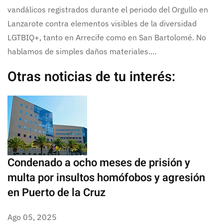
vandálicos registrados durante el periodo del Orgullo en
Lanzarote contra elementos visibles de la diversidad
LGTBIQ+, tanto en Arrecife como en San Bartolomé. No
hablamos de simples daños materiales.…
Otras noticias de tu interés:
Condenado a ocho meses de prisión y
multa por insultos homófobos y agresión
en Puerto de la Cruz
Ago 05, 2025