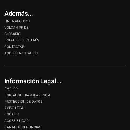
Además...
LINEA ARCOIRIS
VOLCAN PRIDE
GLOSARIO
ENLACES DE INTERÉS
CONTACTAR
ACCESO A ESPACIOS
Información Legal...
EMPLEO
PORTAL DE TRANSPARENCIA
PROTECCIÓN DE DATOS
AVISO LEGAL
COOKIES
ACCESIBILIDAD
CANAL DE DENUNCIAS