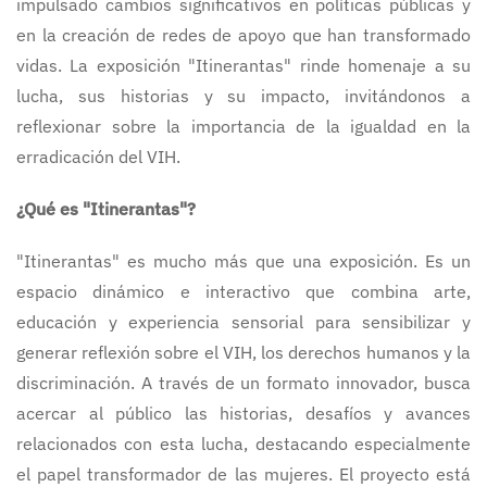
impulsado cambios significativos en políticas públicas y
en la creación de redes de apoyo que han transformado
vidas. La exposición "Itinerantas" rinde homenaje a su
lucha, sus historias y su impacto, invitándonos a
reflexionar sobre la importancia de la igualdad en la
erradicación del VIH.
¿Qué es "Itinerantas"?
"Itinerantas" es mucho más que una exposición. Es un
espacio dinámico e interactivo que combina arte,
educación y experiencia sensorial para sensibilizar y
generar reflexión sobre el VIH, los derechos humanos y la
discriminación. A través de un formato innovador, busca
acercar al público las historias, desafíos y avances
relacionados con esta lucha, destacando especialmente
el papel transformador de las mujeres. El proyecto está