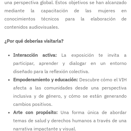
una perspectiva global. Estos objetivos se han alcanzado
mediante la capacitación de las mujeres en
conocimientos técnicos para la elaboración de
contenidos audiovisuales.
¿Por qué deberías visitarla?
Interacción activa:
La exposición te invita a
participar, aprender y dialogar en un entorno
diseñado para la reflexión colectiva.
Empoderamiento y educación:
Descubre cómo el VIH
afecta a las comunidades desde una perspectiva
inclusiva y de género, y cómo se están generando
cambios positivos.
Arte con propósito:
Una forma única de abordar
temas de salud y derechos humanos a través de una
narrativa impactante y visual.