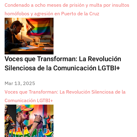
Condenado a ocho meses de prisión y multa por insultos
homófobos y agresión en Puerto de la Cruz
Voces que Transforman: La Revolución
Silenciosa de la Comunicación LGTBI+
Mar 13, 2025
Voces que Transforman: La Revolución Silenciosa de la
Comunicación LGTBI+