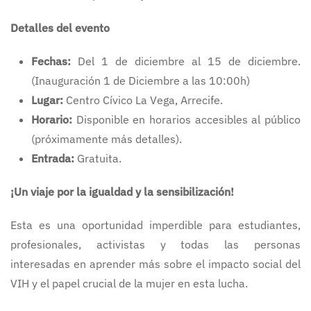
Detalles del evento
Fechas:
Del 1 de diciembre al 15 de diciembre.
(Inauguración 1 de Diciembre a las 10:00h)
Lugar:
Centro Cívico La Vega, Arrecife.
Horario:
Disponible en horarios accesibles al público
(próximamente más detalles).
Entrada:
Gratuita.
¡Un viaje por la igualdad y la sensibilización!
Esta es una oportunidad imperdible para estudiantes,
profesionales, activistas y todas las personas
interesadas en aprender más sobre el impacto social del
VIH y el papel crucial de la mujer en esta lucha.