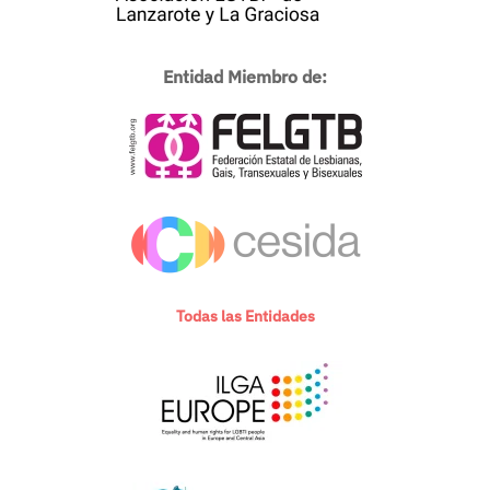
Entidad Miembro de:
Todas las Entidades