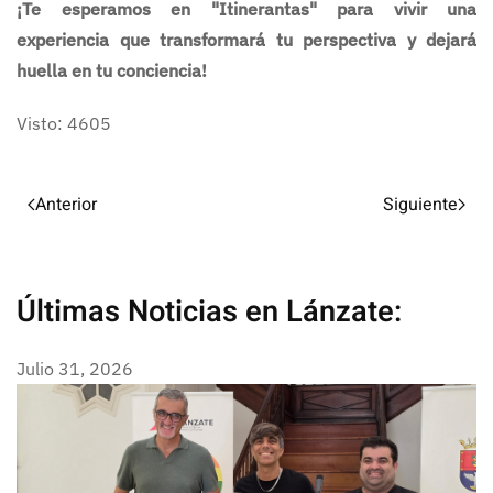
¡Te esperamos en "Itinerantas" para vivir una
experiencia que transformará tu perspectiva y dejará
huella en tu conciencia!
Visto: 4605
Anterior
Siguiente
Últimas Noticias en Lánzate:
Julio 31, 2026