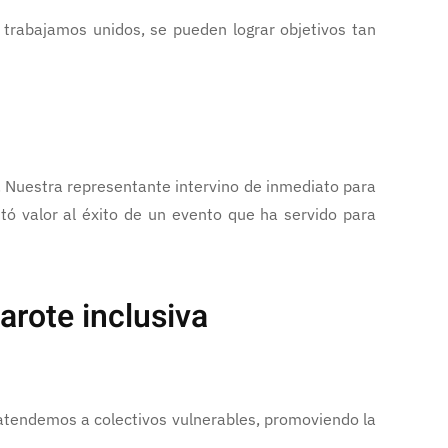
 trabajamos unidos, se pueden lograr objetivos tan
. Nuestra representante intervino de inmediato para
stó valor al éxito de un evento que ha servido para
rote inclusiva
 atendemos a colectivos vulnerables, promoviendo la