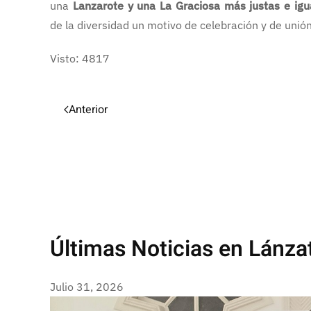
una
Lanzarote y una La Graciosa más justas e igua
de la diversidad un motivo de celebración y de unión
Visto: 4817
Anterior
Últimas Noticias en Lánza
Julio 31, 2026