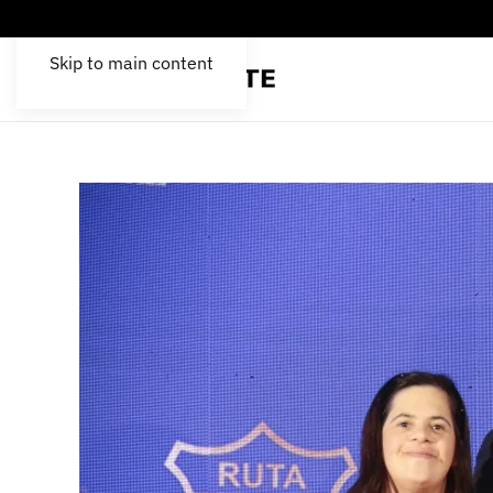
Skip to main content