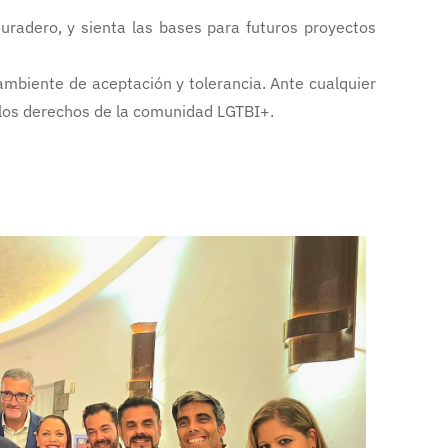
duradero, y sienta las bases para futuros proyectos
 ambiente de aceptación y tolerancia. Ante cualquier
e los derechos de la comunidad LGTBI+.