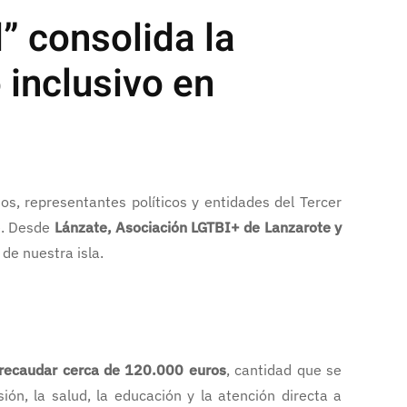
” consolida la
 inclusivo en
s, representantes políticos y entidades del Tercer
e. Desde
Lánzate, Asociación LGTBI+ de Lanzarote y
 de nuestra isla.
recaudar cerca de 120.000 euros
, cantidad que se
ón, la salud, la educación y la atención directa a