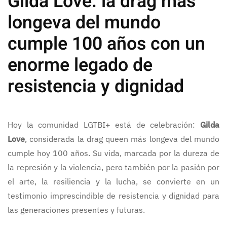
Gilda Love: la drag más
longeva del mundo
cumple 100 años con un
enorme legado de
resistencia y dignidad
Hoy la comunidad LGTBI+ está de celebración:
Gilda
Love
, considerada la drag queen más longeva del mundo
cumple hoy 100 años. Su vida, marcada por la dureza de
la represión y la violencia, pero también por la pasión por
el arte, la resiliencia y la lucha, se convierte en un
testimonio imprescindible de resistencia y dignidad para
las generaciones presentes y futuras.