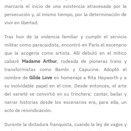
marcaría el inicio de una existencia atravesada por la
persecución y, al mismo tiempo, por la determinación de
vivir en libertad.
Tras huir de la violencia familiar y cumplir el servicio
militar como paracaidista, encontró en París el escenario
que la acogería como artista. Allí debutó en el mítico
cabaré
Madame Arthur
, rodeada de pioneras trans y
transformistas como Bambi y Capucine. Adoptó el
nombre de
Gilda Love
en homenaje a Rita Hayworth y a
su inolvidable papel en el cine. Desde entonces, el arte
del varieté se convirtió en su trinchera: cantar, bailar y
narrar historias desde los escenarios era, para ella, un
acto de reivindicación.
Durante la dictadura franquista, cuando la ley de vagos y