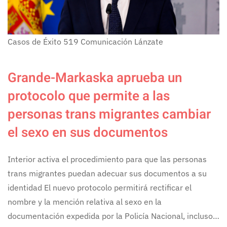
Casos de Éxito
519
Comunicación Lánzate
Grande-Markaska aprueba un
protocolo que permite a las
personas trans migrantes cambiar
el sexo en sus documentos
Interior activa el procedimiento para que las personas
trans migrantes puedan adecuar sus documentos a su
identidad El nuevo protocolo permitirá rectificar el
nombre y la mención relativa al sexo en la
documentación expedida por la Policía Nacional, incluso…