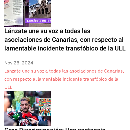
Lánzate une su voz a todas las
asociaciones de Canarias, con respecto al
lamentable incidente transfóbico de la ULL
Nov 28, 2024
Lánzate une su voz a todas las asociaciones de Canarias,
con respecto al lamentable incidente transfóbico de la
ULL