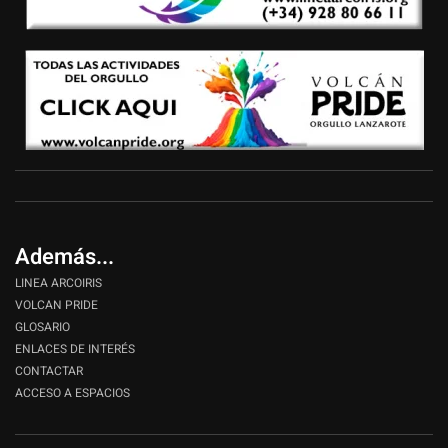
Además...
LINEA ARCOIRIS
VOLCAN PRIDE
GLOSARIO
ENLACES DE INTERÉS
CONTACTAR
ACCESO A ESPACIOS