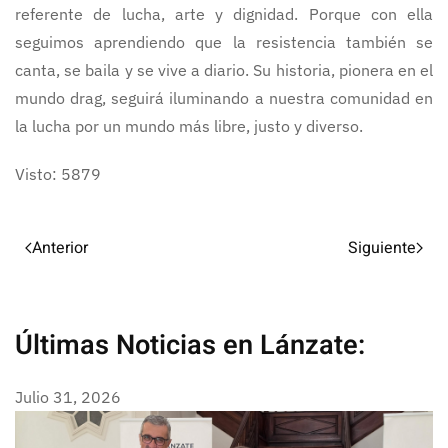
referente de lucha, arte y dignidad. Porque con ella
seguimos aprendiendo que la resistencia también se
canta, se baila y se vive a diario. Su historia, pionera en el
mundo drag, seguirá iluminando a nuestra comunidad en
la lucha por un mundo más libre, justo y diverso.
Visto: 5879
Anterior
Siguiente
Últimas Noticias en Lánzate:
Julio 31, 2026