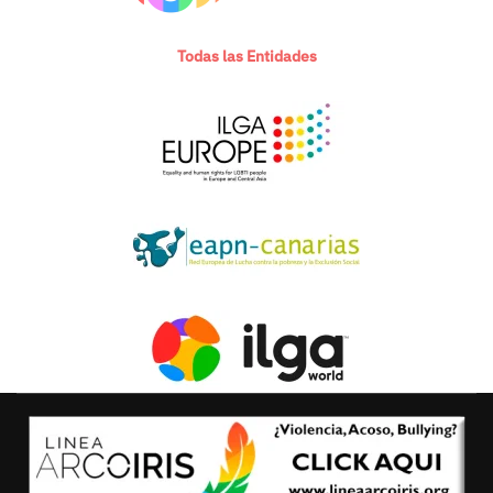
Todas las Entidades