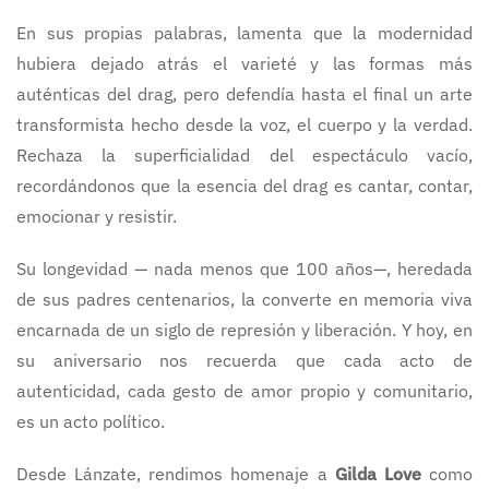
En sus propias palabras, lamenta que la modernidad
hubiera dejado atrás el varieté y las formas más
auténticas del drag, pero defendía hasta el final un arte
transformista hecho desde la voz, el cuerpo y la verdad.
Rechaza la superficialidad del espectáculo vacío,
recordándonos que la esencia del drag es cantar, contar,
emocionar y resistir.
Su longevidad — nada menos que 100 años—, heredada
de sus padres centenarios, la converte en memoria viva
encarnada de un siglo de represión y liberación. Y hoy, en
su aniversario nos recuerda que cada acto de
autenticidad, cada gesto de amor propio y comunitario,
es un acto político.
Desde Lánzate, rendimos homenaje a
Gilda Love
como