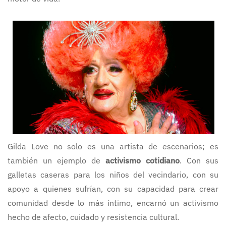
Gilda Love no solo es una artista de escenarios; es
también un ejemplo de
activismo cotidiano
. Con sus
galletas caseras para los niños del vecindario, con su
apoyo a quienes sufrían, con su capacidad para crear
comunidad desde lo más íntimo, encarnó un activismo
hecho de afecto, cuidado y resistencia cultural.