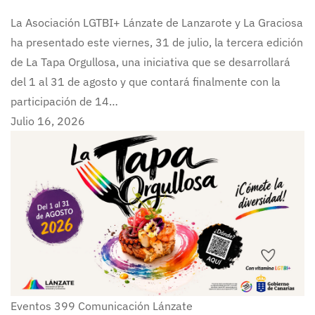
La Asociación LGTBI+ Lánzate de Lanzarote y La Graciosa
ha presentado este viernes, 31 de julio, la tercera edición
de La Tapa Orgullosa, una iniciativa que se desarrollará
del 1 al 31 de agosto y que contará finalmente con la
participación de 14…
Julio 16, 2026
Eventos
399
Comunicación Lánzate