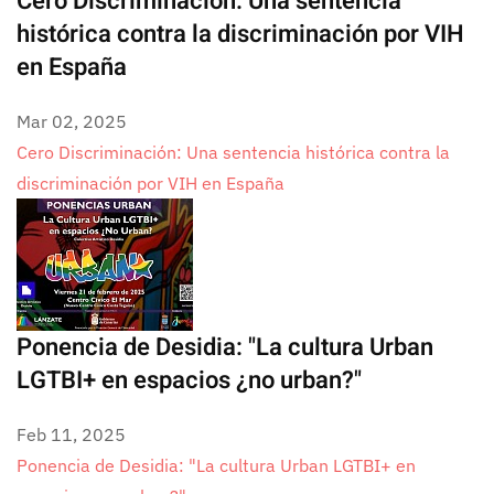
Cero Discriminación: Una sentencia
histórica contra la discriminación por VIH
en España
Mar 02, 2025
Cero Discriminación: Una sentencia histórica contra la
discriminación por VIH en España
Ponencia de Desidia: "La cultura Urban
LGTBI+ en espacios ¿no urban?"
Feb 11, 2025
Ponencia de Desidia: "La cultura Urban LGTBI+ en