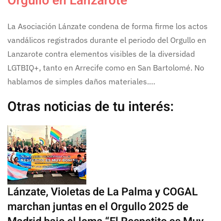
Orgullo en Lanzarote
La Asociación Lánzate condena de forma firme los actos
vandálicos registrados durante el periodo del Orgullo en
Lanzarote contra elementos visibles de la diversidad
LGTBIQ+, tanto en Arrecife como en San Bartolomé. No
hablamos de simples daños materiales.…
Otras noticias de tu interés:
Lánzate, Violetas de La Palma y COGAL
marchan juntas en el Orgullo 2025 de