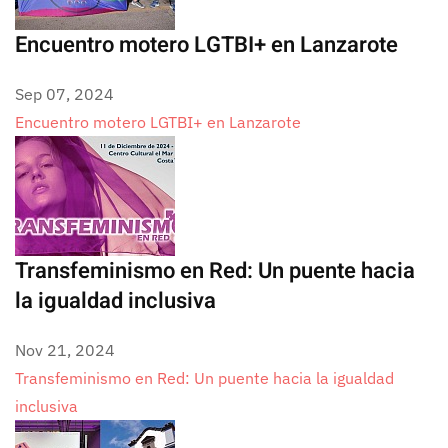
Encuentro motero LGTBI+ en Lanzarote
Sep 07, 2024
Encuentro motero LGTBI+ en Lanzarote
Transfeminismo en Red: Un puente hacia
la igualdad inclusiva
Nov 21, 2024
Transfeminismo en Red: Un puente hacia la igualdad
inclusiva