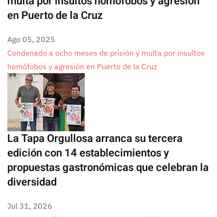
multa por insultos homófobos y agresión
en Puerto de la Cruz
Ago 05, 2025
Condenado a ocho meses de prisión y multa por insultos
homófobos y agresión en Puerto de la Cruz
La Tapa Orgullosa arranca su tercera
edición con 14 establecimientos y
propuestas gastronómicas que celebran la
diversidad
Jul 31, 2026