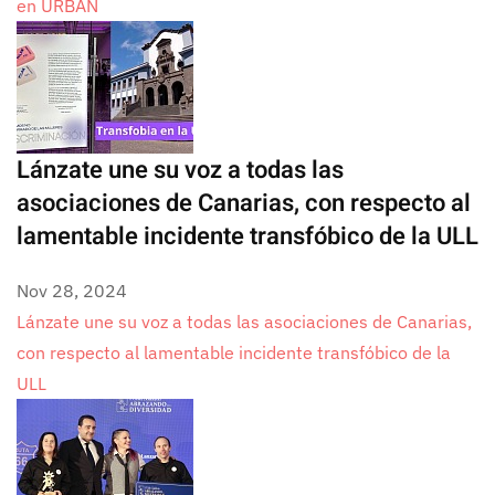
en URBAN
Lánzate une su voz a todas las
asociaciones de Canarias, con respecto al
lamentable incidente transfóbico de la ULL
Nov 28, 2024
Lánzate une su voz a todas las asociaciones de Canarias,
con respecto al lamentable incidente transfóbico de la
ULL