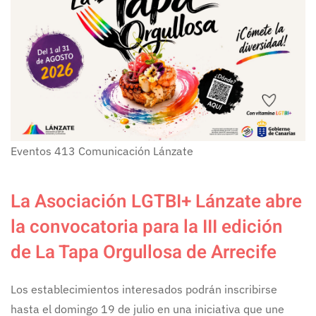
Eventos
413
Comunicación Lánzate
La Asociación LGTBI+ Lánzate abre
la convocatoria para la III edición
de La Tapa Orgullosa de Arrecife
Los establecimientos interesados podrán inscribirse
hasta el domingo 19 de julio en una iniciativa que une