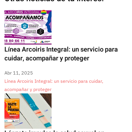
Línea Arcoiris Integral: un servicio para
cuidar, acompañar y proteger
Abr 11, 2025
Línea Arcoiris Integral: un servicio para cuidar,
acompañar y proteger