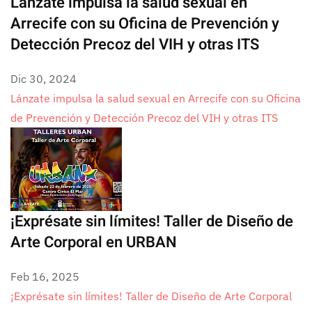
Lánzate impulsa la salud sexual en
Arrecife con su Oficina de Prevención y
Detección Precoz del VIH y otras ITS
Dic 30, 2024
Lánzate impulsa la salud sexual en Arrecife con su Oficina
de Prevención y Detección Precoz del VIH y otras ITS
¡Exprésate sin límites! Taller de Diseño de
Arte Corporal en URBAN
Feb 16, 2025
¡Exprésate sin límites! Taller de Diseño de Arte Corporal