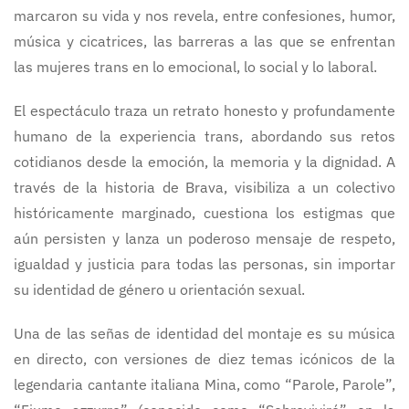
marcaron su vida y nos revela, entre confesiones, humor,
música y cicatrices, las barreras a las que se enfrentan
las mujeres trans en lo emocional, lo social y lo laboral.
El espectáculo traza un retrato honesto y profundamente
humano de la experiencia trans, abordando sus retos
cotidianos desde la emoción, la memoria y la dignidad. A
través de la historia de Brava, visibiliza a un colectivo
históricamente marginado, cuestiona los estigmas que
aún persisten y lanza un poderoso mensaje de respeto,
igualdad y justicia para todas las personas, sin importar
su identidad de género u orientación sexual.
Una de las señas de identidad del montaje es su música
en directo, con versiones de diez temas icónicos de la
legendaria cantante italiana Mina, como “Parole, Parole”,