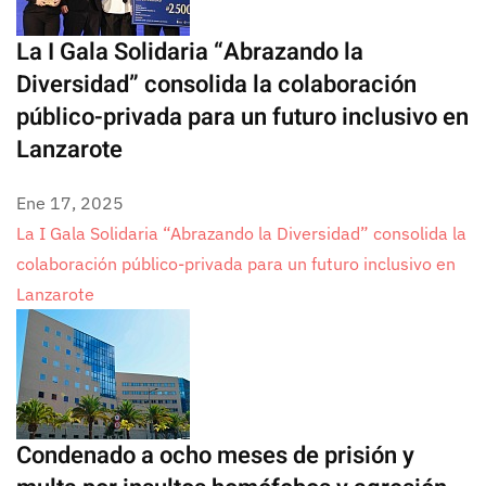
La I Gala Solidaria “Abrazando la
Diversidad” consolida la colaboración
público-privada para un futuro inclusivo en
Lanzarote
Ene 17, 2025
La I Gala Solidaria “Abrazando la Diversidad” consolida la
colaboración público-privada para un futuro inclusivo en
Lanzarote
Condenado a ocho meses de prisión y