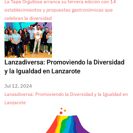
La Tapa Orgullosa arranca su tercera edición con 14
establecimientos y propuestas gastronómicas que
celebran la diversidad
Lanzadiversa: Promoviendo la Diversidad
y la Igualdad en Lanzarote
Jul 12, 2024
Lanzadiversa: Promoviendo la Diversidad y la Igualdad en
Lanzarote