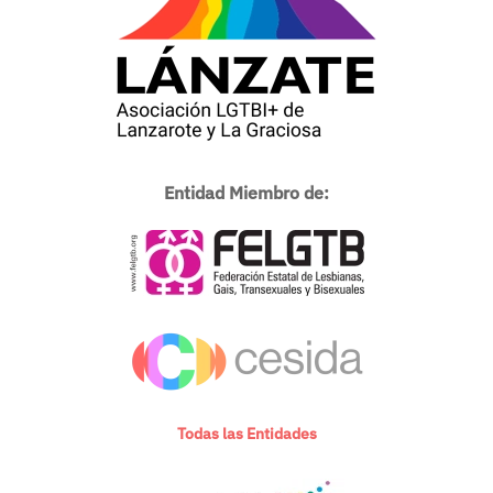
Entidad Miembro de:
Todas las Entidades