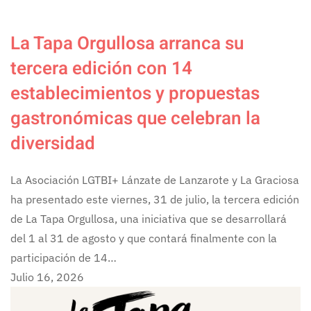
La Tapa Orgullosa arranca su
tercera edición con 14
establecimientos y propuestas
gastronómicas que celebran la
diversidad
La Asociación LGTBI+ Lánzate de Lanzarote y La Graciosa
ha presentado este viernes, 31 de julio, la tercera edición
de La Tapa Orgullosa, una iniciativa que se desarrollará
del 1 al 31 de agosto y que contará finalmente con la
participación de 14…
Julio 16, 2026