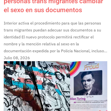
personas trans migrantes cambiar
el sexo en sus documentos
Interior activa el procedimiento para que las personas
trans migrantes puedan adecuar sus documentos a su
identidad El nuevo protocolo permitirá rectificar el
nombre y la mención relativa al sexo en la
documentación expedida por la Policía Nacional, incluso…
Julio 08, 2026