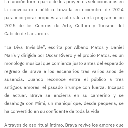
La función forma parte de los proyectos seleccionados en
la convocatoria pública lanzada en diciembre de 2024
para incorporar propuestas culturales en la programación
2025 de los Centros de Arte, Cultura y Turismo del
Cabildo de Lanzarote.
“La Diva Invisible”, escrita por Albano Matos y Daniel
María y dirigida por Oscar Rivero y el propio Matos, es un
monólogo musical que comienza justo antes del esperado
regreso de Brava a los escenarios tras varios años de
ausencia. Cuando reconoce entre el público a tres
antiguos amores, el pasado irrumpe con fuerza. Incapaz
de actuar, Brava se encierra en su camerino y se
desahoga con Mimi, un maniquí que, desde pequeña, se
ha convertido en su confidente de toda la vida.
A través de ese ritual íntimo, Brava revive los amores que