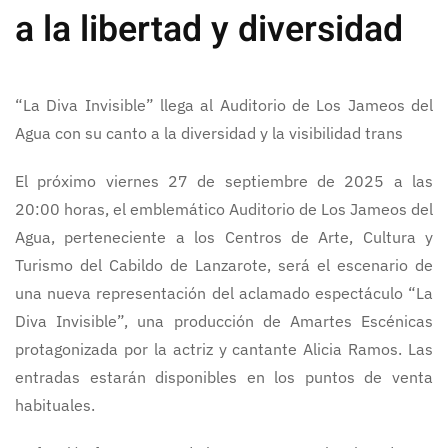
a la libertad y diversidad
“La Diva Invisible” llega al Auditorio de Los Jameos del
Agua con su canto a la diversidad y la visibilidad trans
El próximo viernes 27 de septiembre de 2025 a las
20:00 horas, el emblemático Auditorio de Los Jameos del
Agua, perteneciente a los Centros de Arte, Cultura y
Turismo del Cabildo de Lanzarote, será el escenario de
una nueva representación del aclamado espectáculo “La
Diva Invisible”, una producción de Amartes Escénicas
protagonizada por la actriz y cantante Alicia Ramos. Las
entradas estarán disponibles en los puntos de venta
habituales.