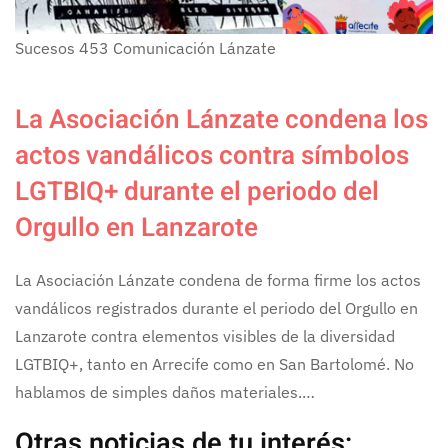
Sucesos
453
Comunicación Lánzate
La Asociación Lánzate condena los
actos vandálicos contra símbolos
LGTBIQ+ durante el periodo del
Orgullo en Lanzarote
La Asociación Lánzate condena de forma firme los actos
vandálicos registrados durante el periodo del Orgullo en
Lanzarote contra elementos visibles de la diversidad
LGTBIQ+, tanto en Arrecife como en San Bartolomé. No
hablamos de simples daños materiales.…
Otras noticias de tu interés: