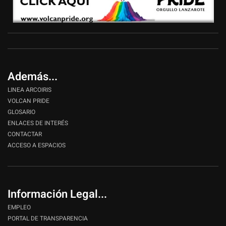
Además...
LINEA ARCOIRIS
VOLCAN PRIDE
GLOSARIO
ENLACES DE INTERÉS
CONTACTAR
ACCESO A ESPACIOS
Información Legal...
EMPLEO
PORTAL DE TRANSPARENCIA