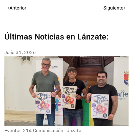
Anterior
Siguiente
Últimas Noticias en Lánzate:
Julio 31, 2026
Eventos
214
Comunicación Lánzate