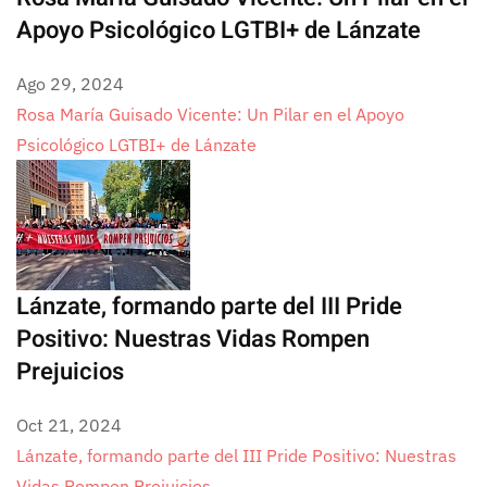
Apoyo Psicológico LGTBI+ de Lánzate
Ago 29, 2024
Rosa María Guisado Vicente: Un Pilar en el Apoyo
Psicológico LGTBI+ de Lánzate
Lánzate, formando parte del III Pride
Positivo: Nuestras Vidas Rompen
Prejuicios
Oct 21, 2024
Lánzate, formando parte del III Pride Positivo: Nuestras
Vidas Rompen Prejuicios