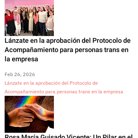
Lánzate en la aprobación del Protocolo de
Acompañamiento para personas trans en
la empresa
Feb 26, 2026
Lánzate en la aprobación del Protocolo de
Acompañamiento para personas trans en la empresa
Rosa María Guisado Vicente: Un Pilar en el