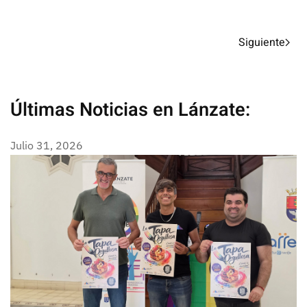
Siguiente
Últimas Noticias en Lánzate:
Julio 31, 2026