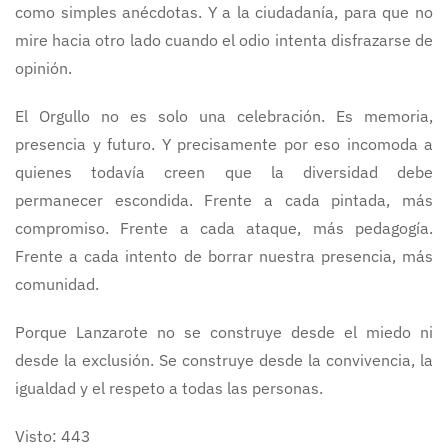
como simples anécdotas. Y a la ciudadanía, para que no
mire hacia otro lado cuando el odio intenta disfrazarse de
opinión.
El Orgullo no es solo una celebración. Es memoria,
presencia y futuro. Y precisamente por eso incomoda a
quienes todavía creen que la diversidad debe
permanecer escondida. Frente a cada pintada, más
compromiso. Frente a cada ataque, más pedagogía.
Frente a cada intento de borrar nuestra presencia, más
comunidad.
Porque Lanzarote no se construye desde el miedo ni
desde la exclusión. Se construye desde la convivencia, la
igualdad y el respeto a todas las personas.
Visto: 443