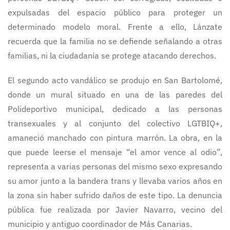
expulsadas del espacio público para proteger un
determinado modelo moral. Frente a ello, Lánzate
recuerda que la familia no se defiende señalando a otras
familias, ni la ciudadanía se protege atacando derechos.
El segundo acto vandálico se produjo en San Bartolomé,
donde un mural situado en una de las paredes del
Polideportivo municipal, dedicado a las personas
transexuales y al conjunto del colectivo LGTBIQ+,
amaneció manchado con pintura marrón. La obra, en la
que puede leerse el mensaje “el amor vence al odio”,
representa a varias personas del mismo sexo expresando
su amor junto a la bandera trans y llevaba varios años en
la zona sin haber sufrido daños de este tipo. La denuncia
pública fue realizada por Javier Navarro, vecino del
municipio y antiguo coordinador de Más Canarias.