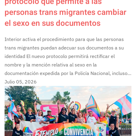
protocolo que permite a las
personas trans migrantes cambiar
el sexo en sus documentos
Interior activa el procedimiento para que las personas
trans migrantes puedan adecuar sus documentos a su
identidad El nuevo protocolo permitirá rectificar el
nombre y la mención relativa al sexo en la
documentación expedida por la Policía Nacional, incluso…
Julio 05, 2026