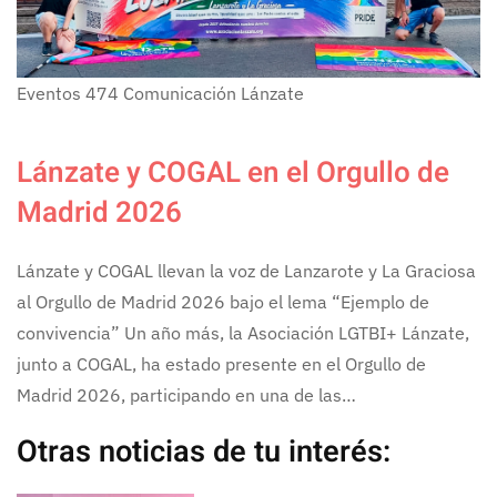
Eventos
474
Comunicación Lánzate
Lánzate y COGAL en el Orgullo de
Madrid 2026
Lánzate y COGAL llevan la voz de Lanzarote y La Graciosa
al Orgullo de Madrid 2026 bajo el lema “Ejemplo de
convivencia” Un año más, la Asociación LGTBI+ Lánzate,
junto a COGAL, ha estado presente en el Orgullo de
Madrid 2026, participando en una de las…
Otras noticias de tu interés: