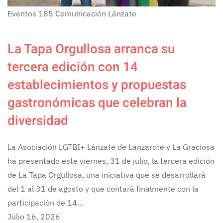
Eventos
185
Comunicación Lánzate
La Tapa Orgullosa arranca su
tercera edición con 14
establecimientos y propuestas
gastronómicas que celebran la
diversidad
La Asociación LGTBI+ Lánzate de Lanzarote y La Graciosa
ha presentado este viernes, 31 de julio, la tercera edición
de La Tapa Orgullosa, una iniciativa que se desarrollará
del 1 al 31 de agosto y que contará finalmente con la
participación de 14…
Julio 16, 2026