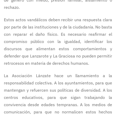
de género con miedo, presión familiar, aislamiento o
rechazo.
Estos actos vandálicos deben recibir una respuesta clara
por parte de las instituciones y de la ciudadanía. No basta
con reparar el daño físico. Es necesario reafirmar el
compromiso público con la igualdad, identificar los
discursos que alimentan estos comportamientos y
defender que Lanzarote y La Graciosa no pueden permitir
retrocesos en materia de derechos humanos.
La Asociación Lánzate hace un llamamiento a la
responsabilidad colectiva. A los ayuntamientos, para que
mantengan y refuercen sus políticas de diversidad. A los
centros educativos, para que sigan trabajando la
convivencia desde edades tempranas. A los medios de
comunicación, para que no normalicen estos hechos