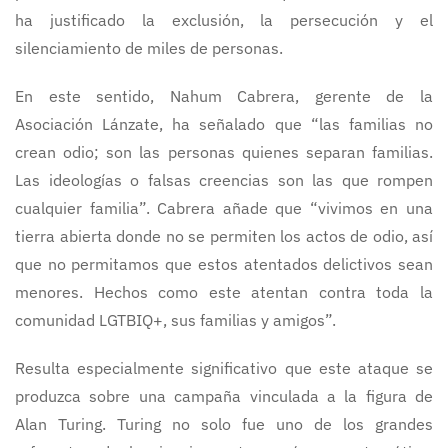
ha justificado la exclusión, la persecución y el
silenciamiento de miles de personas.
En este sentido, Nahum Cabrera, gerente de la
Asociación Lánzate, ha señalado que “las familias no
crean odio; son las personas quienes separan familias.
Las ideologías o falsas creencias son las que rompen
cualquier familia”. Cabrera añade que “vivimos en una
tierra abierta donde no se permiten los actos de odio, así
que no permitamos que estos atentados delictivos sean
menores. Hechos como este atentan contra toda la
comunidad LGTBIQ+, sus familias y amigos”.
Resulta especialmente significativo que este ataque se
produzca sobre una campaña vinculada a la figura de
Alan Turing. Turing no solo fue uno de los grandes