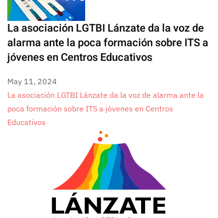
La asociación LGTBI Lánzate da la voz de
alarma ante la poca formación sobre ITS a
jóvenes en Centros Educativos
May 11, 2024
La asociación LGTBI Lánzate da la voz de alarma ante la
poca formación sobre ITS a jóvenes en Centros
Educativos