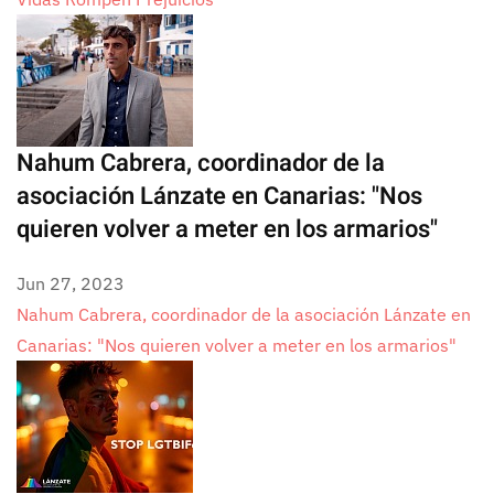
Nahum Cabrera, coordinador de la
asociación Lánzate en Canarias: "Nos
quieren volver a meter en los armarios"
Jun 27, 2023
Nahum Cabrera, coordinador de la asociación Lánzate en
Canarias: "Nos quieren volver a meter en los armarios"