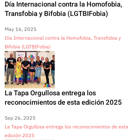
Día Internacional contra la Homofobia,
Transfobia y Bifobia (LGTBIFobia)
May 16, 2025
Día Internacional contra la Homofobia, Transfobia y
Bifobia (LGTBIFobia)
La Tapa Orgullosa entrega los
reconocimientos de esta edición 2025
Sep 26, 2025
La Tapa Orgullosa entrega los reconocimientos de esta
edición 2025