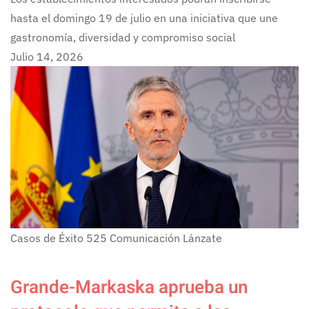
hasta el domingo 19 de julio en una iniciativa que une
gastronomía, diversidad y compromiso social
Julio 14, 2026
Casos de Éxito
525
Comunicación Lánzate
Grande-Markaska aprueba un