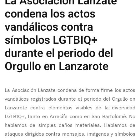
La Asociación Lánzate
condena los actos
vandálicos contra
símbolos LGTBIQ+
durante el periodo del
Orgullo en Lanzarote
La Asociación Lánzate condena de forma firme los actos
vandálicos registrados durante el periodo del Orgullo en
Lanzarote contra elementos visibles de la diversidad
LGTBIQ+, tanto en Arrecife como en San Bartolomé. No
hablamos de simples daños materiales. Hablamos de
ataques dirigidos contra mensajes, imágenes y símbolos