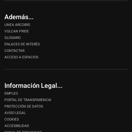
Además...
LINEA ARCOIRIS
VOLCAN PRIDE
GLOSARIO
ENLACES DE INTERÉS
CONTACTAR
ACCESO A ESPACIOS
Información Legal...
EMPLEO
PORTAL DE TRANSPARENCIA
PROTECCIÓN DE DATOS
AVISO LEGAL
COOKIES
ACCESIBILIDAD