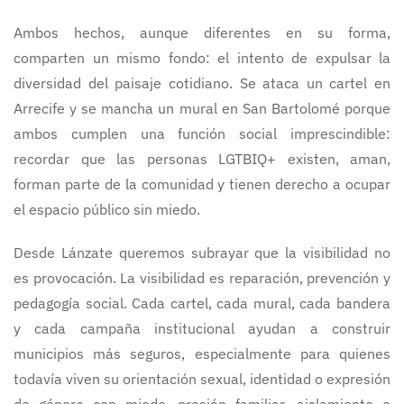
Ambos hechos, aunque diferentes en su forma,
comparten un mismo fondo: el intento de expulsar la
diversidad del paisaje cotidiano. Se ataca un cartel en
Arrecife y se mancha un mural en San Bartolomé porque
ambos cumplen una función social imprescindible:
recordar que las personas LGTBIQ+ existen, aman,
forman parte de la comunidad y tienen derecho a ocupar
el espacio público sin miedo.
Desde Lánzate queremos subrayar que la visibilidad no
es provocación. La visibilidad es reparación, prevención y
pedagogía social. Cada cartel, cada mural, cada bandera
y cada campaña institucional ayudan a construir
municipios más seguros, especialmente para quienes
todavía viven su orientación sexual, identidad o expresión