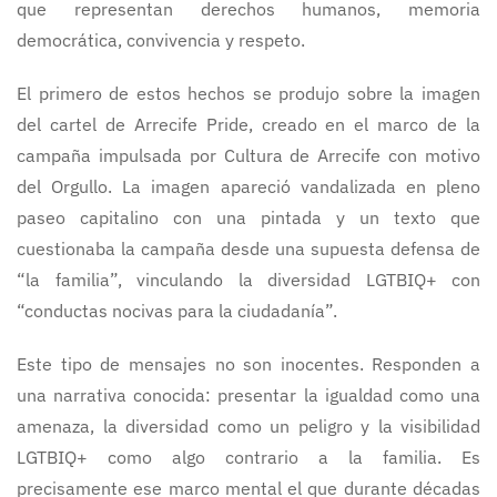
que representan derechos humanos, memoria
democrática, convivencia y respeto.
El primero de estos hechos se produjo sobre la imagen
del cartel de Arrecife Pride, creado en el marco de la
campaña impulsada por Cultura de Arrecife con motivo
del Orgullo. La imagen apareció vandalizada en pleno
paseo capitalino con una pintada y un texto que
cuestionaba la campaña desde una supuesta defensa de
“la familia”, vinculando la diversidad LGTBIQ+ con
“conductas nocivas para la ciudadanía”.
Este tipo de mensajes no son inocentes. Responden a
una narrativa conocida: presentar la igualdad como una
amenaza, la diversidad como un peligro y la visibilidad
LGTBIQ+ como algo contrario a la familia. Es
precisamente ese marco mental el que durante décadas