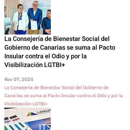
La Consejería de Bienestar Social del
Gobierno de Canarias se suma al Pacto
Insular contra el Odio y por la
Visibilización LGTBI+
Nov 07, 2024
La Consejería de Bienestar Social del Gobierno de
Canarias se suma al Pacto Insular contra el Odio y por la
Visibilización LGTBI+