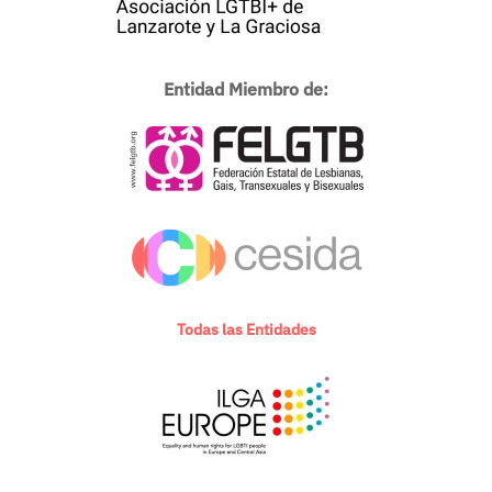
Entidad Miembro de:
Todas las Entidades