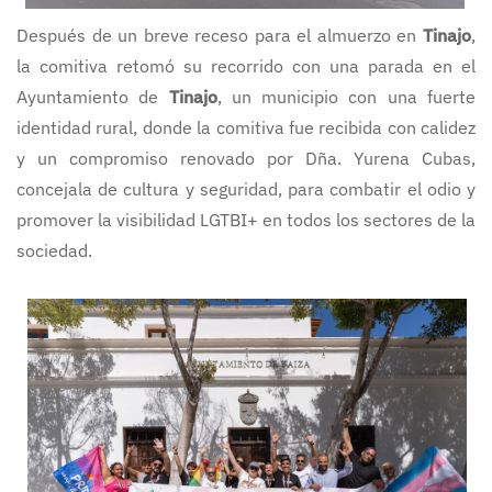
Después de un breve receso para el almuerzo en
Tinajo
,
la comitiva retomó su recorrido con una parada en el
Ayuntamiento de
Tinajo
, un municipio con una fuerte
identidad rural, donde la comitiva fue recibida con calidez
y un compromiso renovado por Dña. Yurena Cubas,
concejala de cultura y seguridad, para combatir el odio y
promover la visibilidad LGTBI+ en todos los sectores de la
sociedad.