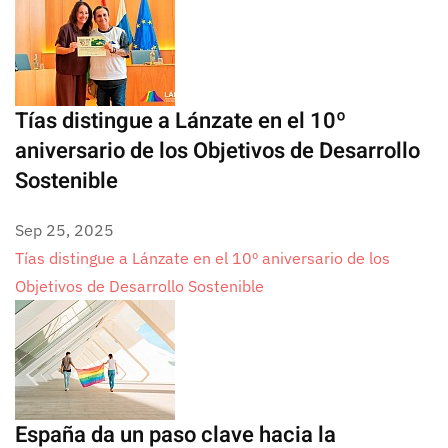
Tías distingue a Lánzate en el 10º
aniversario de los Objetivos de Desarrollo
Sostenible
Sep 25, 2025
Tías distingue a Lánzate en el 10º aniversario de los
Objetivos de Desarrollo Sostenible
España da un paso clave hacia la