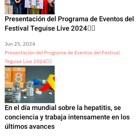
Presentación del Programa de Eventos del
Festival Teguise Live 2024🏳️‍🌈
Jun 25, 2024
Presentación del Programa de Eventos del Festival
Teguise Live 2024🏳️‍🌈
En el día mundial sobre la hepatitis, se
conciencia y trabaja intensamente en los
últimos avances