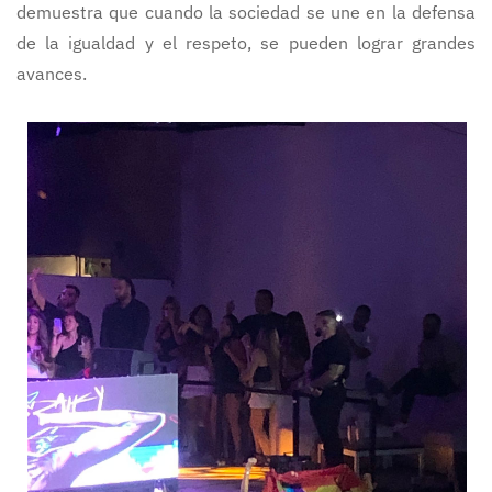
demuestra que cuando la sociedad se une en la defensa
de la igualdad y el respeto, se pueden lograr grandes
avances.