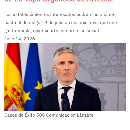
Los establecimientos interesados podrán inscribirse
hasta el domingo 19 de julio en una iniciativa que une
gastronomía, diversidad y compromiso social
Julio 14, 2026
Casos de Éxito
508
Comunicación Lánzate