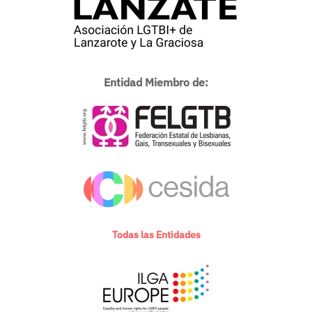
Entidad Miembro de:
Todas las Entidades