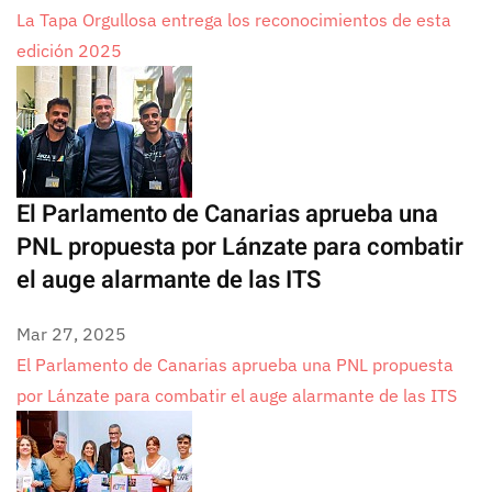
La Tapa Orgullosa entrega los reconocimientos de esta
edición 2025
El Parlamento de Canarias aprueba una
PNL propuesta por Lánzate para combatir
el auge alarmante de las ITS
Mar 27, 2025
El Parlamento de Canarias aprueba una PNL propuesta
por Lánzate para combatir el auge alarmante de las ITS