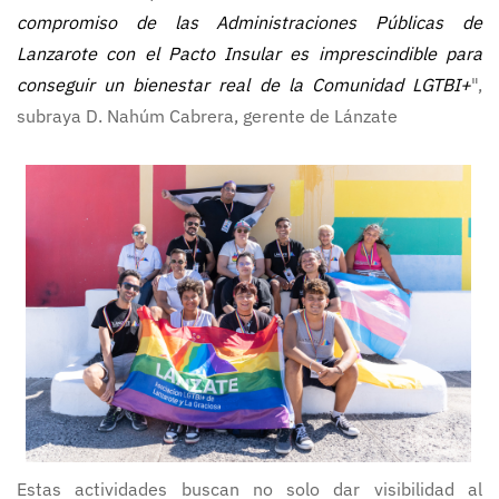
compromiso de las Administraciones Públicas de
Lanzarote con el Pacto Insular es imprescindible para
conseguir un bienestar real de la Comunidad LGTBI+
",
subraya D. Nahúm Cabrera, gerente de Lánzate
Estas actividades buscan no solo dar visibilidad al