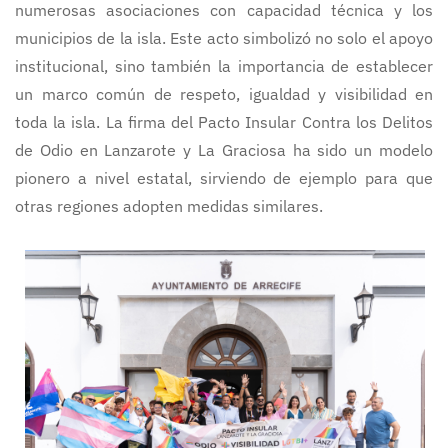
numerosas asociaciones con capacidad técnica y los
municipios de la isla. Este acto simbolizó no solo el apoyo
institucional, sino también la importancia de establecer
un marco común de respeto, igualdad y visibilidad en
toda la isla. La firma del Pacto Insular Contra los Delitos
de Odio en Lanzarote y La Graciosa ha sido un modelo
pionero a nivel estatal, sirviendo de ejemplo para que
otras regiones adopten medidas similares.