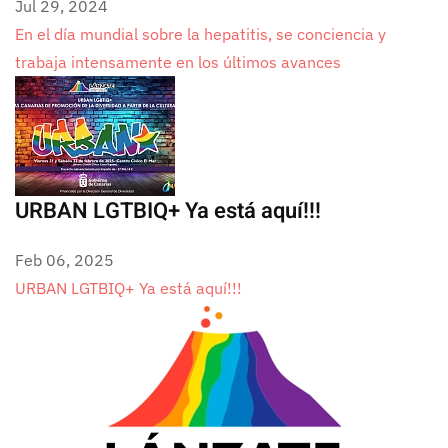
Jul 29, 2024
En el día mundial sobre la hepatitis, se conciencia y
trabaja intensamente en los últimos avances
URBAN LGTBIQ+ Ya está aquí!!!
Feb 06, 2025
URBAN LGTBIQ+ Ya está aquí!!!