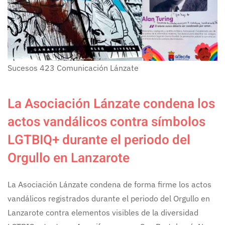
Sucesos
423
Comunicación Lánzate
La Asociación Lánzate condena los
actos vandálicos contra símbolos
LGTBIQ+ durante el periodo del
Orgullo en Lanzarote
La Asociación Lánzate condena de forma firme los actos
vandálicos registrados durante el periodo del Orgullo en
Lanzarote contra elementos visibles de la diversidad