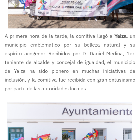
A primera hora de la tarde, la comitiva llegó a
Yaiza
, un
municipio emblemático por su belleza natural y su
espíritu acogedor. Recibidos por D. Daniel Medina, 1er.
teniente de alcalde y concejal de igualdad, el municipio
de Yaiza ha sido pionero en muchas iniciativas de
inclusión, y la comitiva fue recibida con gran entusiasmo
por parte de las autoridades locales.