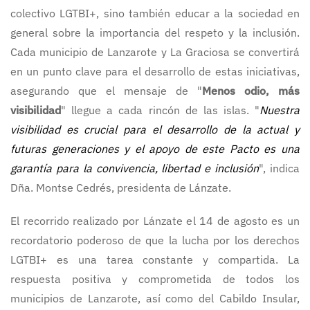
colectivo LGTBI+, sino también educar a la sociedad en
general sobre la importancia del respeto y la inclusión.
Cada municipio de Lanzarote y La Graciosa se convertirá
en un punto clave para el desarrollo de estas iniciativas,
asegurando que el mensaje de "
Menos odio, más
visibilidad
" llegue a cada rincón de las islas. "
Nuestra
visibilidad es crucial para el desarrollo de la actual y
futuras generaciones y el apoyo de este Pacto es una
garantía para la convivencia, libertad e inclusión
", indica
Dña. Montse Cedrés, presidenta de Lánzate.
El recorrido realizado por Lánzate el 14 de agosto es un
recordatorio poderoso de que la lucha por los derechos
LGTBI+ es una tarea constante y compartida. La
respuesta positiva y comprometida de todos los
municipios de Lanzarote, así como del Cabildo Insular,