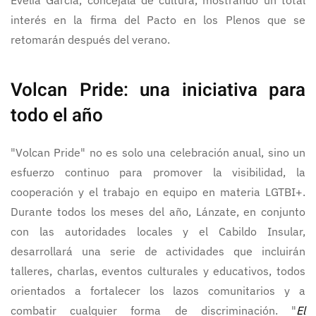
Evelia García, concejala de cultura, mostrando un total
interés en la firma del Pacto en los Plenos que se
retomarán después del verano.
Volcan Pride: una iniciativa para
todo el año
"Volcan Pride" no es solo una celebración anual, sino un
esfuerzo continuo para promover la visibilidad, la
cooperación y el trabajo en equipo en materia LGTBI+.
Durante todos los meses del año, Lánzate, en conjunto
con las autoridades locales y el Cabildo Insular,
desarrollará una serie de actividades que incluirán
talleres, charlas, eventos culturales y educativos, todos
orientados a fortalecer los lazos comunitarios y a
combatir cualquier forma de discriminación. "
El