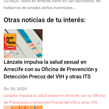
LGTBIQ+, tanto en Arrecife como en San Bartolomé. No
hablamos de simples daños materiales.…
Otras noticias de tu interés:
Lánzate impulsa la salud sexual en
Arrecife con su Oficina de Prevención y
Detección Precoz del VIH y otras ITS
Dic 30, 2024
Lánzate impulsa la salud sexual en Arrecife con su Oficina
de Prevención y Detección Precoz del VIH y otras ITS