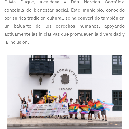
Olivia Duque, alcaldesa y Dña Nereida González,
concejala de bienestar social. Este municipio, conocido
por su rica tradición cultural, se ha convertido también en
un baluarte de los derechos humanos, apoyando
activamente las iniciativas que promueven la diversidad y
la inclusión.