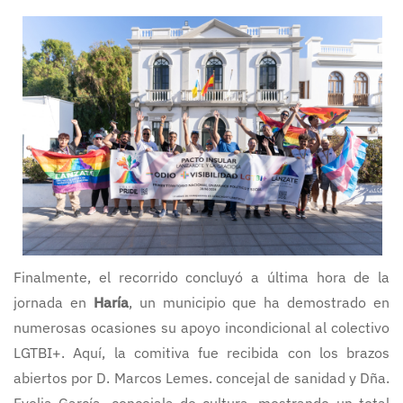
Finalmente, el recorrido concluyó a última hora de la
jornada en
Haría
, un municipio que ha demostrado en
numerosas ocasiones su apoyo incondicional al colectivo
LGTBI+. Aquí, la comitiva fue recibida con los brazos
abiertos por D. Marcos Lemes. concejal de sanidad y Dña.