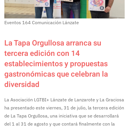
Eventos
164
Comunicación Lánzate
La Tapa Orgullosa arranca su
tercera edición con 14
establecimientos y propuestas
gastronómicas que celebran la
diversidad
La Asociación LGTBI+ Lánzate de Lanzarote y La Graciosa
ha presentado este viernes, 31 de julio, la tercera edición
de La Tapa Orgullosa, una iniciativa que se desarrollará
del 1 al 31 de agosto y que contará finalmente con la