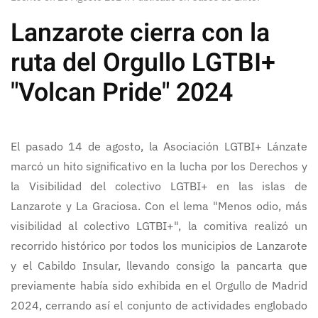
Lanzarote cierra con la
ruta del Orgullo LGTBI+
"Volcan Pride" 2024
El pasado 14 de agosto, la Asociación LGTBI+ Lánzate
marcó un hito significativo en la lucha por los Derechos y
la Visibilidad del colectivo LGTBI+ en las islas de
Lanzarote y La Graciosa. Con el lema "Menos odio, más
visibilidad al colectivo LGTBI+", la comitiva realizó un
recorrido histórico por todos los municipios de Lanzarote
y el Cabildo Insular, llevando consigo la pancarta que
previamente había sido exhibida en el Orgullo de Madrid
2024, cerrando así el conjunto de actividades englobado