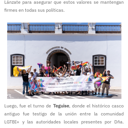
Lánzate para asegurar que estos valores se mantengan
firmes en todas sus políticas.
Luego, fue el turno de
Teguise
, donde el histórico casco
antiguo fue testigo de la unión entre la comunidad
LGTBI+ y las autoridades locales presentes por Dña.