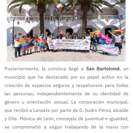
Posteriormente, la comitiva llegó a
San Bartolomé
, un
municipio que ha destacado por su papel activo en la
creación de espacios seguros y respetuosos para todas
las personas, independientemente de su identidad de
género u orientación sexual. La corporación municipal,
que recibió a Lánzate por parte de D. Isidro Pérez, alcalde
y Dña. Mónica de León, concejala de juventud e igualdad,
se comprometió a seguir trabajando de la mano con