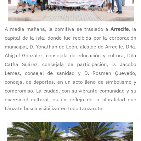
A media mañana, la comitiva se trasladó a
Arrecife
, la
capital de la isla, donde fue recibida por la corporación
municipal, D. Yonathan de León, alcalde de Arrecife, Dña.
Abigail González, consejala de educación y cultura, Dña
Catha Suárez, concejala de participación, D. Jacobo
Lemes, consejal de sanidad y D. Rosmen Quevedo,
concejal de deportes, en un acto lleno de simbolismo y
compromiso. La ciudad, con su vibrante comunidad y su
diversidad cultural, es un reflejo de la pluralidad que
Lánzate busca visibilizar en todo Lanzarote.