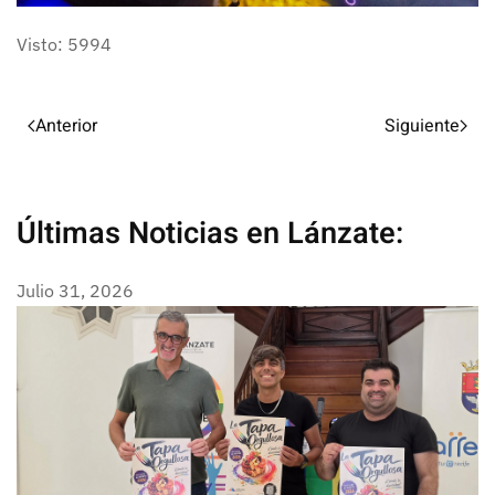
Visto: 5994
Anterior
Siguiente
Últimas Noticias en Lánzate:
Julio 31, 2026