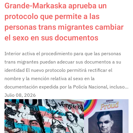
Grande-Markaska aprueba un
protocolo que permite a las
personas trans migrantes cambiar
el sexo en sus documentos
Interior activa el procedimiento para que las personas
trans migrantes puedan adecuar sus documentos a su
identidad El nuevo protocolo permitirá rectificar el
nombre y la mención relativa al sexo en la
documentación expedida por la Policía Nacional, incluso…
Julio 08, 2026