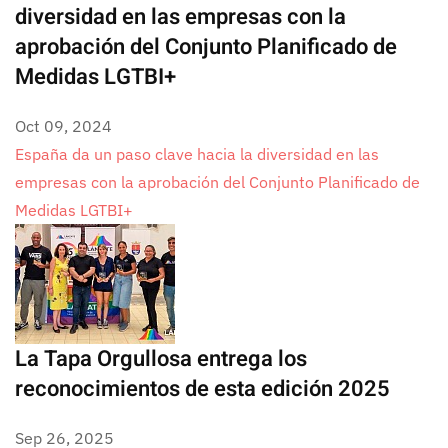
diversidad en las empresas con la
aprobación del Conjunto Planificado de
Medidas LGTBI+
Oct 09, 2024
España da un paso clave hacia la diversidad en las
empresas con la aprobación del Conjunto Planificado de
Medidas LGTBI+
La Tapa Orgullosa entrega los
reconocimientos de esta edición 2025
Sep 26, 2025