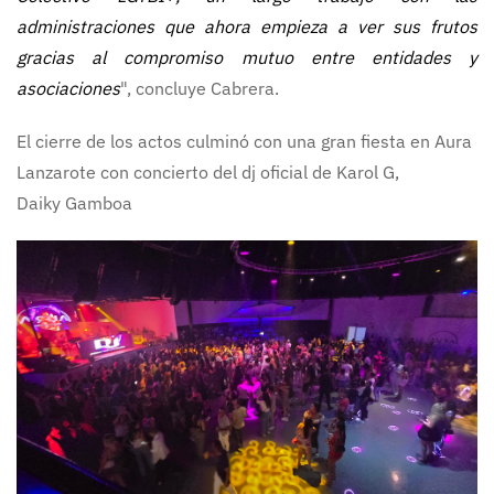
administraciones que ahora empieza a ver sus frutos
gracias al compromiso mutuo entre entidades y
asociaciones
", concluye Cabrera.
El cierre de los actos culminó con una gran fiesta en Aura
Lanzarote con concierto del dj oficial de Karol G,
Daiky Gamboa