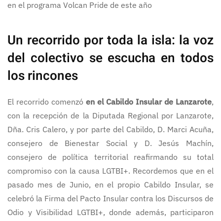
en el programa Volcan Pride de este año
Un recorrido por toda la isla: la voz
del colectivo se escucha en todos
los rincones
El recorrido comenzó
en el Cabildo Insular de Lanzarote
,
con la recepción de la Diputada Regional por Lanzarote,
Dña. Cris Calero, y por parte del Cabildo, D. Marci Acuña,
consejero de Bienestar Social y D. Jesús Machín,
consejero de política territorial reafirmando su total
compromiso con la causa LGTBI+. Recordemos que en el
pasado mes de Junio, en el propio Cabildo Insular, se
celebró la Firma del Pacto Insular contra los Discursos de
Odio y Visibilidad LGTBI+, donde además, participaron