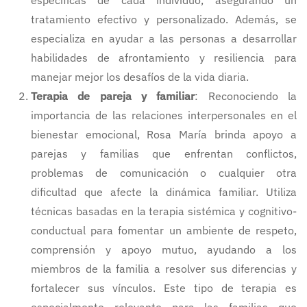
específicas de cada individuo, asegurando un
tratamiento efectivo y personalizado. Además, se
especializa en ayudar a las personas a desarrollar
habilidades de afrontamiento y resiliencia para
manejar mejor los desafíos de la vida diaria.
Terapia de pareja y familiar
: Reconociendo la
importancia de las relaciones interpersonales en el
bienestar emocional, Rosa María brinda apoyo a
parejas y familias que enfrentan conflictos,
problemas de comunicación o cualquier otra
dificultad que afecte la dinámica familiar. Utiliza
técnicas basadas en la terapia sistémica y cognitivo-
conductual para fomentar un ambiente de respeto,
comprensión y apoyo mutuo, ayudando a los
miembros de la familia a resolver sus diferencias y
fortalecer sus vínculos. Este tipo de terapia es