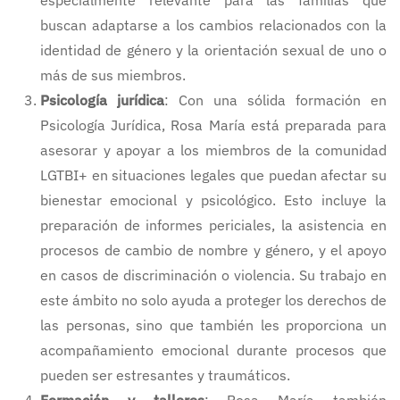
especialmente relevante para las familias que
buscan adaptarse a los cambios relacionados con la
identidad de género y la orientación sexual de uno o
más de sus miembros.
Psicología jurídica
: Con una sólida formación en
Psicología Jurídica, Rosa María está preparada para
asesorar y apoyar a los miembros de la comunidad
LGTBI+ en situaciones legales que puedan afectar su
bienestar emocional y psicológico. Esto incluye la
preparación de informes periciales, la asistencia en
procesos de cambio de nombre y género, y el apoyo
en casos de discriminación o violencia. Su trabajo en
este ámbito no solo ayuda a proteger los derechos de
las personas, sino que también les proporciona un
acompañamiento emocional durante procesos que
pueden ser estresantes y traumáticos.