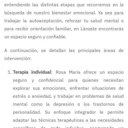
entendiendo las distintas etapas que recorremos en la
búsqueda de nuestro bienestar emocional. Ya sea para
trabajar la autoaceptación, reforzar tu salud mental o
para recibir orientación familiar, en Lánzate encontrarás
un espacio seguro y confiable.
A continuación, se detallan las principales áreas de
intervención:
Terapia individual
: Rosa María ofrece un espacio
seguro y confidencial para quienes necesitan
explorar sus emociones, enfrentar situaciones de
estrés o ansiedad, y trabajar en problemas de salud
mental como la depresión o los trastornos de
personalidad. Su enfoque integrador le permite
adaptar las técnicas terapéuticas a las necesidades