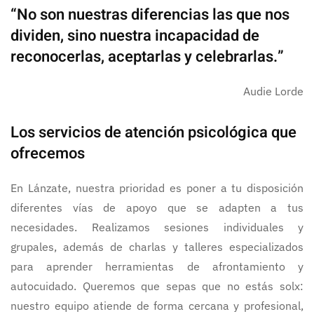
“No son nuestras diferencias las que nos
dividen, sino nuestra incapacidad de
reconocerlas, aceptarlas y celebrarlas.”
Audie Lorde
Los servicios de atención psicológica que
ofrecemos
En Lánzate, nuestra prioridad es poner a tu disposición
diferentes vías de apoyo que se adapten a tus
necesidades. Realizamos sesiones individuales y
grupales, además de charlas y talleres especializados
para aprender herramientas de afrontamiento y
autocuidado. Queremos que sepas que no estás solx:
nuestro equipo atiende de forma cercana y profesional,