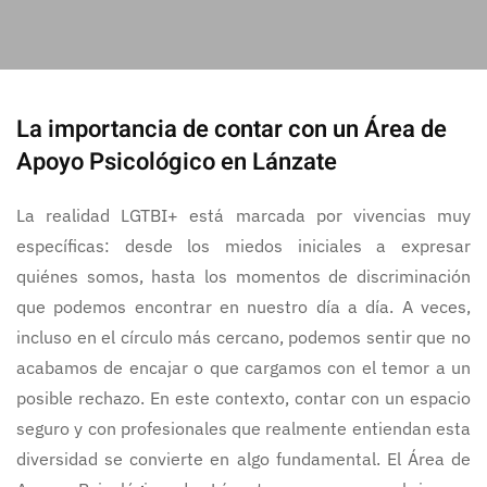
La importancia de contar con un Área de
Apoyo Psicológico en Lánzate
La realidad LGTBI+ está marcada por vivencias muy
específicas: desde los miedos iniciales a expresar
quiénes somos, hasta los momentos de discriminación
que podemos encontrar en nuestro día a día. A veces,
incluso en el círculo más cercano, podemos sentir que no
acabamos de encajar o que cargamos con el temor a un
posible rechazo. En este contexto, contar con un espacio
seguro y con profesionales que realmente entiendan esta
diversidad se convierte en algo fundamental. El Área de