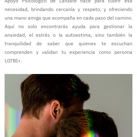
Apoyo Psicológico de Lánzate nace para cubrir esa
necesidad, brindando cercanía y respeto, y ofreciendo
una mano amiga que acompaña en cada paso del camino.
Aquí no solo encontrarás ayuda para gestionar la
ansiedad, el estrés o la autoestima, sino también la
tranquilidad de saber que quienes te escuchan
comprenden y validan tu experiencia como persona
LGTBI+.