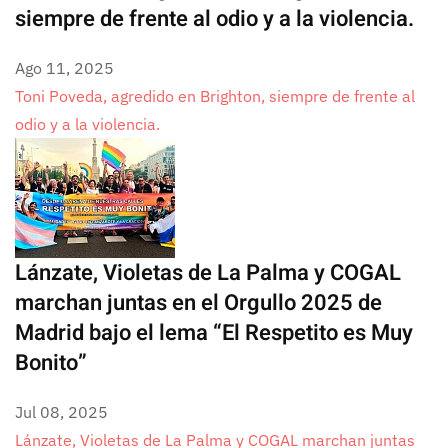
siempre de frente al odio y a la violencia.
Ago 11, 2025
Toni Poveda, agredido en Brighton, siempre de frente al
odio y a la violencia.
Lánzate, Violetas de La Palma y COGAL
marchan juntas en el Orgullo 2025 de
Madrid bajo el lema “El Respetito es Muy
Bonito”
Jul 08, 2025
Lánzate, Violetas de La Palma y COGAL marchan juntas