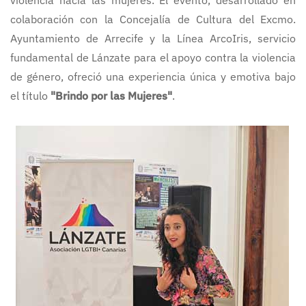
violencia hacia las mujeres. El evento, desarrollado en
colaboración con la Concejalía de Cultura del Excmo.
Ayuntamiento de Arrecife y la Línea ArcoIris, servicio
fundamental de Lánzate para el apoyo contra la violencia
de género, ofreció una experiencia única y emotiva bajo
el título
"Brindo por las Mujeres"
.