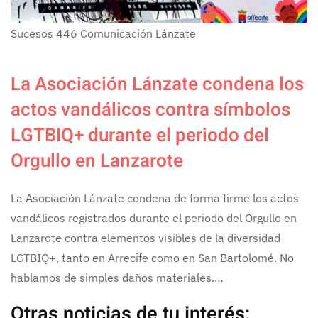
Sucesos
446
Comunicación Lánzate
La Asociación Lánzate condena los
actos vandálicos contra símbolos
LGTBIQ+ durante el periodo del
Orgullo en Lanzarote
La Asociación Lánzate condena de forma firme los actos
vandálicos registrados durante el periodo del Orgullo en
Lanzarote contra elementos visibles de la diversidad
LGTBIQ+, tanto en Arrecife como en San Bartolomé. No
hablamos de simples daños materiales.…
Otras noticias de tu interés: