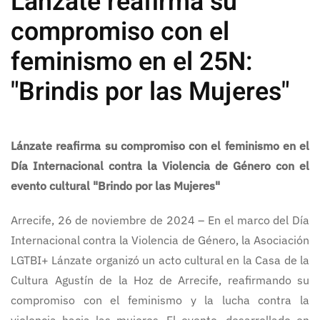
Lánzate reafirma su
compromiso con el
feminismo en el 25N:
"Brindis por las Mujeres"
Lánzate reafirma su compromiso con el feminismo en el
Día Internacional contra la Violencia de Género con el
evento cultural "Brindo por las Mujeres"
Arrecife, 26 de noviembre de 2024 – En el marco del Día
Internacional contra la Violencia de Género, la Asociación
LGTBI+ Lánzate organizó un acto cultural en la Casa de la
Cultura Agustín de la Hoz de Arrecife, reafirmando su
compromiso con el feminismo y la lucha contra la