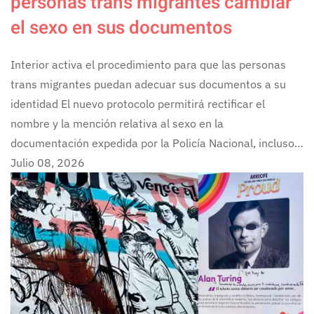
personas trans migrantes cambiar
el sexo en sus documentos
Interior activa el procedimiento para que las personas
trans migrantes puedan adecuar sus documentos a su
identidad El nuevo protocolo permitirá rectificar el
nombre y la mención relativa al sexo en la
documentación expedida por la Policía Nacional, incluso…
Julio 08, 2026