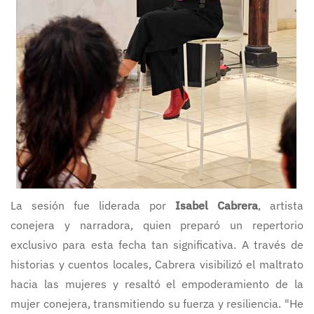
La sesión fue liderada por
Isabel Cabrera
, artista
conejera y narradora, quien preparó un repertorio
exclusivo para esta fecha tan significativa. A través de
historias y cuentos locales, Cabrera visibilizó el maltrato
hacia las mujeres y resaltó el empoderamiento de la
mujer conejera, transmitiendo su fuerza y resiliencia. "He