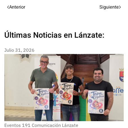
Anterior
Siguiente
Últimas Noticias en Lánzate:
Julio 31, 2026
Eventos
191
Comunicación Lánzate