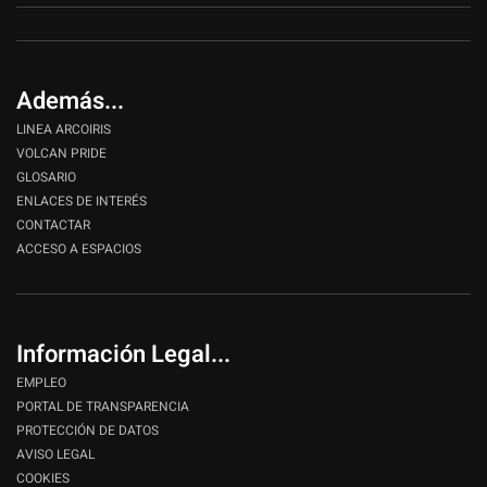
Además...
LINEA ARCOIRIS
VOLCAN PRIDE
GLOSARIO
ENLACES DE INTERÉS
CONTACTAR
ACCESO A ESPACIOS
Información Legal...
EMPLEO
PORTAL DE TRANSPARENCIA
PROTECCIÓN DE DATOS
AVISO LEGAL
COOKIES