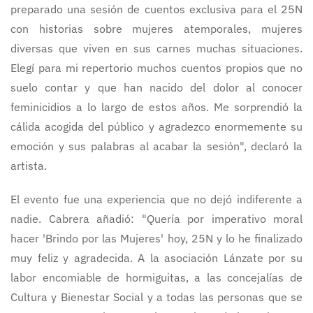
preparado una sesión de cuentos exclusiva para el 25N
con historias sobre mujeres atemporales, mujeres
diversas que viven en sus carnes muchas situaciones.
Elegí para mi repertorio muchos cuentos propios que no
suelo contar y que han nacido del dolor al conocer
feminicidios a lo largo de estos años. Me sorprendió la
cálida acogida del público y agradezco enormemente su
emoción y sus palabras al acabar la sesión", declaró la
artista.
El evento fue una experiencia que no dejó indiferente a
nadie. Cabrera añadió: "Quería por imperativo moral
hacer 'Brindo por las Mujeres' hoy, 25N y lo he finalizado
muy feliz y agradecida. A la asociación Lánzate por su
labor encomiable de hormiguitas, a las concejalías de
Cultura y Bienestar Social y a todas las personas que se