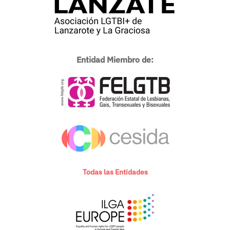
Entidad Miembro de:
Todas las Entidades