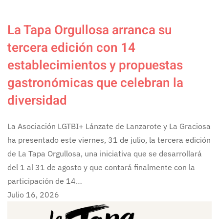
La Tapa Orgullosa arranca su
tercera edición con 14
establecimientos y propuestas
gastronómicas que celebran la
diversidad
La Asociación LGTBI+ Lánzate de Lanzarote y La Graciosa
ha presentado este viernes, 31 de julio, la tercera edición
de La Tapa Orgullosa, una iniciativa que se desarrollará
del 1 al 31 de agosto y que contará finalmente con la
participación de 14…
Julio 16, 2026