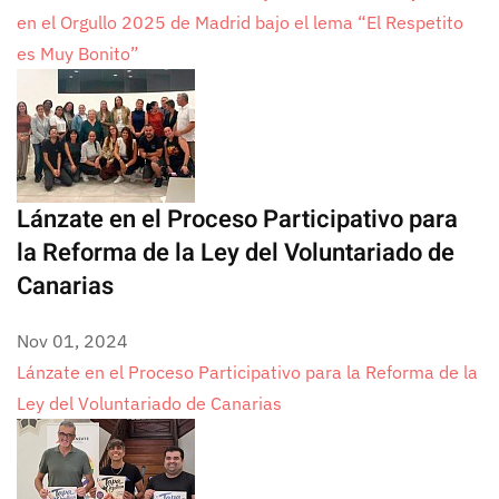
en el Orgullo 2025 de Madrid bajo el lema “El Respetito
es Muy Bonito”
Lánzate en el Proceso Participativo para
la Reforma de la Ley del Voluntariado de
Canarias
Nov 01, 2024
Lánzate en el Proceso Participativo para la Reforma de la
Ley del Voluntariado de Canarias