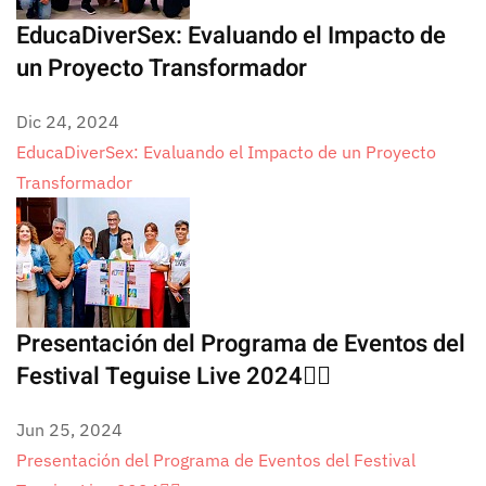
EducaDiverSex: Evaluando el Impacto de
un Proyecto Transformador
Dic 24, 2024
EducaDiverSex: Evaluando el Impacto de un Proyecto
Transformador
Presentación del Programa de Eventos del
Festival Teguise Live 2024🏳️‍🌈
Jun 25, 2024
Presentación del Programa de Eventos del Festival