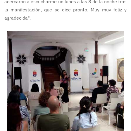
acercaron a escucharme un lunes a las 8 de la noche tras
la manifestación, que se dice pronto. Muy muy feliz y
agradecida".