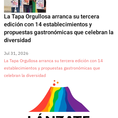
La Tapa Orgullosa arranca su tercera
edición con 14 establecimientos y
propuestas gastronómicas que celebran la
diversidad
Jul 31, 2026
La Tapa Orgullosa arranca su tercera edición con 14
establecimientos y propuestas gastronómicas que
celebran la diversidad