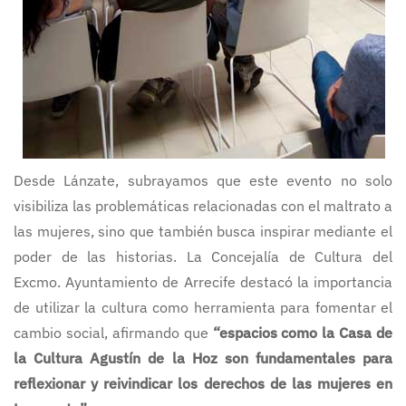
Desde Lánzate, subrayamos que este evento no solo
visibiliza las problemáticas relacionadas con el maltrato a
las mujeres, sino que también busca inspirar mediante el
poder de las historias. La Concejalía de Cultura del
Excmo. Ayuntamiento de Arrecife destacó la importancia
de utilizar la cultura como herramienta para fomentar el
cambio social, afirmando que
“espacios como la Casa de
la Cultura Agustín de la Hoz son fundamentales para
reflexionar y reivindicar los derechos de las mujeres en