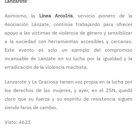
Lanzarote”
.
Asimismo, la
Línea ArcoIris
, servicio pionero de la
Asociación Lánzate, continúa trabajando para ofrecer
apoyo a las víctimas de violencia de género y sensibilizar
a la sociedad con herramientas accesibles y cercanas.
Este evento es solo un ejemplo del compromiso
incansable de Lánzate en su lucha por la igualdad y la
erradicación de la violencia machista.
Lanzarote y La Graciosa tienen voz propia en la lucha por
los derechos de las mujeres, y ayer, en el 25N, quedó
claro que su fuerza y su espíritu de resistencia siguen
siendo faros de cambio.
Visto: 4621