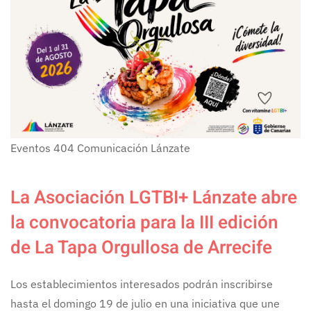
Eventos
404
Comunicación Lánzate
La Asociación LGTBI+ Lánzate abre
la convocatoria para la III edición
de La Tapa Orgullosa de Arrecife
Los establecimientos interesados podrán inscribirse
hasta el domingo 19 de julio en una iniciativa que une