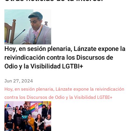
Hoy, en sesión plenaria, Lánzate expone la
reivindicación contra los Discursos de
Odio y la Visibilidad LGTBI+
Jun 27, 2024
Hoy, en sesión plenaria, Lánzate expone la reivindicación
contra los Discursos de Odio y la Visibilidad LGTBI+