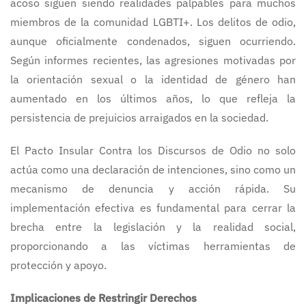
acoso siguen siendo realidades palpables para muchos
miembros de la comunidad LGBTI+. Los delitos de odio,
aunque oficialmente condenados, siguen ocurriendo.
Según informes recientes, las agresiones motivadas por
la orientación sexual o la identidad de género han
aumentado en los últimos años, lo que refleja la
persistencia de prejuicios arraigados en la sociedad.
El Pacto Insular Contra los Discursos de Odio no solo
actúa como una declaración de intenciones, sino como un
mecanismo de denuncia y acción rápida. Su
implementación efectiva es fundamental para cerrar la
brecha entre la legislación y la realidad social,
proporcionando a las víctimas herramientas de
protección y apoyo.
Implicaciones de Restringir Derechos