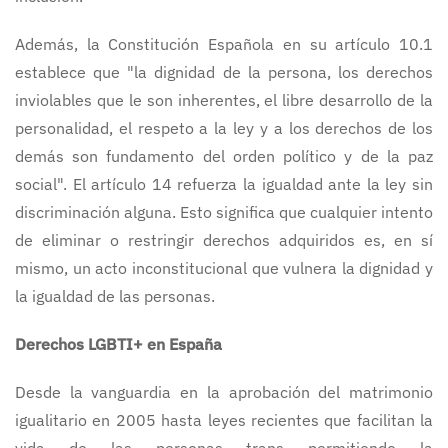
Además, la Constitución Española en su artículo 10.1
establece que "la dignidad de la persona, los derechos
inviolables que le son inherentes, el libre desarrollo de la
personalidad, el respeto a la ley y a los derechos de los
demás son fundamento del orden político y de la paz
social". El artículo 14 refuerza la igualdad ante la ley sin
discriminación alguna. Esto significa que cualquier intento
de eliminar o restringir derechos adquiridos es, en sí
mismo, un acto inconstitucional que vulnera la dignidad y
la igualdad de las personas.
Derechos LGBTI+ en España
Desde la vanguardia en la aprobación del matrimonio
igualitario en 2005 hasta leyes recientes que facilitan la