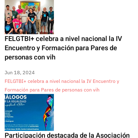
FELGTBI+ celebra a nivel nacional la IV
Encuentro y Formación para Pares de
personas con vih
Jun 18, 2024
FELGTBI+ celebra a nivel nacional la IV Encuentro y
Formación para Pares de personas con vih
Participación destacada de la Asociación