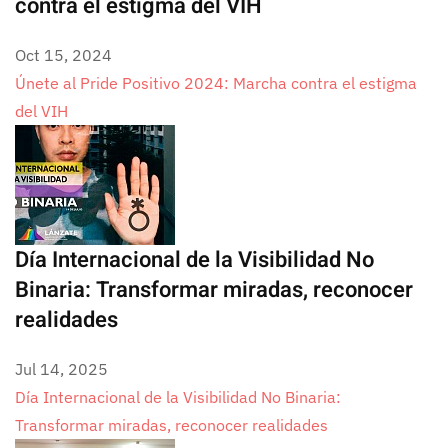
contra el estigma del VIH
Oct 15, 2024
Únete al Pride Positivo 2024: Marcha contra el estigma
del VIH
Día Internacional de la Visibilidad No
Binaria: Transformar miradas, reconocer
realidades
Jul 14, 2025
Día Internacional de la Visibilidad No Binaria:
Transformar miradas, reconocer realidades