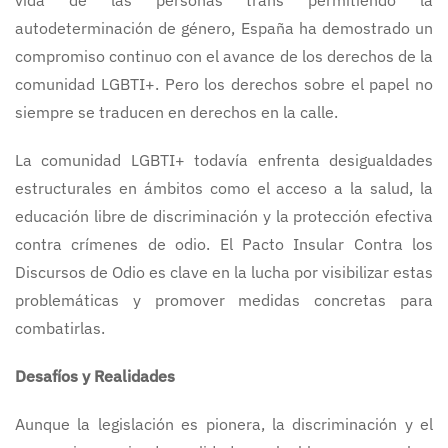
vida de las personas trans permitiendo la
autodeterminación de género, España ha demostrado un
compromiso continuo con el avance de los derechos de la
comunidad LGBTI+. Pero los derechos sobre el papel no
siempre se traducen en derechos en la calle.
La comunidad LGBTI+ todavía enfrenta desigualdades
estructurales en ámbitos como el acceso a la salud, la
educación libre de discriminación y la protección efectiva
contra crímenes de odio. El Pacto Insular Contra los
Discursos de Odio es clave en la lucha por visibilizar estas
problemáticas y promover medidas concretas para
combatirlas.
Desafíos y Realidades
Aunque la legislación es pionera, la discriminación y el