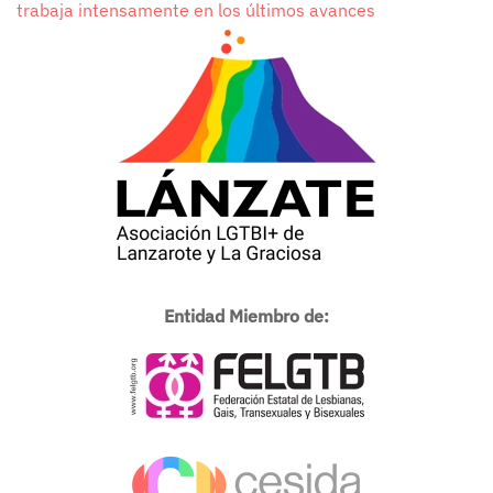
trabaja intensamente en los últimos avances
Entidad Miembro de: