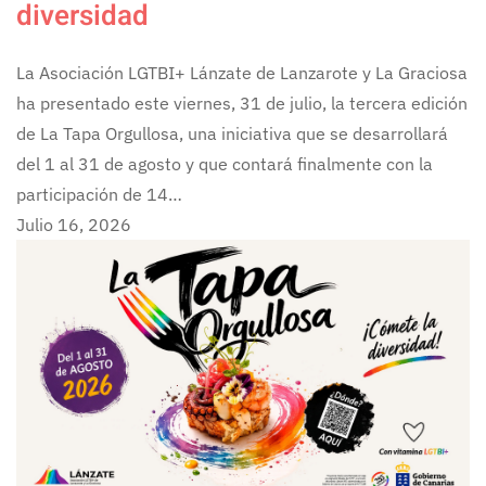
diversidad
La Asociación LGTBI+ Lánzate de Lanzarote y La Graciosa
ha presentado este viernes, 31 de julio, la tercera edición
de La Tapa Orgullosa, una iniciativa que se desarrollará
del 1 al 31 de agosto y que contará finalmente con la
participación de 14…
Julio 16, 2026