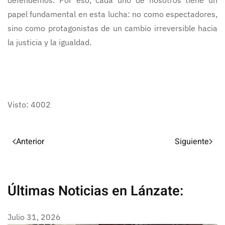
defendemos. Por eso, cada uno de nosotros tiene un
papel fundamental en esta lucha: no como espectadores,
sino como protagonistas de un cambio irreversible hacia
la justicia y la igualdad.
Visto: 4002
Anterior
Siguiente
Últimas Noticias en Lánzate:
Julio 31, 2026