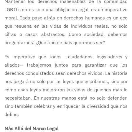
Mantener los derechos inalienables de la comunidad
LGBTI+ no es solo una obligación legal, es un imperativo
moral. Cada paso atrás en derechos humanos es un eco
que resuena en las vidas de individuos reales, no solo
cifras o casos abstractos. Como sociedad, debemos
preguntarnos: ¿Qué tipo de país queremos ser?
Es imperativo que todos —ciudadanos, legisladores y
aliados— trabajemos juntos para garantizar que los
derechos conquistados sean derechos vividos. La historia
nos juzgará no solo por las leyes que escribimos, sino por
cómo esas leyes mejoraron las vidas de quienes más lo
necesitaban. En nuestras manos está no solo defender,
sino también celebrar y enriquecer la diversidad que nos
define.
Más Allá del Marco Legal