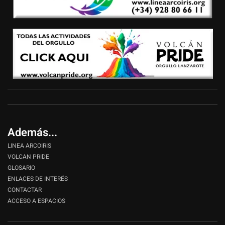
Además...
LINEA ARCOIRIS
VOLCAN PRIDE
GLOSARIO
ENLACES DE INTERÉS
CONTACTAR
ACCESO A ESPACIOS