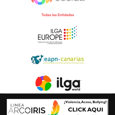
Todas las Entidades