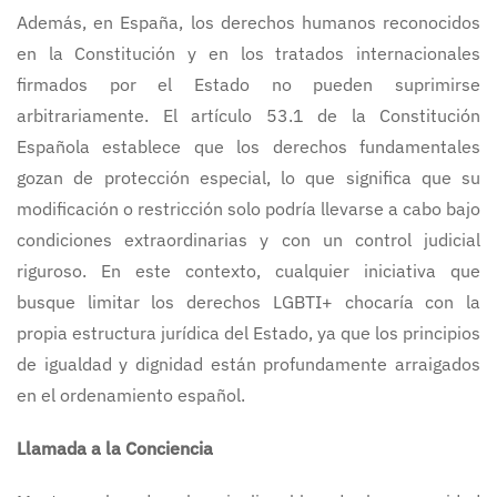
Además, en España, los derechos humanos reconocidos
en la Constitución y en los tratados internacionales
firmados por el Estado no pueden suprimirse
arbitrariamente. El artículo 53.1 de la Constitución
Española establece que los derechos fundamentales
gozan de protección especial, lo que significa que su
modificación o restricción solo podría llevarse a cabo bajo
condiciones extraordinarias y con un control judicial
riguroso. En este contexto, cualquier iniciativa que
busque limitar los derechos LGBTI+ chocaría con la
propia estructura jurídica del Estado, ya que los principios
de igualdad y dignidad están profundamente arraigados
en el ordenamiento español.
Llamada a la Conciencia