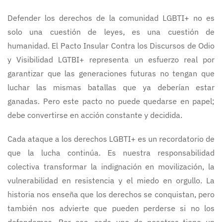
Defender los derechos de la comunidad LGBTI+ no es
solo una cuestión de leyes, es una cuestión de
humanidad. El Pacto Insular Contra los Discursos de Odio
y Visibilidad LGTBI+ representa un esfuerzo real por
garantizar que las generaciones futuras no tengan que
luchar las mismas batallas que ya deberían estar
ganadas. Pero este pacto no puede quedarse en papel;
debe convertirse en acción constante y decidida.
Cada ataque a los derechos LGBTI+ es un recordatorio de
que la lucha continúa. Es nuestra responsabilidad
colectiva transformar la indignación en movilización, la
vulnerabilidad en resistencia y el miedo en orgullo. La
historia nos enseña que los derechos se conquistan, pero
también nos advierte que pueden perderse si no los