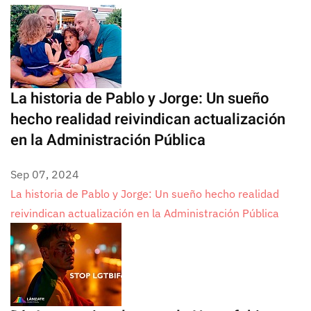
La historia de Pablo y Jorge: Un sueño
hecho realidad reivindican actualización
en la Administración Pública
Sep 07, 2024
La historia de Pablo y Jorge: Un sueño hecho realidad
reivindican actualización en la Administración Pública