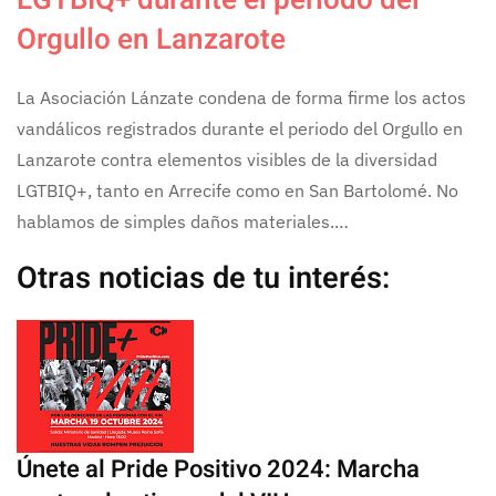
LGTBIQ+ durante el periodo del
Orgullo en Lanzarote
La Asociación Lánzate condena de forma firme los actos
vandálicos registrados durante el periodo del Orgullo en
Lanzarote contra elementos visibles de la diversidad
LGTBIQ+, tanto en Arrecife como en San Bartolomé. No
hablamos de simples daños materiales.…
Otras noticias de tu interés:
Únete al Pride Positivo 2024: Marcha