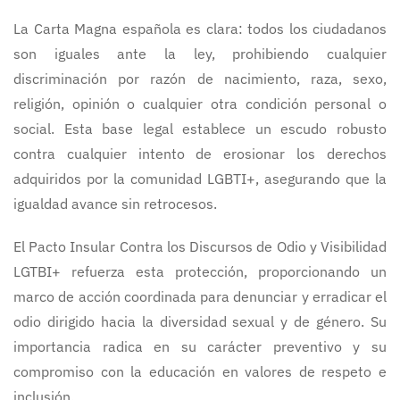
La Carta Magna española es clara: todos los ciudadanos
son iguales ante la ley, prohibiendo cualquier
discriminación por razón de nacimiento, raza, sexo,
religión, opinión o cualquier otra condición personal o
social. Esta base legal establece un escudo robusto
contra cualquier intento de erosionar los derechos
adquiridos por la comunidad LGBTI+, asegurando que la
igualdad avance sin retrocesos.
El Pacto Insular Contra los Discursos de Odio y Visibilidad
LGTBI+ refuerza esta protección, proporcionando un
marco de acción coordinada para denunciar y erradicar el
odio dirigido hacia la diversidad sexual y de género. Su
importancia radica en su carácter preventivo y su
compromiso con la educación en valores de respeto e
inclusión.