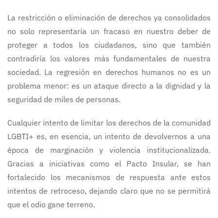
La restricción o eliminación de derechos ya consolidados
no solo representaría un fracaso en nuestro deber de
proteger a todos los ciudadanos, sino que también
contradiría los valores más fundamentales de nuestra
sociedad. La regresión en derechos humanos no es un
problema menor: es un ataque directo a la dignidad y la
seguridad de miles de personas.
Cualquier intento de limitar los derechos de la comunidad
LGBTI+ es, en esencia, un intento de devolvernos a una
época de marginación y violencia institucionalizada.
Gracias a iniciativas como el Pacto Insular, se han
fortalecido los mecanismos de respuesta ante estos
intentos de retroceso, dejando claro que no se permitirá
que el odio gane terreno.