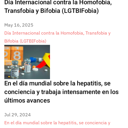
Día Internacional contra la Homofobia,
Transfobia y Bifobia (LGTBIFobia)
May 16, 2025
Día Internacional contra la Homofobia, Transfobia y
Bifobia (LGTBIFobia)
En el día mundial sobre la hepatitis, se
conciencia y trabaja intensamente en los
últimos avances
Jul 29, 2024
En el día mundial sobre la hepatitis, se conciencia y