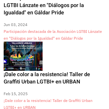
LGTBI Lánzate en "Diálogos por la
Igualdad" en Gáldar Pride
Jun 03, 2024
Participación destacada de la Asociación LGTBI Lánzate
en "Diálogos por la Igualdad" en Gáldar Pride
¡Dale color a la resistencia! Taller de
Graffiti Urban LGTBI+ en URBAN
Feb 15, 2025
¡Dale color a la resistencia! Taller de Graffiti Urban
LGTBI+ en URBAN