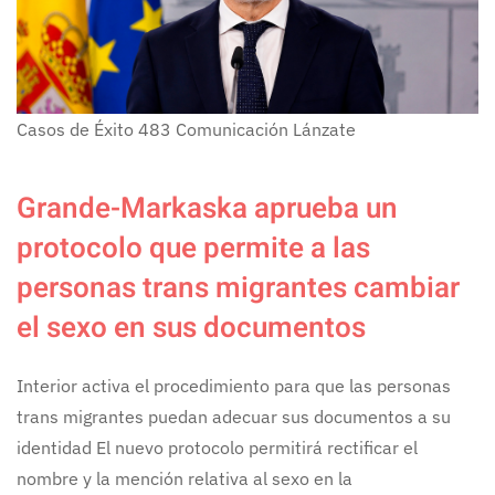
Casos de Éxito
483
Comunicación Lánzate
Grande-Markaska aprueba un
protocolo que permite a las
personas trans migrantes cambiar
el sexo en sus documentos
Interior activa el procedimiento para que las personas
trans migrantes puedan adecuar sus documentos a su
identidad El nuevo protocolo permitirá rectificar el
nombre y la mención relativa al sexo en la