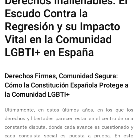
Derechos Inalienables: El
Escudo Contra la
Regresión y su Impacto
Vital en la Comunidad
LGBTI+ en España
Derechos Firmes, Comunidad Segura:
Cómo la Constitución Española Protege a
la Comunidad LGBTI+
Ultimamente, en estos últimos años, en los que los
derechos y libertades parecen estar en el centro de una
constante disputa, donde cada avance es cuestionado y
cada conquista social es puesta a prueba. En este