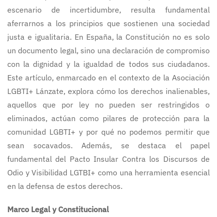
escenario de incertidumbre, resulta fundamental
aferrarnos a los principios que sostienen una sociedad
justa e igualitaria. En España, la Constitución no es solo
un documento legal, sino una declaración de compromiso
con la dignidad y la igualdad de todos sus ciudadanos.
Este artículo, enmarcado en el contexto de la Asociación
LGBTI+ Lánzate, explora cómo los derechos inalienables,
aquellos que por ley no pueden ser restringidos o
eliminados, actúan como pilares de protección para la
comunidad LGBTI+ y por qué no podemos permitir que
sean socavados. Además, se destaca el papel
fundamental del Pacto Insular Contra los Discursos de
Odio y Visibilidad LGTBI+ como una herramienta esencial
en la defensa de estos derechos.
Marco Legal y Constitucional