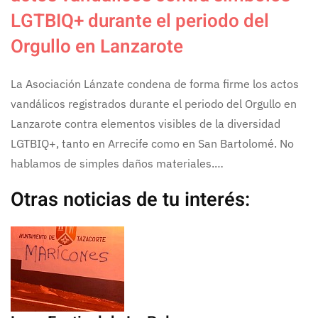
LGTBIQ+ durante el periodo del
Orgullo en Lanzarote
La Asociación Lánzate condena de forma firme los actos
vandálicos registrados durante el periodo del Orgullo en
Lanzarote contra elementos visibles de la diversidad
LGTBIQ+, tanto en Arrecife como en San Bartolomé. No
hablamos de simples daños materiales.…
Otras noticias de tu interés: