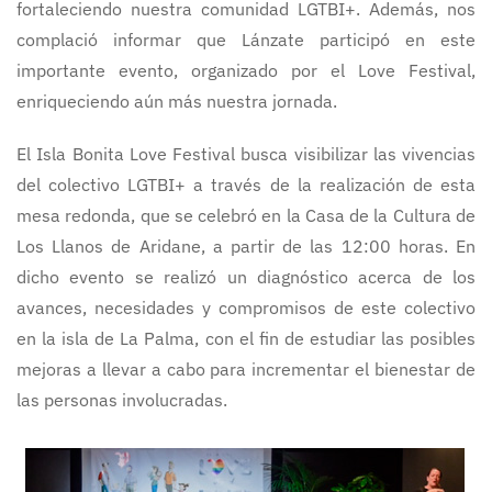
fortaleciendo nuestra comunidad LGTBI+. Además, nos
complació informar que Lánzate participó en este
importante evento, organizado por el Love Festival,
enriqueciendo aún más nuestra jornada.
El Isla Bonita Love Festival busca visibilizar las vivencias
del colectivo LGTBI+ a través de la realización de esta
mesa redonda, que se celebró en la Casa de la Cultura de
Los Llanos de Aridane, a partir de las 12:00 horas. En
dicho evento se realizó un diagnóstico acerca de los
avances, necesidades y compromisos de este colectivo
en la isla de La Palma, con el fin de estudiar las posibles
mejoras a llevar a cabo para incrementar el bienestar de
las personas involucradas.