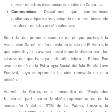
ejercer nuestras disidencias sexuales en Canarias.
Compromisos:
Discutimos qué compromisos
podíamos adquirir aprovechando este foro, buscando
fortalecer nuestra acción colectiva.
Se trata del primer encuentro en el que participó la
Asociación Garoé, recién nacida en la isla de El Hierro, lo
que constituye un avance social importantísimo para las
islas verdes que hace ya siete años lideró La Palma. Ese
avance nació de la Estrategia Social del Isla Bonita Love
Festival, cuyo compromiso ha sido renovado en esta
edición.
Además de Garoé, en el encuentro de "Realidades
Insulares" participaron también representantes de la
asociación Violetas LGTBi de La Palma, Lánzate, la