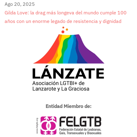
Ago 20, 2025
Gilda Love: la drag más longeva del mundo cumple 100
años con un enorme legado de resistencia y dignidad
Entidad Miembro de: