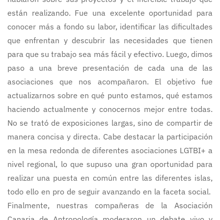
están realizando. Fue una excelente oportunidad para
conocer más a fondo su labor, identificar las dificultades
que enfrentan y descubrir las necesidades que tienen
para que su trabajo sea más fácil y efectivo. Luego, dimos
paso a una breve presentación de cada una de las
asociaciones que nos acompañaron. El objetivo fue
actualizarnos sobre en qué punto estamos, qué estamos
haciendo actualmente y conocernos mejor entre todas.
No se trató de exposiciones largas, sino de compartir de
manera concisa y directa. Cabe destacar la participación
en la mesa redonda de diferentes asociaciones LGTBI+ a
nivel regional, lo que supuso una gran oportunidad para
realizar una puesta en común entre las diferentes islas,
todo ello en pro de seguir avanzando en la faceta social.
Finalmente, nuestras compañeras de la Asociación
Canaria de Antropología moderaron un debate vivo y