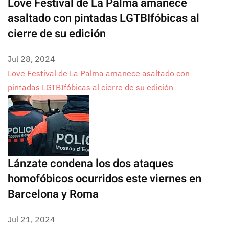
Love Festival de La Palma amanece
asaltado con pintadas LGTBIfóbicas al
cierre de su edición
Jul 28, 2024
Love Festival de La Palma amanece asaltado con
pintadas LGTBIfóbicas al cierre de su edición
Lánzate condena los dos ataques
homofóbicos ocurridos este viernes en
Barcelona y Roma
Jul 21, 2024