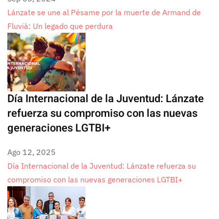
Lánzate se une al Pésame por la muerte de Armand de
Fluvià: Un legado que perdura
Día Internacional de la Juventud: Lánzate
refuerza su compromiso con las nuevas
generaciones LGTBI+
Ago 12, 2025
Día Internacional de la Juventud: Lánzate refuerza su
compromiso con las nuevas generaciones LGTBI+