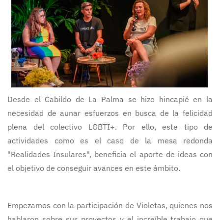
Desde el Cabildo de La Palma se hizo hincapié en la
necesidad de aunar esfuerzos en busca de la felicidad
plena del colectivo LGBTI+. Por ello, este tipo de
actividades como es el caso de la mesa redonda
"Realidades Insulares", beneficia el aporte de ideas con
el objetivo de conseguir avances en este ámbito.
Empezamos con la participación de Violetas, quienes nos
hablaron sobre sus proyectos y el increíble trabajo que