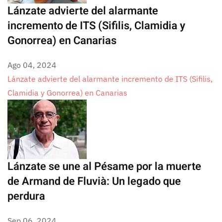
Lánzate advierte del alarmante
incremento de ITS (Sifilis, Clamidia y
Gonorrea) en Canarias
Ago 04, 2024
Lánzate advierte del alarmante incremento de ITS (Sifilis,
Clamidia y Gonorrea) en Canarias
Lánzate se une al Pésame por la muerte
de Armand de Fluvià: Un legado que
perdura
Sep 06, 2024