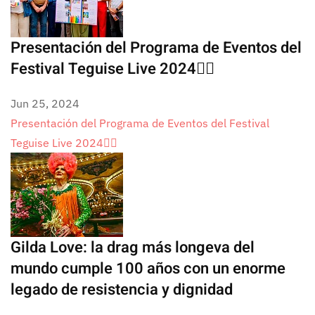
Presentación del Programa de Eventos del
Festival Teguise Live 2024🏳️‍🌈
Jun 25, 2024
Presentación del Programa de Eventos del Festival
Teguise Live 2024🏳️‍🌈
Gilda Love: la drag más longeva del
mundo cumple 100 años con un enorme
legado de resistencia y dignidad