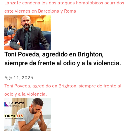
Lánzate condena los dos ataques homofóbicos ocurridos
este viernes en Barcelona y Roma
Toni Poveda, agredido en Brighton,
siempre de frente al odio y a la violencia.
Ago 11, 2025
Toni Poveda, agredido en Brighton, siempre de frente al
odio y a la violencia.