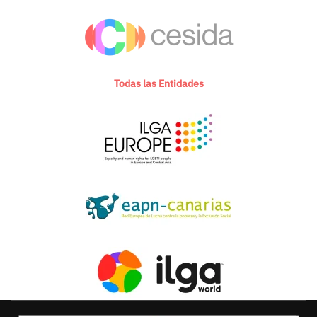
Todas las Entidades