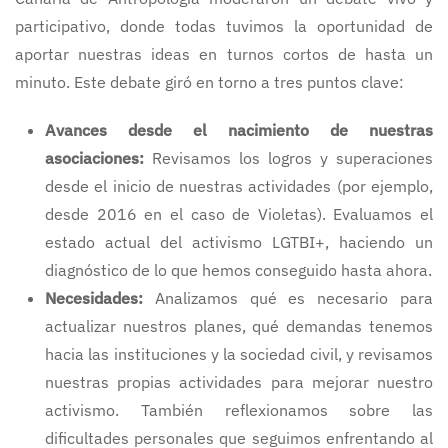
participativo, donde todas tuvimos la oportunidad de
aportar nuestras ideas en turnos cortos de hasta un
minuto. Este debate giró en torno a tres puntos clave:
Avances desde el nacimiento de nuestras
asociaciones:
Revisamos los logros y superaciones
desde el inicio de nuestras actividades (por ejemplo,
desde 2016 en el caso de Violetas). Evaluamos el
estado actual del activismo LGTBI+, haciendo un
diagnóstico de lo que hemos conseguido hasta ahora.
Necesidades:
Analizamos qué es necesario para
actualizar nuestros planes, qué demandas tenemos
hacia las instituciones y la sociedad civil, y revisamos
nuestras propias actividades para mejorar nuestro
activismo. También reflexionamos sobre las
dificultades personales que seguimos enfrentando al