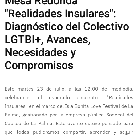
Mesa Redonda
"Realidades Insulares":
Diagnóstico del Colectivo
LGTBI+, Avances,
Necesidades y
Compromisos
Este martes 23 de julio, a las 12:00 del mediodía,
celebramos el esperado encuentro "Realidades
Insulares" en el marco del Isla Bonita Love Festival de La
Palma, gestionado por la empresa pública Sodepal del
Cabildo de La Palma. Este evento estuvo pensado para
que todas pudiéramos compartir, aprender y seguir