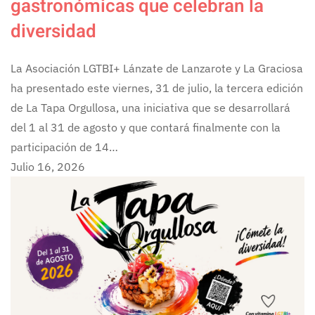
gastronómicas que celebran la
diversidad
La Asociación LGTBI+ Lánzate de Lanzarote y La Graciosa
ha presentado este viernes, 31 de julio, la tercera edición
de La Tapa Orgullosa, una iniciativa que se desarrollará
del 1 al 31 de agosto y que contará finalmente con la
participación de 14…
Julio 16, 2026