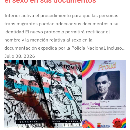
el sexo en sus documentos
Interior activa el procedimiento para que las personas
trans migrantes puedan adecuar sus documentos a su
identidad El nuevo protocolo permitirá rectificar el
nombre y la mención relativa al sexo en la
documentación expedida por la Policía Nacional, incluso…
Julio 08, 2026