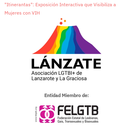
"Itinerantas": Exposición Interactiva que Visibiliza a
Mujeres con VIH
Entidad Miembro de: