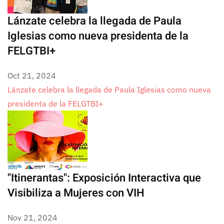
Lánzate celebra la llegada de Paula
Iglesias como nueva presidenta de la
FELGTBI+
Oct 21, 2024
Lánzate celebra la llegada de Paula Iglesias como nueva
presidenta de la FELGTBI+
"Itinerantas": Exposición Interactiva que
Visibiliza a Mujeres con VIH
Nov 21, 2024