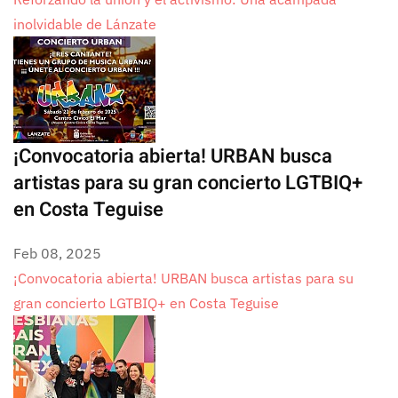
inolvidable de Lánzate
¡Convocatoria abierta! URBAN busca
artistas para su gran concierto LGTBIQ+
en Costa Teguise
Feb 08, 2025
¡Convocatoria abierta! URBAN busca artistas para su
gran concierto LGTBIQ+ en Costa Teguise