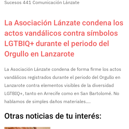
Sucesos
441
Comunicación Lánzate
La Asociación Lánzate condena los
actos vandálicos contra símbolos
LGTBIQ+ durante el periodo del
Orgullo en Lanzarote
La Asociación Lánzate condena de forma firme los actos
vandálicos registrados durante el periodo del Orgullo en
Lanzarote contra elementos visibles de la diversidad
LGTBIQ+, tanto en Arrecife como en San Bartolomé. No
hablamos de simples daños materiales.…
Otras noticias de tu interés: