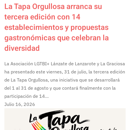
La Tapa Orgullosa arranca su
tercera edición con 14
establecimientos y propuestas
gastronómicas que celebran la
diversidad
La Asociación LGTBI+ Lánzate de Lanzarote y La Graciosa
ha presentado este viernes, 31 de julio, la tercera edición
de La Tapa Orgullosa, una iniciativa que se desarrollará
del 1 al 31 de agosto y que contará finalmente con la
participación de 14…
Julio 16, 2026