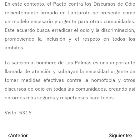
En este contexto, el Pacto contra los Discursos de Odio
recientemente firmado en Lanzarote se presenta como
un modelo necesario y urgente para otras comunidades.
Este acuerdo busca erradicar el odio y la discriminación,
promoviendo la inclusión y el respeto en todos los
ámbitos.
La sanción al bombero de Las Palmas es una importante
llamada de atención y subrayan la necesidad urgente de
tomar medidas efectivas contra la homofobia y otros
discursos de odio en todas las comunidades, creando así
entornos más seguros y respetuosos para todos.
Visto: 5316
Anterior
Siguiente