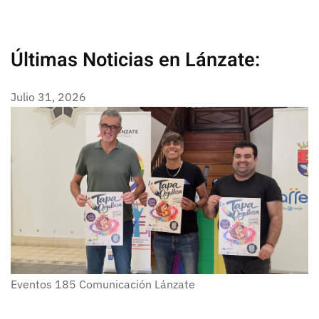
Últimas Noticias en Lánzate:
Julio 31, 2026
Eventos
185
Comunicación Lánzate