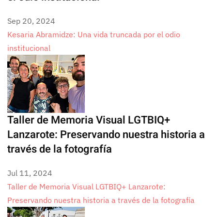
Sep 20, 2024
Kesaria Abramidze: Una vida truncada por el odio
institucional
Taller de Memoria Visual LGTBIQ+
Lanzarote: Preservando nuestra historia a
través de la fotografía
Jul 11, 2024
Taller de Memoria Visual LGTBIQ+ Lanzarote:
Preservando nuestra historia a través de la fotografía