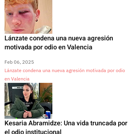
Lánzate condena una nueva agresión
motivada por odio en Valencia
Feb 06, 2025
Lánzate condena una nueva agresión motivada por odio
en Valencia
Kesaria Abramidze: Una vida truncada por
el odio institucional