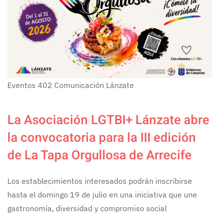
Eventos
402
Comunicación Lánzate
La Asociación LGTBI+ Lánzate abre
la convocatoria para la III edición
de La Tapa Orgullosa de Arrecife
Los establecimientos interesados podrán inscribirse
hasta el domingo 19 de julio en una iniciativa que une
gastronomía, diversidad y compromiso social