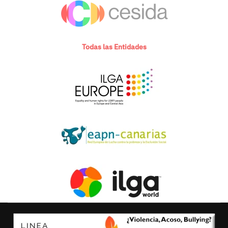
Todas las Entidades