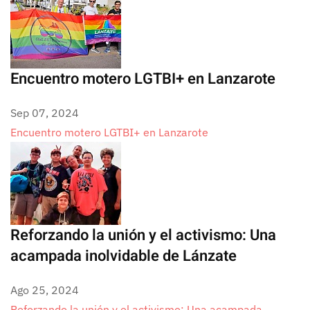
Encuentro motero LGTBI+ en Lanzarote
Sep 07, 2024
Encuentro motero LGTBI+ en Lanzarote
Reforzando la unión y el activismo: Una
acampada inolvidable de Lánzate
Ago 25, 2024
Reforzando la unión y el activismo: Una acampada