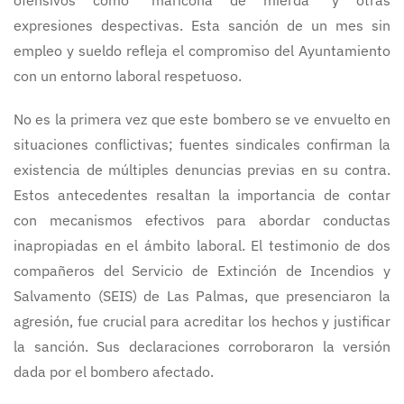
ofensivos como "maricona de mierda" y otras
expresiones despectivas. Esta sanción de un mes sin
empleo y sueldo refleja el compromiso del Ayuntamiento
con un entorno laboral respetuoso.
No es la primera vez que este bombero se ve envuelto en
situaciones conflictivas; fuentes sindicales confirman la
existencia de múltiples denuncias previas en su contra.
Estos antecedentes resaltan la importancia de contar
con mecanismos efectivos para abordar conductas
inapropiadas en el ámbito laboral. El testimonio de dos
compañeros del Servicio de Extinción de Incendios y
Salvamento (SEIS) de Las Palmas, que presenciaron la
agresión, fue crucial para acreditar los hechos y justificar
la sanción. Sus declaraciones corroboraron la versión
dada por el bombero afectado.