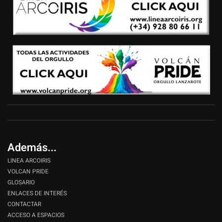
Además...
LINEA ARCOIRIS
VOLCAN PRIDE
GLOSARIO
ENLACES DE INTERÉS
CONTACTAR
ACCESO A ESPACIOS