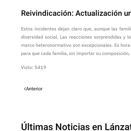
Reivindicación: Actualización u
Estos incidentes dejan claro que, aunque las famil
diversidad social. Las reacciones sorprendidas y 
marco heteronormativo son excepcionales. Es hora de
para que cada familia, sin importar su composición,
Visto: 5419
Anterior
Últimas Noticias en Lánza