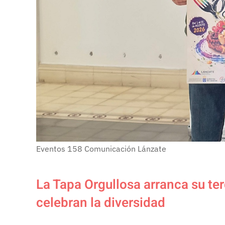
Eventos
158
Comunicación Lánzate
La Tapa Orgullosa arranca su te
celebran la diversidad