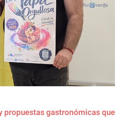
s y propuestas gastronómicas que