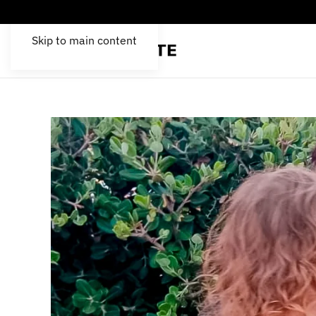
Skip to main content