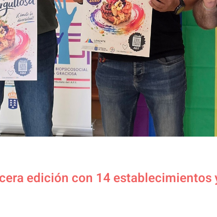
rcera edición con 14 establecimiento