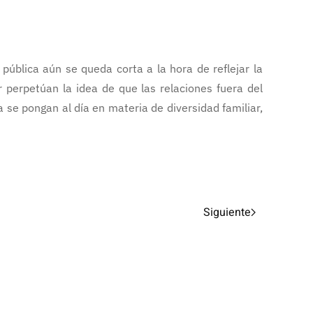
pública aún se queda corta a la hora de reflejar la
 perpetúan la idea de que las relaciones fuera del
 se pongan al día en materia de diversidad familiar,
Siguiente