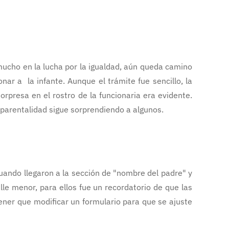
ucho en la lucha por la igualdad, aún queda camino
nar a la infante. Aunque el trámite fue sencillo, la
orpresa en el rostro de la funcionaria era evidente.
arentalidad sigue sorprendiendo a algunos.
Cuando llegaron a la sección de "nombre del padre" y
le menor, para ellos fue un recordatorio de que las
ner que modificar un formulario para que se ajuste