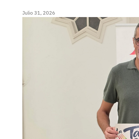
Julio 31, 2026