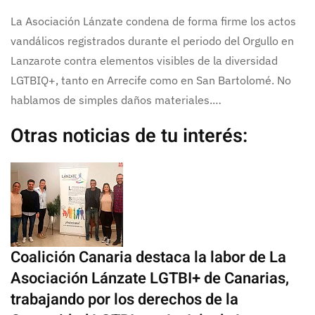
La Asociación Lánzate condena de forma firme los actos
vandálicos registrados durante el periodo del Orgullo en
Lanzarote contra elementos visibles de la diversidad
LGTBIQ+, tanto en Arrecife como en San Bartolomé. No
hablamos de simples daños materiales.…
Otras noticias de tu interés:
Coalición Canaria destaca la labor de La
Asociación Lánzate LGTBI+ de Canarias,
trabajando por los derechos de la