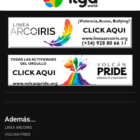
Además...
LINEA ARCOIRIS
VOLCAN PRIDE