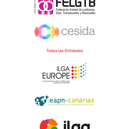
Todas las Entidades