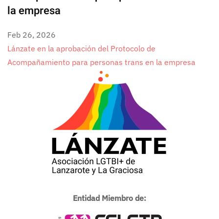
la empresa
Feb 26, 2026
Lánzate en la aprobación del Protocolo de
Acompañamiento para personas trans en la empresa
Entidad Miembro de: