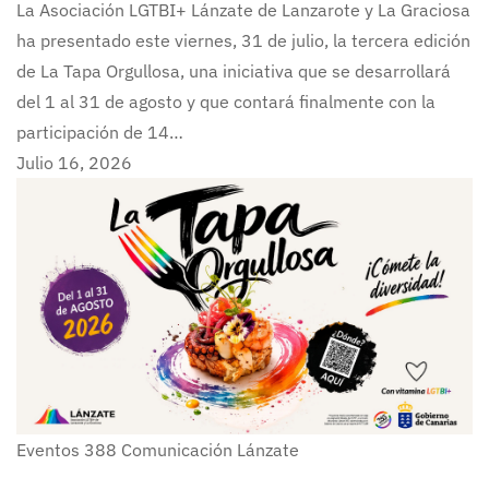
La Asociación LGTBI+ Lánzate de Lanzarote y La Graciosa
ha presentado este viernes, 31 de julio, la tercera edición
de La Tapa Orgullosa, una iniciativa que se desarrollará
del 1 al 31 de agosto y que contará finalmente con la
participación de 14…
Julio 16, 2026
Eventos
388
Comunicación Lánzate