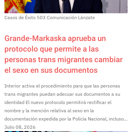
Casos de Éxito
503
Comunicación Lánzate
Grande-Markaska aprueba un
protocolo que permite a las
personas trans migrantes cambiar
el sexo en sus documentos
Interior activa el procedimiento para que las personas
trans migrantes puedan adecuar sus documentos a su
identidad El nuevo protocolo permitirá rectificar el
nombre y la mención relativa al sexo en la
documentación expedida por la Policía Nacional, incluso…
Julio 08, 2026