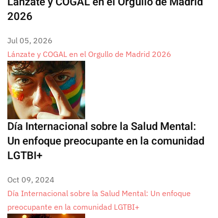
Lánzate y COGAL en el Orgullo de Madrid
2026
Jul 05, 2026
Lánzate y COGAL en el Orgullo de Madrid 2026
Día Internacional sobre la Salud Mental:
Un enfoque preocupante en la comunidad
LGTBI+
Oct 09, 2024
Día Internacional sobre la Salud Mental: Un enfoque
preocupante en la comunidad LGTBI+