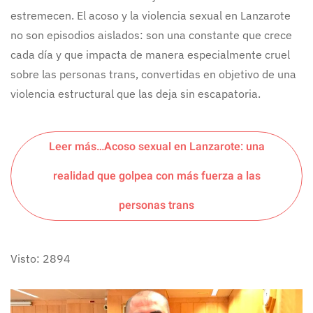
estremecen. El acoso y la violencia sexual en Lanzarote
no son episodios aislados: son una constante que crece
cada día y que impacta de manera especialmente cruel
sobre las personas trans, convertidas en objetivo de una
violencia estructural que las deja sin escapatoria.
Leer más…Acoso sexual en Lanzarote: una
realidad que golpea con más fuerza a las
personas trans
Visto: 2894