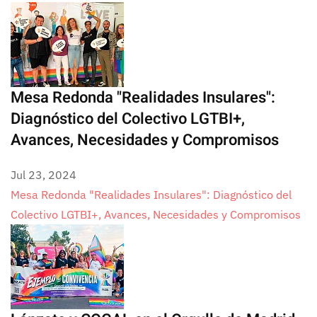
Mesa Redonda "Realidades Insulares":
Diagnóstico del Colectivo LGTBI+,
Avances, Necesidades y Compromisos
Jul 23, 2024
Mesa Redonda "Realidades Insulares": Diagnóstico del
Colectivo LGTBI+, Avances, Necesidades y Compromisos