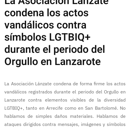
La Asociación Lánzate
condena los actos
vandálicos contra
símbolos LGTBIQ+
durante el periodo del
Orgullo en Lanzarote
La Asociación Lánzate condena de forma firme los actos
vandálicos registrados durante el periodo del Orgullo en
Lanzarote contra elementos visibles de la diversidad
LGTBIQ+, tanto en Arrecife como en San Bartolomé. No
hablamos de simples daños materiales. Hablamos de
ataques dirigidos contra mensajes, imágenes y símbolos