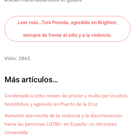
Leer más…Toni Poveda, agredido en Brighton,
siempre de frente al odio y a la violencia.
Visto: 2861
Más artículos…
Condenado a ocho meses de prisión y multa por insultos
homófobos y agresión en Puerto de la Cruz
Aumento alarmante de la violencia y la discriminación
hacia las personas LGTBI+ en España: un retroceso
intolerable