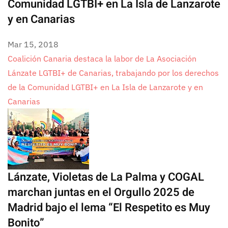
Comunidad LGTBI+ en La Isla de Lanzarote
y en Canarias
Mar 15, 2018
Coalición Canaria destaca la labor de La Asociación
Lánzate LGTBI+ de Canarias, trabajando por los derechos
de la Comunidad LGTBI+ en La Isla de Lanzarote y en
Canarias
Lánzate, Violetas de La Palma y COGAL
marchan juntas en el Orgullo 2025 de
Madrid bajo el lema “El Respetito es Muy
Bonito”