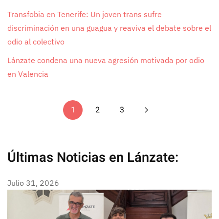
Transfobia en Tenerife: Un joven trans sufre
discriminación en una guagua y reaviva el debate sobre el
odio al colectivo
Lánzate condena una nueva agresión motivada por odio
en Valencia
1
2
3
Últimas Noticias en Lánzate:
Julio 31, 2026