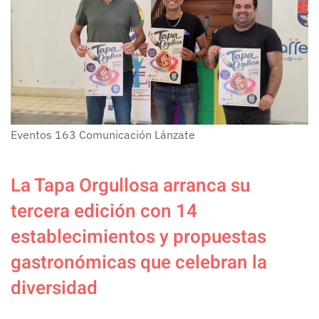
Eventos
163
Comunicación Lánzate
La Tapa Orgullosa arranca su
tercera edición con 14
establecimientos y propuestas
gastronómicas que celebran la
diversidad