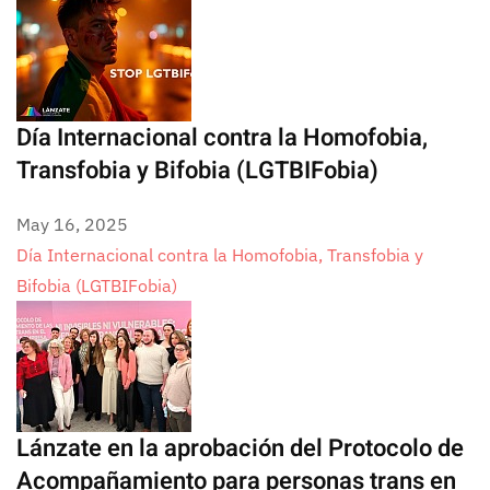
Día Internacional contra la Homofobia,
Transfobia y Bifobia (LGTBIFobia)
May 16, 2025
Día Internacional contra la Homofobia, Transfobia y
Bifobia (LGTBIFobia)
Lánzate en la aprobación del Protocolo de
Acompañamiento para personas trans en