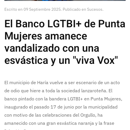
Escrito en
09 Septiembre 2025
. Publicado en
Sucesos
.
El Banco LGTBI+ de Punta
Mujeres amanece
vandalizado con una
esvástica y un "viva Vox"
El municipio de Haría vuelve a ser escenario de un acto
de odio que hiere a toda la sociedad lanzaroteña. El
banco pintado con la bandera LGTBI+ en Punta Mujeres,
inaugurado el pasado 17 de junio por la municipalidad
con motivo de las celebraciones del Orgullo, ha
amanecido con una gran esvástica naranja y la frase