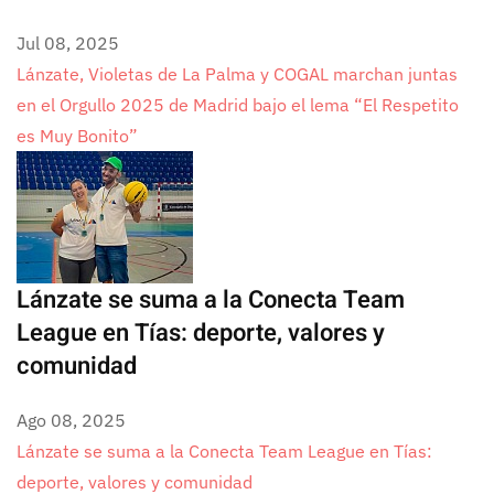
Jul 08, 2025
Lánzate, Violetas de La Palma y COGAL marchan juntas
en el Orgullo 2025 de Madrid bajo el lema “El Respetito
es Muy Bonito”
Lánzate se suma a la Conecta Team
League en Tías: deporte, valores y
comunidad
Ago 08, 2025
Lánzate se suma a la Conecta Team League en Tías:
deporte, valores y comunidad